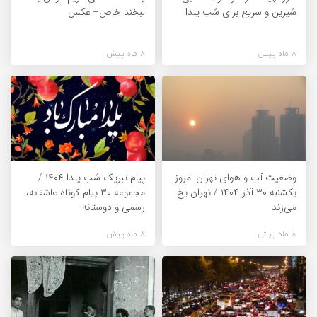
شیرین و سریع برای شب یلدا
لبخند خاص+ عکس
8 ماه پیش
8 ماه پیش
وضعیت آب و هوای تهران امروز
پیام تبریک شب یلدا ۱۴۰۴ /
یکشنبه ۳۰ آذر ۱۴۰۴ / تهران یخ
مجموعه ۳۰ پیام کوتاه عاشقانه،
می‌زند
رسمی و دوستانه
8 ماه پیش
8 ماه پیش