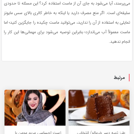
می‌پرسند، آیا می‌شود به جای آن از ماست استفاده کرد؟ این مسئله تا حدودی
سلیقه‌ای است. اگر منع مصرف دارید یا اینکه به خاطر کالری بالای سس مایونز
تمایلی به استفاده از آن را ندارید، می‌توانید ماست چکیده را جایگزین کنید؛ اما
ماست معمولاً آب می‌اندازد؛ بنابراین توصیه می‌شود برای مهمانی‌ها این کار را
انجام ندهید.
مرتبط
طرز تهیه دسر خرمالو/ انتخابی
ژست احساسی مریم مومن با