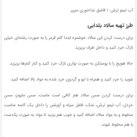
آب لیمو ترش: ۱ قاشق غذاخوری سرپر
طرز تهیه سالاد یلدایی
برای درست کردن این سالاد خوشمزه ابتدا کلم قرمز را به صورت رشته‌ای خیلی
نازک خرد کنید و داخل ظرف بریزید.
حالا هویج را با پوستکن به صورت نواری نازک خرد کنید و کنار کلم‌ها بریزید.
شوید را خرد کنید و همراه با لبو و گردوی خرد شده به مواد بالا اضافه کنید.
برای درست کردن سس سالاد هم کافی است ماست، سس مایونز، سس
خردل، آب لیمو ترش، نمک، فلفل سیاه و آویشن را داخل یک کاسه مناسب
مخلوط و به مواد سالاد اضافه کنید و خوب هم بزنید تا مواد به صورت یکدست
با هم مخلوط شوند.