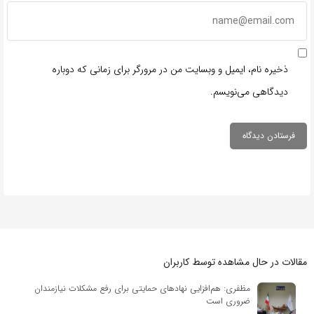
ذخیره نام، ایمیل و وبسایت من در مرورگر برای زمانی که دوباره
دیدگاهی می‌نویسم.
مقالات در حال مشاهده توسط کاربران
مظفری: هم‌افزایی نهادهای حمایتی برای رفع مشکلات نیازمندان
ضروری است