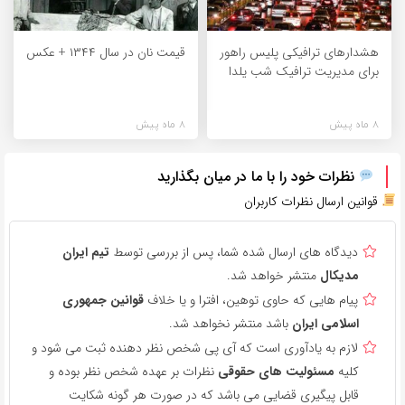
هشدارهای ترافیکی پلیس راهور
قیمت نان در سال ۱۳۴۴ + عکس
برای مدیریت ترافیک شب یلدا
8 ماه پیش
8 ماه پیش
نظرات خود را با ما در میان بگذارید
قوانین ارسال نظرات کاربران
دیدگاه های ارسال شده شما، پس از بررسی توسط
تیم ایران
مدیکال
منتشر خواهد شد.
پیام هایی که حاوی توهین، افترا و یا خلاف
قوانین جمهوری
اسلامی ایران
باشد منتشر نخواهد شد.
لازم به یادآوری است که آی پی شخص نظر دهنده ثبت می شود و
کلیه
مسئولیت های حقوقی
نظرات بر عهده شخص نظر بوده و
قابل پیگیری قضایی می باشد که در صورت هر گونه شکایت