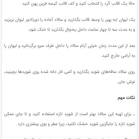
حالا یک قالب گرد را انتخاب کنید و کف قالب کیسه فریزر پهن کنید.
یک لیوان لبه پهن را وسط قالب بگذارید و سالاد آماده را دورتادور لیوان بریزید
و به مدت سه تا چهار ساعت داخل یخچال بگذارید تا خنک شود.
بعد از این مدت زمان خیلی آرام سالاد را داخل ظرف سرو برگردانید و لیوان را
به آرامی خارج کنید.
روی سالاد ساقه‌های شوید بگذارید و کمی انار دانه شده روی شوید‌ها بچینید،
نوش جان.
نکات مهم
ـ برای تهیه این سالاد بهتر است از شوید تازه استفاده کنید و تا جای ممکن
شوید تازه را جایگزین شوید خشک نکنید، زیرا عطر و بوی بیشتری دارد.