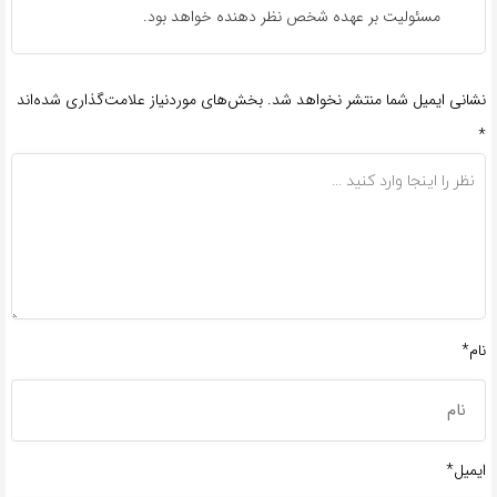
مسئولیت بر عهده شخص نظر دهنده خواهد بود.
نشانی ایمیل شما منتشر نخواهد شد.
بخش‌های موردنیاز علامت‌گذاری شده‌اند
*
نام*
ایمیل*