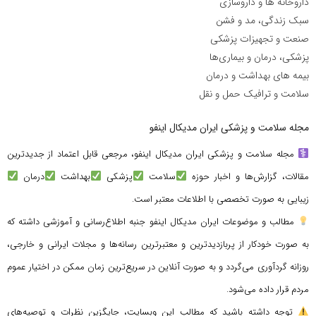
داروخانه ها و داروسازی
سبک زندگی، مد و فشن
صنعت و تجهیزات پزشکی
پزشکی، درمان و بیماری‌ها
بیمه های بهداشت و درمان
سلامت و ترافیک حمل و نقل
مجله سلامت و پزشکی ایران مدیکال اینفو
مجله سلامت و پزشکی ایران مدیکال اینفو، مرجعی قابل اعتماد از جدیدترین
مقالات، گزارش‌ها و اخبار حوزه
سلامت
پزشکی
بهداشت
درمان
زیبایی به صورت تخصصی با اطلاعات معتبر است.
مطالب و موضوعات ایران مدیکال اینفو جنبه اطلاع‌رسانی و آموزشی داشته که
به صورت خودکار از پربازدیدترین و معتبرترین رسانه‌ها و مجلات ایرانی و خارجی،
روزانه گردآوری می‌گردد و به صورت آنلاین در سریع‌ترین زمان ممکن در اختیار عموم
مردم قرار داده می‌شود.
توجه داشته باشید که مطالب این وبسایت، جایگزین نظرات و توصیه‌های