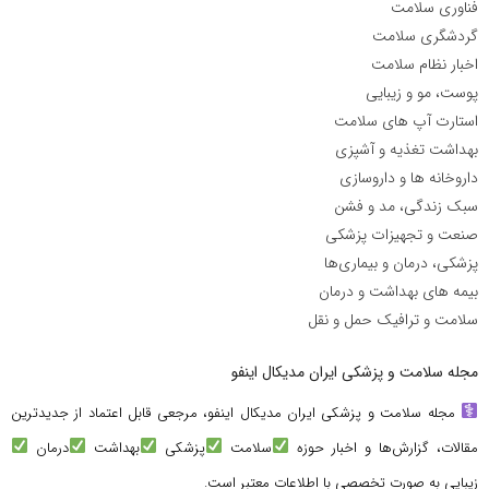
فناوری سلامت
گردشگری سلامت
اخبار نظام سلامت
پوست، مو و زیبایی
استارت آپ های سلامت
بهداشت تغذیه و آشپزی
داروخانه ها و داروسازی
سبک زندگی، مد و فشن
صنعت و تجهیزات پزشکی
پزشکی، درمان و بیماری‌ها
بیمه های بهداشت و درمان
سلامت و ترافیک حمل و نقل
مجله سلامت و پزشکی ایران مدیکال اینفو
مجله سلامت و پزشکی ایران مدیکال اینفو، مرجعی قابل اعتماد از جدیدترین
مقالات، گزارش‌ها و اخبار حوزه
سلامت
پزشکی
بهداشت
درمان
زیبایی به صورت تخصصی با اطلاعات معتبر است.