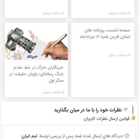
5 ساعت پیش
5 ساعت پیش
صفحه نخست روزنامه های
استان فارس شنبه ۱۷ مردادماه
5 ساعت پیش
خبرنگاران خارگ در خط مقدم
جنگ رسانه‌ای؛ راویان حقیقت در
سنگر اول
5 ساعت پیش
نظرات خود را با ما در میان بگذارید
قوانین ارسال نظرات کاربران
دیدگاه های ارسال شده شما، پس از بررسی توسط
تیم ایران