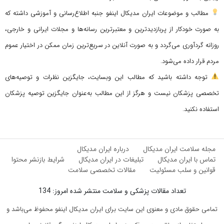
مطالب و موضوعات ایران مدیکال اینفو جنبه اطلاع‌رسانی و آموزشی داشته که
به صورت خودکار از پربازدیدترین و معتبرترین رسانه‌ها و مجلات ایرانی و خارجی،
روزانه گردآوری می‌گردد و به صورت آنلاین در سریع‌ترین زمان ممکن در اختیار عموم
مردم قرار داده می‌شود.
توجه داشته باشید که مطالب این وبسایت، جایگزین نظرات و توصیه‌های
تخصصی پزشکان نیست و هرگز از این مطالب به‌عنوان جایگزین توصیه پزشکان
استفاده نکنید.
مجله سلامت ایران مدیکال
درباره ایران مدیکال
تماس با ایران مدیکال
تبلیغات در ایران مدیکال
شرایط بازنشر محتوا
قوانین و سلب مسئولیت
مقالات تخصصی سلامت
تعداد مقالات پزشکی و سلامت منتشر شده امروز: 134
تمامی حقوق مادی و معنوی این سایت برای ایران مدیکال اینفو محفوظ می‌باشد و