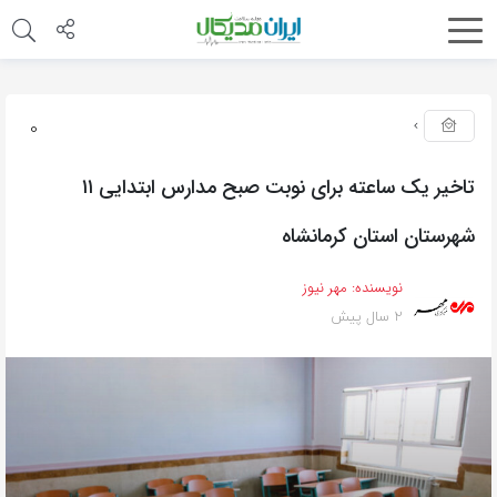
0
تاخیر یک ساعته برای نوبت صبح مدارس ابتدایی ۱۱
شهرستان استان کرمانشاه
نویسنده:
مهر نیوز
2 سال پیش