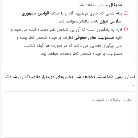
مدیکال
منتشر خواهد شد.
پیام هایی که حاوی توهین، افترا و یا خلاف
قوانین جمهوری
اسلامی ایران
باشد منتشر نخواهد شد.
لازم به یادآوری است که آی پی شخص نظر دهنده ثبت می شود و
کلیه
مسئولیت های حقوقی
نظرات بر عهده شخص نظر بوده و
قابل پیگیری قضایی می باشد که در صورت هر گونه شکایت
مسئولیت بر عهده شخص نظر دهنده خواهد بود.
نشانی ایمیل شما منتشر نخواهد شد.
بخش‌های موردنیاز علامت‌گذاری شده‌اند
*