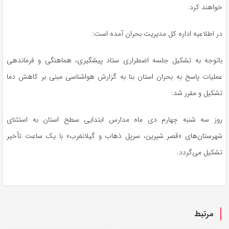
خواهند کرد.
در اطلاعیه اداره کل مدیریت بحران آمده است:
باتوجه
به تشکیل جلسه اضطراری ستاد پیشگیری، هماهنگی و فرماندهی
عملیات پاسخ به بحران استان بنا به گزارش هواشناسی مبنی بر کاهش دما
تشکیل و مقرر شد:
روز سه شنبه چهارم دی ماه مدارس ابتدایی سطح استان به استثنای
شهرستان‌های «قصر شیرین،
سرپل
ذهاب
و
گیلانغرب
» با یک ساعت تأخیر
تشکیل می‌گردد.
مرتبط