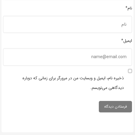
نام*
ایمیل*
ذخیره نام، ایمیل و وبسایت من در مرورگر برای زمانی که دوباره
دیدگاهی می‌نویسم.