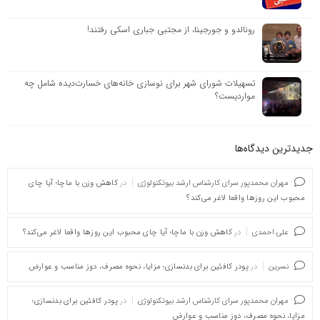
رونالدو و جورجینا، از مجتبی جباری اسکی رفتند!
تسهیلات شورای شهر برای نوسازی خانه‌های خسارت‌دیده شامل چه
مواردیست؟
جدیدترین دیدگاه‌‌ها
مهران محمدپور سرای کارشناس ارشد بیوتکنولوژی
در
کاهش وزن با ماچا؛ آیا چای
محبوب این روزها واقعا لاغر می‌کند؟
علی احمدی
در
کاهش وزن با ماچا؛ آیا چای محبوب این روزها واقعا لاغر می‌کند؟
نسرین
در
پودر کافئین برای بدنسازی؛ مزایا، نحوه مصرف، دوز مناسب و عوارض
مهران محمدپور سرای کارشناس ارشد بیوتکنولوژی
در
پودر کافئین برای بدنسازی؛
مزایا، نحوه مصرف، دوز مناسب و عوارض