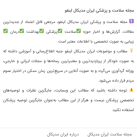
مجله سلامت و پزشکی ایران مدیکال اینفو
مجله سلامت و پزشکی ایران مدیکال اینفو، مرجعی قابل اعتماد از جدیدترین
مقالات، گزارش‌ها و اخبار حوزه
سلامت
پزشکی
بهداشت
درمان
زیبایی به صورت تخصصی با اطلاعات معتبر است.
مطالب و موضوعات ایران مدیکال اینفو جنبه اطلاع‌رسانی و آموزشی داشته که
به صورت خودکار از پربازدیدترین و معتبرترین رسانه‌ها و مجلات ایرانی و خارجی،
روزانه گردآوری می‌گردد و به صورت آنلاین در سریع‌ترین زمان ممکن در اختیار عموم
مردم قرار داده می‌شود.
توجه داشته باشید که مطالب این وبسایت، جایگزین نظرات و توصیه‌های
تخصصی پزشکان نیست و هرگز از این مطالب به‌عنوان جایگزین توصیه پزشکان
استفاده نکنید.
مجله سلامت ایران مدیکال
درباره ایران مدیکال