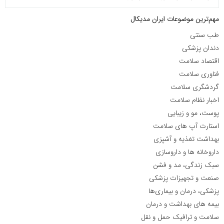
مهم‌ترین موضوعات ایران مدیکال
طب سنتی
دندان پزشکی
اقتصاد سلامت
فناوری سلامت
گردشگری سلامت
اخبار نظام سلامت
پوست، مو و زیبایی
استارت آپ های سلامت
بهداشت تغذیه و آشپزی
داروخانه ها و داروسازی
سبک زندگی، مد و فشن
صنعت و تجهیزات پزشکی
پزشکی، درمان و بیماری‌ها
بیمه های بهداشت و درمان
سلامت و ترافیک حمل و نقل