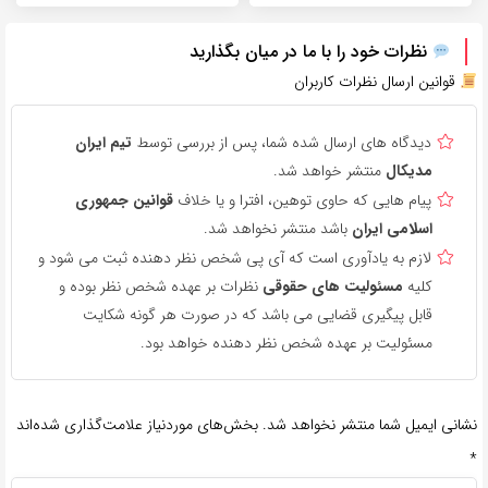
نظرات خود را با ما در میان بگذارید
قوانین ارسال نظرات کاربران
دیدگاه های ارسال شده شما، پس از بررسی توسط
تیم ایران
مدیکال
منتشر خواهد شد.
پیام هایی که حاوی توهین، افترا و یا خلاف
قوانین جمهوری
اسلامی ایران
باشد منتشر نخواهد شد.
لازم به یادآوری است که آی پی شخص نظر دهنده ثبت می شود و
کلیه
مسئولیت های حقوقی
نظرات بر عهده شخص نظر بوده و
قابل پیگیری قضایی می باشد که در صورت هر گونه شکایت
مسئولیت بر عهده شخص نظر دهنده خواهد بود.
نشانی ایمیل شما منتشر نخواهد شد.
بخش‌های موردنیاز علامت‌گذاری شده‌اند
*