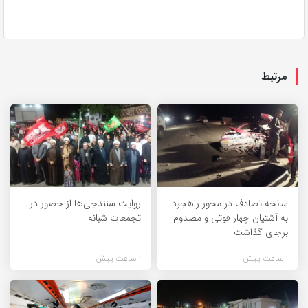
مرتبط
سانحه تصادف در محور راهجرد
روایت سنندجی‌ها از حضور در
به آشتیان چهار فوتی و مصدوم
تجمعات شبانه
برجای گذاشت
1 ساعت پیش
1 ساعت پیش