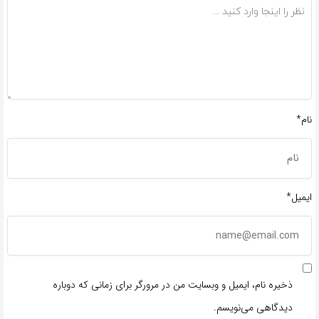
نام*
ایمیل*
ذخیره نام، ایمیل و وبسایت من در مرورگر برای زمانی که دوباره
دیدگاهی می‌نویسم.