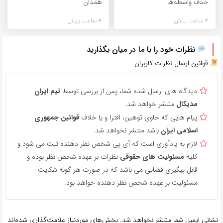
حذف واسطه‌ها
همدان
4 ساعت پیش
4 ساعت پیش
نظرات خود را با ما در میان بگذارید
قوانین ارسال نظرات کاربران
دیدگاه های ارسال شده شما، پس از بررسی توسط
تیم ایران
مدیکال
منتشر خواهد شد.
پیام هایی که حاوی توهین، افترا و یا خلاف
قوانین جمهوری
اسلامی ایران
باشد منتشر نخواهد شد.
لازم به یادآوری است که آی پی شخص نظر دهنده ثبت می شود و
کلیه
مسئولیت های حقوقی
نظرات بر عهده شخص نظر بوده و
قابل پیگیری قضایی می باشد که در صورت هر گونه شکایت
مسئولیت بر عهده شخص نظر دهنده خواهد بود.
نشانی ایمیل شما منتشر نخواهد شد.
بخش‌های موردنیاز علامت‌گذاری شده‌اند