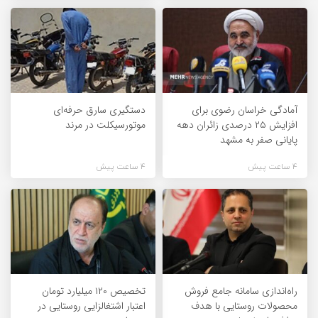
آمادگی خراسان رضوی برای
دستگیری سارق حرفه‌ای
افزایش ۲۵ درصدی زائران دهه
موتورسیکلت در مرند
پایانی صفر به مشهد
4 ساعت پیش
4 ساعت پیش
راه‌اندازی سامانه جامع فروش
تخصیص ۱۲۰ میلیارد تومان
محصولات روستایی با هدف
اعتبار اشتغالزایی روستایی در