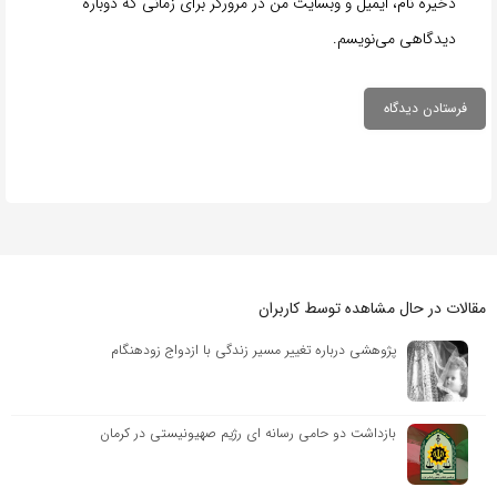
ذخیره نام، ایمیل و وبسایت من در مرورگر برای زمانی که دوباره
دیدگاهی می‌نویسم.
مقالات در حال مشاهده توسط کاربران
پژوهشی درباره تغییر مسیر زندگی با ازدواج زودهنگام
بازداشت دو حامی رسانه ای رژیم صهیونیستی در کرمان