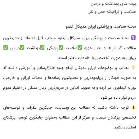
بیمه های بهداشت و درمان
سلامت و ترافیک حمل و نقل
مجله سلامت و پزشکی ایران مدیکال اینفو
مجله سلامت و پزشکی ایران مدیکال اینفو، مرجعی قابل اعتماد از جدیدترین
مقالات، گزارش‌ها و اخبار حوزه
سلامت
پزشکی
بهداشت
درمان
زیبایی به صورت تخصصی با اطلاعات معتبر است.
مطالب و موضوعات ایران مدیکال اینفو جنبه اطلاع‌رسانی و آموزشی داشته که
به صورت خودکار از پربازدیدترین و معتبرترین رسانه‌ها و مجلات ایرانی و خارجی،
روزانه گردآوری می‌گردد و به صورت آنلاین در سریع‌ترین زمان ممکن در اختیار عموم
مردم قرار داده می‌شود.
توجه داشته باشید که مطالب این وبسایت، جایگزین نظرات و توصیه‌های
تخصصی پزشکان نیست و هرگز از این مطالب به‌عنوان جایگزین توصیه پزشکان
استفاده نکنید.