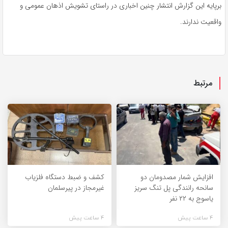
برپایه
این گزارش انتشار چنین اخباری در راستای تشویش اذهان عمومی و
واقعیت ندارند.
مرتبط
افزایش شمار مصدومان دو
کشف و ضبط دستگاه فلزیاب
سانحه رانندگی پل تنگ سریز
غیرمجاز در پیرسلمان
یاسوج به ۲۲ نفر
4 ساعت پیش
4 ساعت پیش