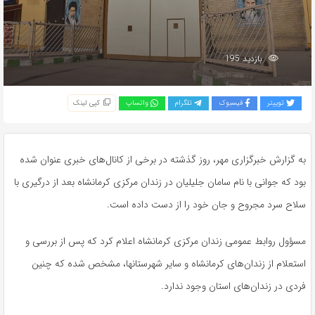
بازدید 195
توییتر
فیسبوک
تلگرام
واتساپ
کپی لینک
به گزارش خبرگزاری مهر، روز گذشته در برخی از کانال‌های خبری عنوان شده
بود که جوانی با نام سامان جلیلیان در زندان مرکزی کرمانشاه بعد از درگیری با
سلاح سرد مجروح و جان خود را از دست داده است.
مسؤول روابط عمومی زندان مرکزی کرمانشاه اعلام کرد که پس از بررسی و
استعلام از زندان‌های کرمانشاه و سایر
شهرستانها
، مشخص شده که چنین
فردی در زندان‌های استان وجود ندارد.