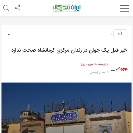
0
خبر قتل یک جوان در زندان مرکزی کرمانشاه صحت ندارد
نویسنده:
مهر نیوز
1 سال پیش