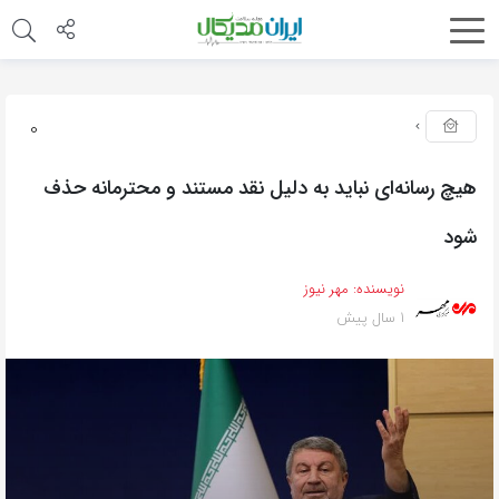
0
هیچ رسانه‌ای نباید به دلیل نقد مستند و محترمانه حذف
شود
نویسنده:
مهر نیوز
1 سال پیش