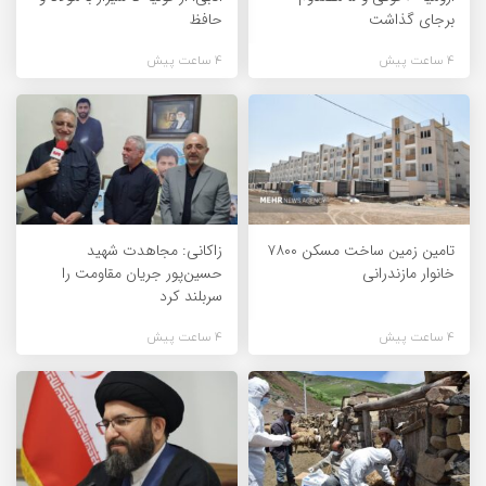
برجای گذاشت
حافظ
4 ساعت پیش
4 ساعت پیش
تامین زمین ساخت مسکن ۷۸۰۰
زاکانی: مجاهدت شهید
خانوار مازندرانی
حسین‌پور جریان مقاومت را
سربلند کرد
4 ساعت پیش
4 ساعت پیش