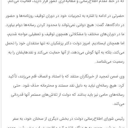
که در خط مقدم اطلاع‌رسانی و مطالبه‌گری کشور قرار دارید، فعالیت می‌کنم.
حضرتی در ادامه با اشاره به تجربیات خود در دوران توقیف روزنامه‌ها و حضور
در دادگاه‌ها، گفت: هیچ دولتی نمی‌تواند با محدود کردن رسانه‌ها دوام بیاورد.
ما در دوران‌های مختلف با مشکلاتی همچون توقیف و تعطیلی مواجه شدیم،
اما همچنان ایستادیم. امروز دولت دکتر پزشکیان نه تنها منتقدان خود را تحمل
می‌کند، بلکه به آنها گوش می‌دهد، از آنها حمایت می‌کند و نقدهایشان را به
رسمیت می‌شناسد.
وی ضمن تمجید از خبرنگاران منتقد که با استناد و انصاف قلم می‌زنند، تأکید
کرد: هیچ رسانه‌ای نباید به دلیل نقد مستند و محترمانه حذف شود. حتی
رسانه‌های حامی نیز باید بدانند که دولت از تلاش‌های مستمر آنها قدردانی
می‌کند.
رئیس شورای اطلاع‌رسانی دولت در بخش دیگری از سخنان خود، به سفر
پیش‌رو رئیس‌جمهور به هرمزگان اشاره کرد و افزود: در این سفر، رئیس‌جمهور