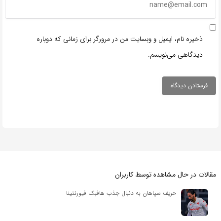
ذخیره نام، ایمیل و وبسایت من در مرورگر برای زمانی که دوباره
دیدگاهی می‌نویسم.
مقالات در حال مشاهده توسط کاربران
حریف سپاهان به دنبال جذب هافبک فیورنتینا