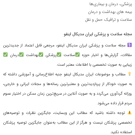
پزشکی، درمان و بیماری‌ها
بیمه های بهداشت و درمان
سلامت و ترافیک حمل و نقل
مجله سلامت و پزشکی ایران مدیکال اینفو
مجله سلامت و پزشکی ایران مدیکال اینفو، مرجعی قابل اعتماد از جدیدترین
مقالات، گزارش‌ها و اخبار حوزه
سلامت
پزشکی
بهداشت
درمان
زیبایی به صورت تخصصی با اطلاعات معتبر است.
مطالب و موضوعات ایران مدیکال اینفو جنبه اطلاع‌رسانی و آموزشی داشته که
به صورت خودکار از پربازدیدترین و معتبرترین رسانه‌ها و مجلات ایرانی و خارجی،
روزانه گردآوری می‌گردد و به صورت آنلاین در سریع‌ترین زمان ممکن در اختیار عموم
مردم قرار داده می‌شود.
توجه داشته باشید که مطالب این وبسایت، جایگزین نظرات و توصیه‌های
تخصصی پزشکان نیست و هرگز از این مطالب به‌عنوان جایگزین توصیه پزشکان
استفاده نکنید.