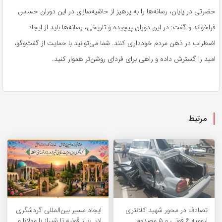
حضرتی در پایان، رسانه‌ها را به پرهیز از حاشیه‌سازی در این دوران حساس
فراخواند و گفت: در این دوران پیچیده و تاریخی، رسانه‌ها باید از ایجاد
اضطراب در ذهن مردم خودداری کنند. شما می‌توانید با حمایت از گفت‌وگو،
امید را گسترش داده و راهی برای فردای روشن‌تر هموار کنید.
مرتبط
تصادف در محور شهید کلانتری
ایجاد مسیر بین‌المللی گردشگری
ارومیه ۶ فوتی و ۵ مصدوم
ادبی؛ از قونیه تا شیراز با مولانا و