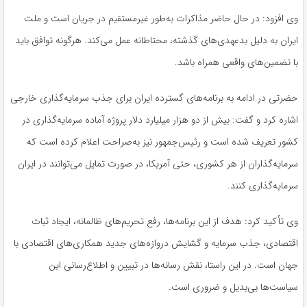
وی افزود: در حال حاضر مذاکرات به‌طور غیرمستقیم در جریان است و ملت
ایران به دلیل بدعهدی‌های گذشته، محتاطانه عمل می‌کند. هرگونه توافق باید
با تضمین‌های واقعی همراه باشد.
حضرتی در ادامه به برنامه‌های گسترده ایران برای جذب سرمایه‌گذاری خارجی
اشاره کرد و گفت: بیش از دو هزار میلیارد دلار پروژه آماده سرمایه‌گذاری در
کشور تعریف شده است و رئیس‌جمهور نیز به‌صراحت اعلام کرده است که
سرمایه‌گذاران از هر کشوری، حتی آمریکا، در صورت تمایل می‌توانند در ایران
سرمایه‌گذاری کنند.
وی تأکید کرد: هدف از این برنامه‌ها، رفع تحریم‌های ظالمانه، ایجاد ثبات
اقتصادی، جذب سرمایه و گشایش دروازه‌های جدید همکاری‌های اقتصادی با
جهان است. در این راستا، نقش رسانه‌ها در تبیین و اطلاع‌رسانی این
سیاست‌ها بی‌بدیل و ضروری است.