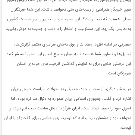
هیچ خبرنگار همراهی از رسانه‌های ملی نخواهد داشت. این شما خبرنگاران
محلی هستید که باید روایت‌گر این سفر باشید و تصویر و تیتر نخست کشور را
به نمایش بگذارید. این مسئولیت و افتخار را با دقت و جدیت به دوش بگیرید.
حضرتی در ادامه افزود: رسانه‌ها و روزنامه‌های سراسری منتظر گزارش‌ها،
تحلیل‌ها و تصاویر شما هستند تا به عنوان مرجع اصلی این سفر را منتشر کنند.
این فرصتی طلایی برای به نمایش گذاشتن ظرفیت‌های حرفه‌ای استان
هرمزگان است.
در بخش دیگری از سخنان خود، حضرتی به تحولات سیاست خارجی ایران
اشاره کرد و گفت: جمهوری اسلامی ایران همواره به دنبال مذاکره بوده، اما
اصول خود را حفظ کرده است. ایران هرگز به دنبال ساخت بمب اتم نبوده و
نخواهد بود و دشمنان باید بدانند که تهدید، زبان مناسبی برای گفت‌وگو با ایران
نیست.