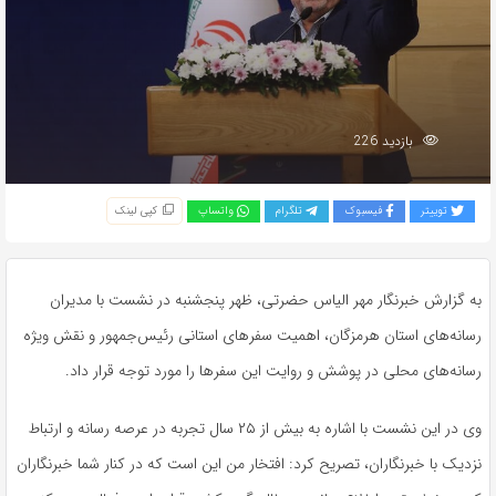
بازدید 226
توییتر
فیسبوک
تلگرام
واتساپ
کپی لینک
به گزارش خبرنگار مهر الیاس حضرتی، ظهر پنجشنبه در نشست با مدیران
رسانه‌های استان هرمزگان، اهمیت سفرهای استانی رئیس‌جمهور و نقش ویژه
رسانه‌های محلی در پوشش و روایت این سفرها را مورد توجه قرار داد.
وی در این نشست با اشاره به بیش از ۲۵ سال تجربه در عرصه رسانه و ارتباط
نزدیک با خبرنگاران، تصریح کرد: افتخار من این است که در کنار شما خبرنگاران