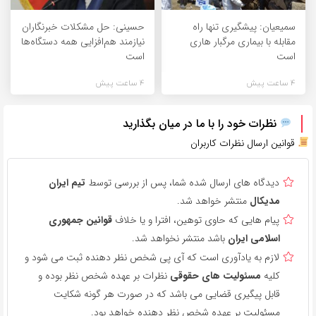
سمیعیان: پیشگیری تنها راه
حسینی: حل مشکلات خبرنگاران
مقابله با بیماری مرگبار هاری
نیازمند هم‌افزایی همه دستگاه‌ها
است
است
4 ساعت پیش
4 ساعت پیش
نظرات خود را با ما در میان بگذارید
قوانین ارسال نظرات کاربران
دیدگاه های ارسال شده شما، پس از بررسی توسط
تیم ایران
مدیکال
منتشر خواهد شد.
پیام هایی که حاوی توهین، افترا و یا خلاف
قوانین جمهوری
اسلامی ایران
باشد منتشر نخواهد شد.
لازم به یادآوری است که آی پی شخص نظر دهنده ثبت می شود و
کلیه
مسئولیت های حقوقی
نظرات بر عهده شخص نظر بوده و
قابل پیگیری قضایی می باشد که در صورت هر گونه شکایت
مسئولیت بر عهده شخص نظر دهنده خواهد بود.