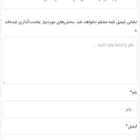
نشانی ایمیل شما منتشر نخواهد شد.
بخش‌های موردنیاز علامت‌گذاری شده‌اند
*
نام*
ایمیل*