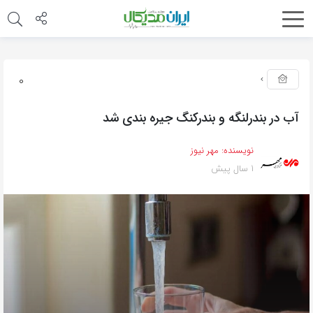
0
آب در بندرلنگه و بندرکنگ جیره بندی شد
نویسنده:
مهر نیوز
1 سال پیش