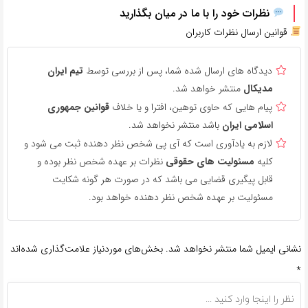
نظرات خود را با ما در میان بگذارید
قوانین ارسال نظرات کاربران
دیدگاه های ارسال شده شما، پس از بررسی توسط
تیم ایران
مدیکال
منتشر خواهد شد.
پیام هایی که حاوی توهین، افترا و یا خلاف
قوانین جمهوری
اسلامی ایران
باشد منتشر نخواهد شد.
لازم به یادآوری است که آی پی شخص نظر دهنده ثبت می شود و
کلیه
مسئولیت های حقوقی
نظرات بر عهده شخص نظر بوده و
قابل پیگیری قضایی می باشد که در صورت هر گونه شکایت
مسئولیت بر عهده شخص نظر دهنده خواهد بود.
نشانی ایمیل شما منتشر نخواهد شد.
بخش‌های موردنیاز علامت‌گذاری شده‌اند
*