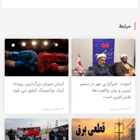
مرتبط
آسوده: خبرگزاری مهر در مسیر
کرمان میزبان بزرگ‌ترین رویداد
تبیین و بیان واقعیت‌ها
کیک‌ بوکسینگ کشور می شود
نقش‌آفرین است
4 ساعت پیش
4 ساعت پیش