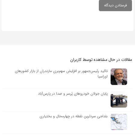
مقالات در حال مشاهده توسط کاربران
تاکید رئیس‌جمهور بر افزایش سهم‌بری مازندران از بازار کشورهای
اوراسیا
پایان جولان خودروهای پُرسر و صدا در پارس‌آباد
بلداجی سردترین نقطه در چهارمحال و بختیاری