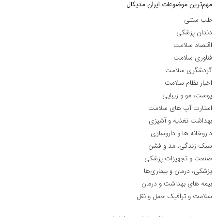
مهم‌ترین موضوعات ایران مدیکال
طب سنتی
دندان پزشکی
اقتصاد سلامت
فناوری سلامت
گردشگری سلامت
اخبار نظام سلامت
پوست، مو و زیبایی
استارت آپ های سلامت
بهداشت تغذیه و آشپزی
داروخانه ها و داروسازی
سبک زندگی، مد و فشن
صنعت و تجهیزات پزشکی
پزشکی، درمان و بیماری‌ها
بیمه های بهداشت و درمان
سلامت و ترافیک حمل و نقل