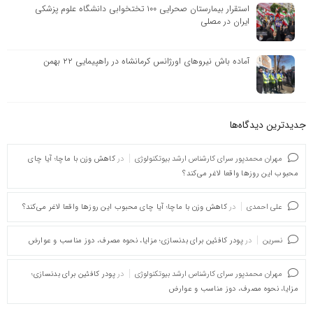
استقرار بیمارستان صحرایی ۱۰۰ تختخوابی دانشگاه علوم پزشکی
ایران در مصلی
آماده باش نیروهای اورژانس کرمانشاه در راهپیمایی ۲۲ بهمن
جدیدترین دیدگاه‌‌ها
مهران محمدپور سرای کارشناس ارشد بیوتکنولوژی
در
کاهش وزن با ماچا؛ آیا چای
محبوب این روزها واقعا لاغر می‌کند؟
علی احمدی
در
کاهش وزن با ماچا؛ آیا چای محبوب این روزها واقعا لاغر می‌کند؟
نسرین
در
پودر کافئین برای بدنسازی؛ مزایا، نحوه مصرف، دوز مناسب و عوارض
مهران محمدپور سرای کارشناس ارشد بیوتکنولوژی
در
پودر کافئین برای بدنسازی؛
مزایا، نحوه مصرف، دوز مناسب و عوارض