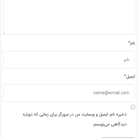
نام*
ایمیل*
ذخیره نام، ایمیل و وبسایت من در مرورگر برای زمانی که دوباره
دیدگاهی می‌نویسم.