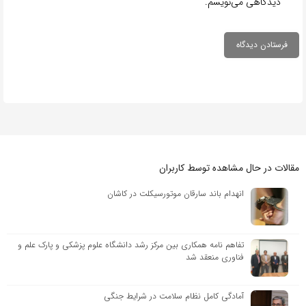
دیدگاهی می‌نویسم.
مقالات در حال مشاهده توسط کاربران
انهدام باند سارقان موتورسیکلت در کاشان
تفاهم نامه همکاری بین مرکز رشد دانشگاه علوم پزشکی و پارک علم و
فناوری منعقد شد
آمادگی کامل نظام سلامت در شرایط جنگی