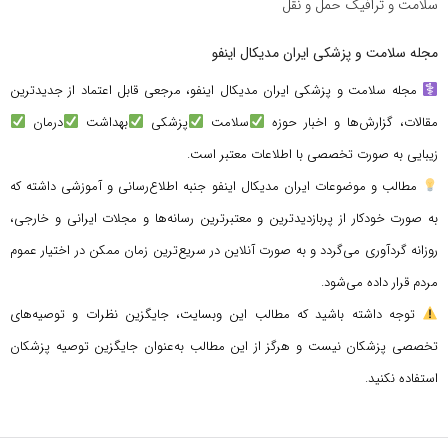
سلامت و ترافیک حمل و نقل
مجله سلامت و پزشکی ایران مدیکال اینفو
مجله سلامت و پزشکی ایران مدیکال اینفو، مرجعی قابل اعتماد از جدیدترین
مقالات، گزارش‌ها و اخبار حوزه
سلامت
پزشکی
بهداشت
درمان
زیبایی به صورت تخصصی با اطلاعات معتبر است.
مطالب و موضوعات ایران مدیکال اینفو جنبه اطلاع‌رسانی و آموزشی داشته که
به صورت خودکار از پربازدیدترین و معتبرترین رسانه‌ها و مجلات ایرانی و خارجی،
روزانه گردآوری می‌گردد و به صورت آنلاین در سریع‌ترین زمان ممکن در اختیار عموم
مردم قرار داده می‌شود.
توجه داشته باشید که مطالب این وبسایت، جایگزین نظرات و توصیه‌های
تخصصی پزشکان نیست و هرگز از این مطالب به‌عنوان جایگزین توصیه پزشکان
استفاده نکنید.