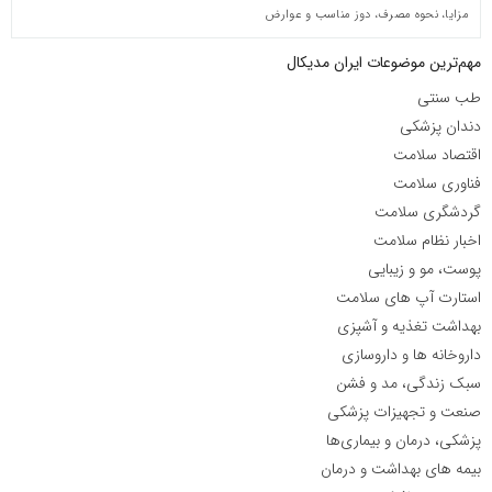
مزایا، نحوه مصرف، دوز مناسب و عوارض
مهم‌ترین موضوعات ایران مدیکال
طب سنتی
دندان پزشکی
اقتصاد سلامت
فناوری سلامت
گردشگری سلامت
اخبار نظام سلامت
پوست، مو و زیبایی
استارت آپ های سلامت
بهداشت تغذیه و آشپزی
داروخانه ها و داروسازی
سبک زندگی، مد و فشن
صنعت و تجهیزات پزشکی
پزشکی، درمان و بیماری‌ها
بیمه های بهداشت و درمان