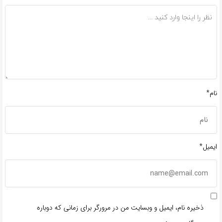
نام*
ایمیل*
ذخیره نام، ایمیل و وبسایت من در مرورگر برای زمانی که دوباره