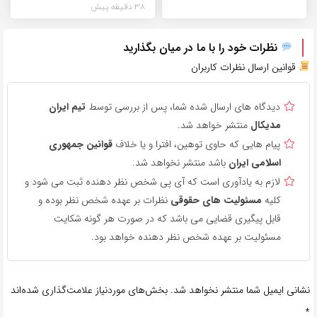
38 دقیقه پیش
نظرات خود را با ما در میان بگذارید
قوانین ارسال نظرات کاربران
دیدگاه های ارسال شده شما، پس از بررسی توسط
تیم ایران
مدیکال
منتشر خواهد شد.
پیام هایی که حاوی توهین، افترا و یا خلاف
قوانین جمهوری
اسلامی ایران
باشد منتشر نخواهد شد.
لازم به یادآوری است که آی پی شخص نظر دهنده ثبت می شود و
کلیه
مسئولیت های حقوقی
نظرات بر عهده شخص نظر بوده و
قابل پیگیری قضایی می باشد که در صورت هر گونه شکایت
مسئولیت بر عهده شخص نظر دهنده خواهد بود.
نشانی ایمیل شما منتشر نخواهد شد.
بخش‌های موردنیاز علامت‌گذاری شده‌اند
*