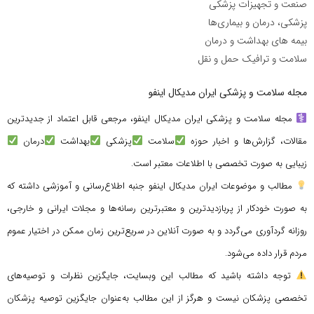
صنعت و تجهیزات پزشکی
پزشکی، درمان و بیماری‌ها
بیمه های بهداشت و درمان
سلامت و ترافیک حمل و نقل
مجله سلامت و پزشکی ایران مدیکال اینفو
مجله سلامت و پزشکی ایران مدیکال اینفو، مرجعی قابل اعتماد از جدیدترین
مقالات، گزارش‌ها و اخبار حوزه
سلامت
پزشکی
بهداشت
درمان
زیبایی به صورت تخصصی با اطلاعات معتبر است.
مطالب و موضوعات ایران مدیکال اینفو جنبه اطلاع‌رسانی و آموزشی داشته که
به صورت خودکار از پربازدیدترین و معتبرترین رسانه‌ها و مجلات ایرانی و خارجی،
روزانه گردآوری می‌گردد و به صورت آنلاین در سریع‌ترین زمان ممکن در اختیار عموم
مردم قرار داده می‌شود.
توجه داشته باشید که مطالب این وبسایت، جایگزین نظرات و توصیه‌های
تخصصی پزشکان نیست و هرگز از این مطالب به‌عنوان جایگزین توصیه پزشکان