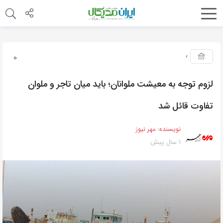
0
لزوم توجه به معیشت ملوانان؛ باید میان تاجر و ملوان
تفاوت قائل شد
نویسنده:
مهر نیوز
1 سال پیش