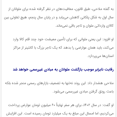
به گفته ملاحی، طبق قانون، معافیت‌های در نظر گرفته شده برای ملوانان از
سال اول به شکل پلکانی کاهش می‌یابد و در پایان سال پنجم، هیچ تفاوتی بین
کالای وارداتی ملوان و تاجر باقی نمی‌ماند.
او افزود: این یعنی ملوانی که برای تأمین معیشت خود چند قلم کالا وارد
می‌کند، باید همان عوارضی را بدهد که یک تاجر بزرگ با کانتینر از مراکز
استان‌ها می‌پردازد.
رقابت نابرابر موجب بازگشت ملوانان به مبادی غیررسمی خواهد شد
ملاحی هشدار داد: این روند نه‌تنها به تضعیف بازارهای رسمی منجر شده بلکه
باعث رونق گرفتن مبادی غیررسمی می‌شود.
او گفت: در سال ۱۴۰۲، برای هر سفر نهایتاً ۶۰ میلیون تومان عوارض پرداخت
می‌کردیم، اما امسال این مبلغ به یک میلیارد تومان رسیده است. این افزایش