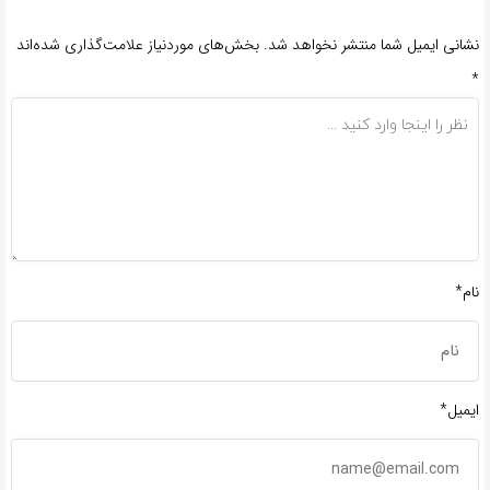
نشانی ایمیل شما منتشر نخواهد شد.
بخش‌های موردنیاز علامت‌گذاری شده‌اند
*
نام*
ایمیل*