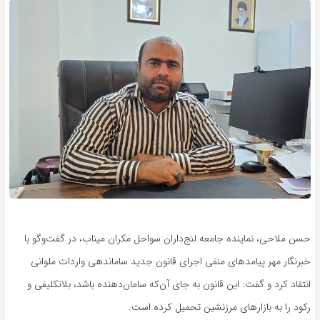
حسن ملاحی، نماینده جامعه لنج‌داران سواحل مکران میناب، در گفت‌وگو با
خبرنگار مهر پیامدهای منفی اجرای قانون جدید ساماندهی واردات ملوانی
انتقاد کرد و گفت: این قانون به جای آن‌که سامان‌دهنده باشد، بلاتکلیفی و
رکود را به بازارهای مرزنشین تحمیل کرده است.