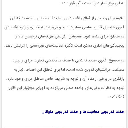
به این نوع تجارت را تحت تأثیر قرار دهد.
علاوه بر این، برخی از فعالان اقتصادی و نمایندگان مجلس معتقدند که این
قانون با اصول قانون اساسی مغایرت دارد و می‌تواند به بیکاری و رکود اقتصادی
در مناطق مرزی منجر شود. همچنین، افزایش هزینه‌های ترخیص کالا و
پیچیدگی‌های اداری ممکن است انگیزه فعالیت‌های غیررسمی را افزایش دهد.
در مجموع، قانون جدید
ته‌لنجی
با هدف ساماندهی تجارت مرزی و بهبود
معیشت مرزنشینان تدوین شده است، اما برای تحقق این اهداف، نیاز به
بازنگری در برخی از مفاد آن و توجه به شرایط خاص مناطق مرزی وجود دارد.
توجه به نظرات و نیازهای جامعه محلی می‌تواند به اجرای موفق‌تر این قانون
کمک کند.
حذف تدریجی معافیت‌ها و حذف تدریجی ملوانان