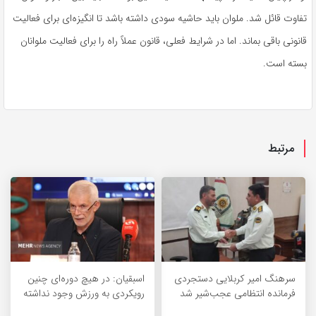
تفاوت قائل شد. ملوان باید حاشیه سودی داشته باشد تا انگیزه‌ای برای فعالیت
قانونی باقی بماند. اما در شرایط فعلی، قانون عملاً راه را برای فعالیت ملوانان
بسته است.
مرتبط
سرهنگ امیر کربلایی دستجردی
اسبقیان: در هیچ دوره‌ای چنین
فرمانده انتظامی عجب‌شیر شد
رویکردی به ورزش وجود نداشته