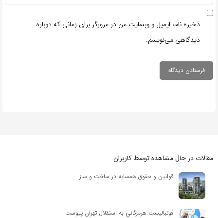
ذخیره نام، ایمیل و وبسایت من در مرورگر برای زمانی که دوباره
دیدگاهی می‌نویسم.
مقالات در حال مشاهده توسط کاربران
قوانین و حقوق همسایه در ساخت و ساز
فوتبالیست هرمزگانی به استقلال تهران پیوست