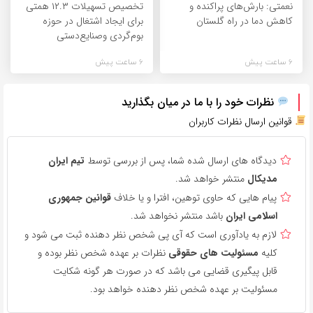
نعمتی: بارش‌های پراکنده و
تخصیص تسهیلات ۱۲.۳ همتی
کاهش دما در راه گلستان
برای ایجاد اشتغال در حوزه
بوم‌گردی وصنایع‌دستی
6 ساعت پیش
6 ساعت پیش
نظرات خود را با ما در میان بگذارید
قوانین ارسال نظرات کاربران
دیدگاه های ارسال شده شما، پس از بررسی توسط
تیم ایران
مدیکال
منتشر خواهد شد.
پیام هایی که حاوی توهین، افترا و یا خلاف
قوانین جمهوری
اسلامی ایران
باشد منتشر نخواهد شد.
لازم به یادآوری است که آی پی شخص نظر دهنده ثبت می شود و
کلیه
مسئولیت های حقوقی
نظرات بر عهده شخص نظر بوده و
قابل پیگیری قضایی می باشد که در صورت هر گونه شکایت
مسئولیت بر عهده شخص نظر دهنده خواهد بود.