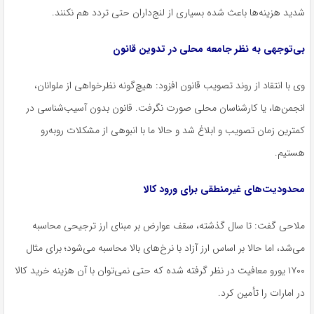
شدید هزینه‌ها باعث شده بسیاری از لنج‌داران حتی تردد هم نکنند.
بی‌توجهی به نظر جامعه محلی در تدوین قانون
وی با انتقاد از روند تصویب قانون افزود: هیچ‌گونه نظرخواهی از ملوانان،
انجمن‌ها، یا کارشناسان محلی صورت نگرفت. قانون بدون آسیب‌شناسی در
کمترین زمان تصویب و ابلاغ شد و حالا ما با انبوهی از مشکلات روبه‌رو
هستیم.
محدودیت‌های غیرمنطقی برای ورود کالا
ملاحی گفت: تا سال گذشته، سقف عوارض بر مبنای ارز ترجیحی محاسبه
می‌شد، اما حالا بر اساس ارز آزاد با نرخ‌های بالا محاسبه می‌شود؛ برای مثال
۱۷۰۰ یورو معافیت در نظر گرفته شده که حتی نمی‌توان با آن هزینه خرید کالا
در امارات را تأمین کرد.