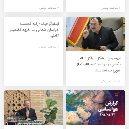
6 ساعت پیش
6 ساعت پیش
اینفوگرافیک؛ رتبه نخست
خراسان شمالی در خرید تضمینی
کاملینا
6 ساعت پیش
مهم‌ترین مشکل مراکز دیالیز
تأخیر در پرداخت مطالبات از
سوی بیمه‌هاست
6 ساعت پیش