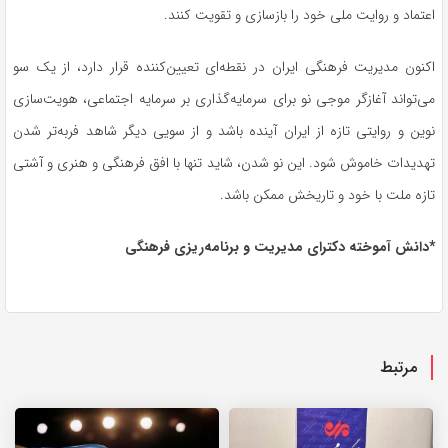
اعتماد و روایت ملی خود را بازسازی و تقویت کنند.
اکنون مدیریت فرهنگی ایران در نقطه‌ای تعیین‌کننده قرار دارد، از یک سو
می‌تواند آغازگر موجی نو برای سرمایه‌گذاری بر سرمایه اجتماعی، هویت‌سازی
نوین و روایتی تازه از ایران آینده باشد و از سویی دیگر شاهد فربه‌تر شدن
تهدیدات خاموش شود. این نو شدن، شاید تنها با افق فرهنگی و هنری و آشتی
تازه ملت با خود و تاریخش ممکن باشد.
*دانش آموخته دکترای مدیریت و برنامه‌ریزی فرهنگی
مرتبط