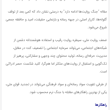
مقاله “جنگ روایت‌ها ادامه دارد” به درستی نشان داد که کمی بعد از توقف
گلوله‌ها، کارزار اصلی در جبهه رسانه و بازنمایی حقیقت، امید و حافظه جمعی
شروع می‌شود.
ضعف روایت ملی، سیطره روایت رقیب و استفاده هوشمندانه دشمن از
شبکه‌های اجتماعی، می‌تواند سرمایه اجتماعی را تضعیف کند؛ در مقابل،
مدیریت حرفه‌ای رسانه، تولید محتوای چند وجهی و مشارکتی، پرهیز از
تک‌گویی و استقبال از روایت‌های متکثر اما هم‌گرا، کلید شکست حصر ادراکی
است.
از طرفی تقویت سواد رسانه‌ای و سواد فرهنگی می‌تواند در تجدید قوای ملی،
یکی از بهترین راهکارهای مقابله با جنگ نرم محسوب شود.
راهکارها