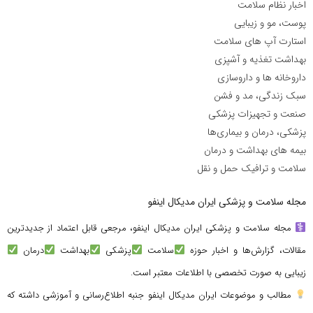
اخبار نظام سلامت
پوست، مو و زیبایی
استارت آپ های سلامت
بهداشت تغذیه و آشپزی
داروخانه ها و داروسازی
سبک زندگی، مد و فشن
صنعت و تجهیزات پزشکی
پزشکی، درمان و بیماری‌ها
بیمه های بهداشت و درمان
سلامت و ترافیک حمل و نقل
مجله سلامت و پزشکی ایران مدیکال اینفو
مجله سلامت و پزشکی ایران مدیکال اینفو، مرجعی قابل اعتماد از جدیدترین
مقالات، گزارش‌ها و اخبار حوزه
سلامت
پزشکی
بهداشت
درمان
زیبایی به صورت تخصصی با اطلاعات معتبر است.
مطالب و موضوعات ایران مدیکال اینفو جنبه اطلاع‌رسانی و آموزشی داشته که