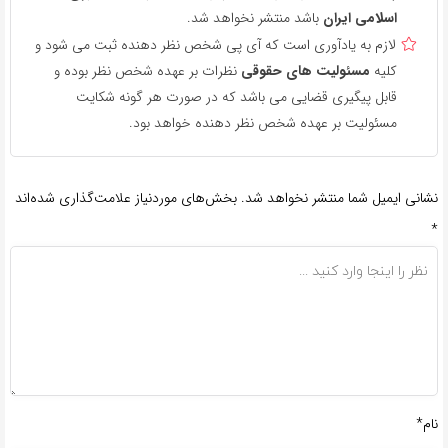
اسلامی ایران
باشد منتشر نخواهد شد.
لازم به یادآوری است که آی پی شخص نظر دهنده ثبت می شود و
کلیه
مسئولیت های حقوقی
نظرات بر عهده شخص نظر بوده و
قابل پیگیری قضایی می باشد که در صورت هر گونه شکایت
مسئولیت بر عهده شخص نظر دهنده خواهد بود.
نشانی ایمیل شما منتشر نخواهد شد.
بخش‌های موردنیاز علامت‌گذاری شده‌اند
*
نام*