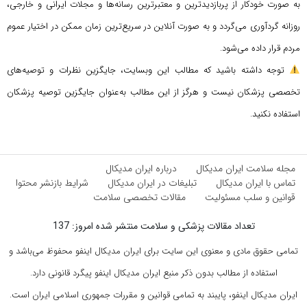
به صورت خودکار از پربازدیدترین و معتبرترین رسانه‌ها و مجلات ایرانی و خارجی،
روزانه گردآوری می‌گردد و به صورت آنلاین در سریع‌ترین زمان ممکن در اختیار عموم
مردم قرار داده می‌شود.
توجه داشته باشید که مطالب این وبسایت، جایگزین نظرات و توصیه‌های
تخصصی پزشکان نیست و هرگز از این مطالب به‌عنوان جایگزین توصیه پزشکان
استفاده نکنید.
مجله سلامت ایران مدیکال
درباره ایران مدیکال
تماس با ایران مدیکال
تبلیغات در ایران مدیکال
شرایط بازنشر محتوا
قوانین و سلب مسئولیت
مقالات تخصصی سلامت
تعداد مقالات پزشکی و سلامت منتشر شده امروز: 137
تمامی حقوق مادی و معنوی این سایت برای ایران مدیکال اینفو محفوظ می‌باشد و
استفاده از مطالب بدون ذکر منبع ایران مدیکال اینفو پیگرد قانونی دارد.
ایران مدیکال اینفو، پایبند به تمامی قوانین و مقررات جمهوری اسلامی ایران است.