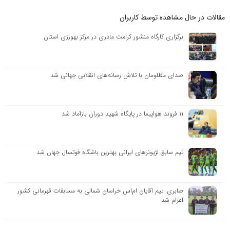
مقالات در حال مشاهده توسط کاربران
برگزاری کارگاه منشور کرامت مادری در مرکز بهورزی استان
صدای مظلومان با تلاش رسانه‌های انقلابی جهانی شد
۱۱ فروند هواپیما در پایگاه شهید دوران بازآماد شد
تیم سابق لژیونرهای ایرانی بهترین باشگاه فوتسال جهان شد
صابری: تیم آقایان ام‌اس خراسان شمالی به مسابقات قهرمانی کشور
اعزام شد