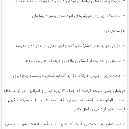
– تقویت و ساماندهی نهادهای مردم‌نهاد مؤثر در تقویت سرمایه اجتماعی
– سرمایه‌گذاری روی آموزش‌های امید محور و سواد رسانه‌ای
ج) سطح خرد:
– آموزش مهارت‌های مشارکت و گفت‌وگوی مدنی در خانواده و مدرسه
– شناسایی و حمایت از کنشگران واقعی و فرهنگ، هنر و رسانه‌ها
– اعتمادسازی از پایین به بالا با اتکا به گفتگو، شفافیت و مسئولیت‌پذیری
می‌توان چنین نتیجه گرفت که جنگ ۱۲ روزه ایران و اسرائیل، می‌تواند نقطه
عطفی الهام‌بخش باشد، به شرطی که ضعف‌ها را با جسارت بنگریم و
فرصت‌های فرهنگی را فعال کنیم.
آینده متعلق به ملت‌هایی است که هم‌زمان با تأمین امنیت، هویت جمعی،