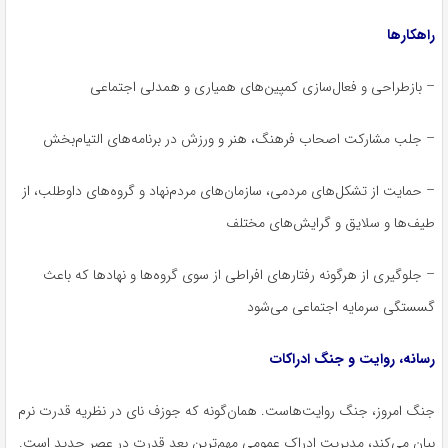
راهکارها
– بازطراحی و فعال‌سازی کمپین‌های همیاری و همدلی اجتماعی
– جلب مشارکت اصحاب فرهنگ، هنر و ورزش در برنامه‌های التیام‌بخش
– حمایت از تشکل‌های مردمی، سازمان‌های مردم‌نهاد و گروه‌های داوطلب، از
طیف‌ها و سلایق و گرایش‌های مختلف
– جلوگیری از هرگونه رفتارهای افراطی از سوی گروه‌ها و نهادها که باعث
گسستگی سرمایه اجتماعی می‌شود
رسانه، روایت و جنگ ادراکات
جنگ امروز، جنگ روایت‌هاست. همان‌گونه که جوزف نای در نظریه قدرت نرم
بیان می‌کند، مدیریت ادراک عمومی مهم‌ترین بعد قدرت در عصر جدید است.