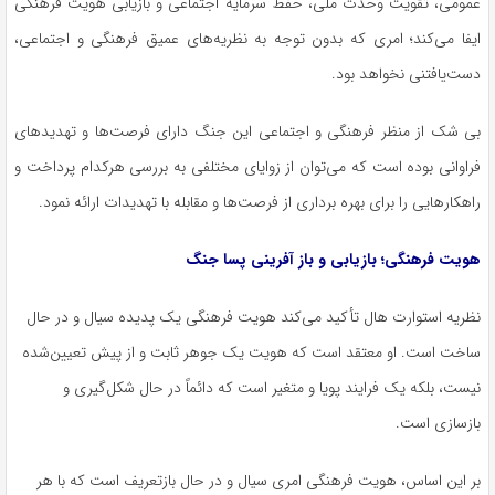
عمومی، تقویت وحدت ملی، حفظ سرمایه اجتماعی و بازیابی هویت فرهنگی
ایفا می‌کند؛ امری که بدون توجه به نظریه‌های عمیق فرهنگی و اجتماعی،
دست‌یافتنی نخواهد بود.
بی شک از منظر فرهنگی و اجتماعی این جنگ دارای فرصت‌ها و تهدیدهای
فراوانی بوده است که می‌توان از زوایای مختلفی به بررسی هرکدام پرداخت و
راهکارهایی را برای بهره برداری از فرصت‌ها و مقابله با تهدیدات ارائه نمود.
هویت فرهنگی؛ بازیابی و باز آفرینی پسا جنگ
نظریه استوارت هال تأکید می‌کند هویت فرهنگی یک پدیده سیال و در حال
ساخت است. او معتقد است که هویت یک جوهر ثابت و از پیش تعیین‌شده
نیست، بلکه یک فرایند پویا و متغیر است که دائماً در حال شکل‌گیری و
بازسازی است.
بر این اساس، هویت فرهنگی امری سیال و در حال بازتعریف است که با هر