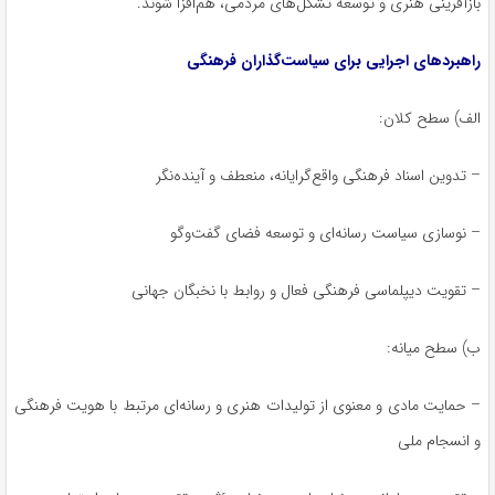
بازآفرینی هنری و توسعه تشکل‌های مردمی، هم‌افزا شوند.
راهبردهای اجرایی برای سیاست‌گذاران فرهنگی
الف) سطح کلان:
– تدوین اسناد فرهنگی واقع‌گرایانه، منعطف و آینده‌نگر
– نوسازی سیاست رسانه‌ای و توسعه فضای گفت‌وگو
– تقویت دیپلماسی فرهنگی فعال و روابط با نخبگان جهانی
ب) سطح میانه:
– حمایت مادی و معنوی از تولیدات هنری و رسانه‌ای مرتبط با هویت فرهنگی
و انسجام ملی