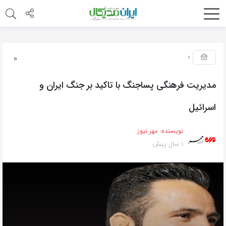
0
مدیریت فرهنگی پساجنگ با تاکید بر جنگ ایران و
اسرائیل
نویسنده:
مهر نیوز
1 سال پیش