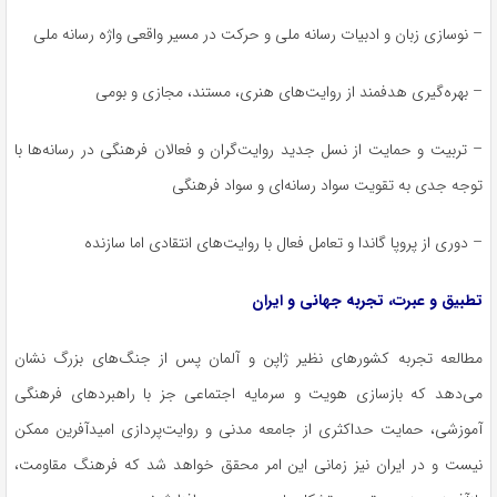
– نوسازی زبان و ادبیات رسانه ملی و حرکت در مسیر واقعی واژه رسانه ملی
– بهره‌گیری هدفمند از روایت‌های هنری، مستند، مجازی و بومی
– تربیت و حمایت از نسل جدید روایت‌گران و فعالان فرهنگی در رسانه‌ها با
توجه جدی به تقویت سواد رسانه‌ای و سواد فرهنگی
– دوری از پروپا گاندا و تعامل فعال با روایت‌های انتقادی اما سازنده
تطبیق و عبرت، تجربه جهانی و ایران
مطالعه تجربه کشورهای نظیر ژاپن و آلمان پس از جنگ‌های بزرگ نشان
می‌دهد که بازسازی هویت و سرمایه اجتماعی جز با راهبردهای فرهنگی
آموزشی، حمایت حداکثری از جامعه مدنی و روایت‌پردازی امیدآفرین ممکن
نیست و در ایران نیز زمانی این امر محقق خواهد شد که فرهنگ مقاومت،