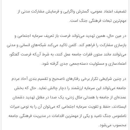
تضعیف اعتماد عمومی، گسترش واگرایی و فرسایش مشارکت مدنی از
مهم‌ترین تبعات فرهنگی جنگ است.
در عین حال، همین تهدید می‌تواند فرصت باز تعریف سرمایه اجتماعی و
بازسازی مشارکت را فراهم کند. کلمن تاکید می‌کند شبکه‌های انسانی و مدنی
می‌توانند مانند ستون فقرات جامعه عمل کنند، به شرط آن‌که فرصت گفتگو،
اعتمادسازی و مسئولیت دسته‌جمعی جدی گرفته شود.
در چنین شرایطی تکرار برخی رفتارهای ناصحیح و تقسیم بندی آحاد مردم
جامعه می‌تواند این سرمایه ارزشمند را دچار چالش نماید. حال که بخش
عمده‌ای از جامعه با همدلی مثال زدنی، یک صدا در مقابل تهدید دشمنان
ایستادند، حفظ و تقویت سرمایه اجتماعی که می‌توان آن را به نوعی میراث
ناملموس جنگ نامید و یکی از مهمترین اقدامات در مدیریت فرهنگی جامعه
محسوب می‌شود.