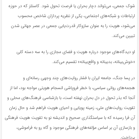
شوک جمعی، می‌تواند دچار بحران یا فرصت تحول شود. کاستلز که در حوزه
ارتباطات و شبکه‌های اجتماعی، یکی از نظریه پردازان شاخص محسوب
می‌شود، هویت را به عنوان سازوکار قدرت‌یابی جمعی در عصر جهانی شدن
تبیین می‌کند.
او دیدگاه‌های موجود درباره هویت و فضای مجازی را به سه دسته کلی
«خوش‌بینانه، بدبینانه و واقع‌بینانه» تقسیم می‌کند.
در پسا جنگ، جامعه ایران با فشار روایت‌های چند وجهی رسانه‌ای و
هجمه‌های روانی سیاسی، با خطر فروپاشی انسجام هویتی مواجه بود، اما از
آنجا که بذر تحول در دل بحران نهفته است، با بازشناسی فرهنگ‌های محلی و
تقویت روایت‌های ملی، زمینه پویایی و احیای هویت فراهم شد و حال زمان
آن فرا رسیده که با سیاستگذاری صحیح و اندیشه نو به تقویت هویت فرهنگی
و بازسازی آن بر اساس مؤلفه‌های فرهنگی موجود و گاه رو به فراموشی،
پرداخت.