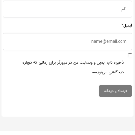
ایمیل*
ذخیره نام، ایمیل و وبسایت من در مرورگر برای زمانی که دوباره
دیدگاهی می‌نویسم.