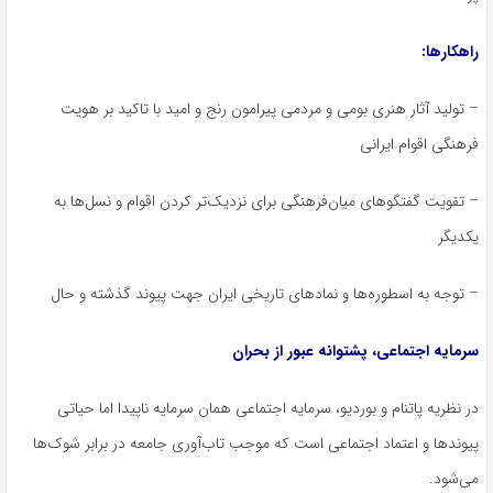
راهکارها:
– تولید آثار هنری بومی و مردمی پیرامون رنج و امید با تاکید بر هویت
فرهنگی اقوام ایرانی
– تقویت گفتگوهای میان‌فرهنگی برای نزدیک‌تر کردن اقوام و نسل‌ها به
یکدیگر
– توجه به اسطوره‌ها و نمادهای تاریخی ایران جهت پیوند گذشته و حال
سرمایه اجتماعی، پشتوانه عبور از بحران
در نظریه پاتنام و بوردیو، سرمایه اجتماعی همان سرمایه ناپیدا اما حیاتی
پیوندها و اعتماد اجتماعی است که موجب تاب‌آوری جامعه در برابر شوک‌ها
می‌شود.