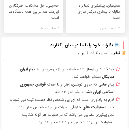
سمیعیان: پیشگیری تنها راه
حسینی: حل مشکلات خبرنگاران
مقابله با بیماری مرگبار هاری
نیازمند هم‌افزایی همه دستگاه‌ها
است
است
3 ساعت پیش
3 ساعت پیش
نظرات خود را با ما در میان بگذارید
قوانین ارسال نظرات کاربران
دیدگاه های ارسال شده شما، پس از بررسی توسط
تیم ایران
مدیکال
منتشر خواهد شد.
پیام هایی که حاوی توهین، افترا و یا خلاف
قوانین جمهوری
اسلامی ایران
باشد منتشر نخواهد شد.
لازم به یادآوری است که آی پی شخص نظر دهنده ثبت می شود و
کلیه
مسئولیت های حقوقی
نظرات بر عهده شخص نظر بوده و
قابل پیگیری قضایی می باشد که در صورت هر گونه شکایت
مسئولیت بر عهده شخص نظر دهنده خواهد بود.