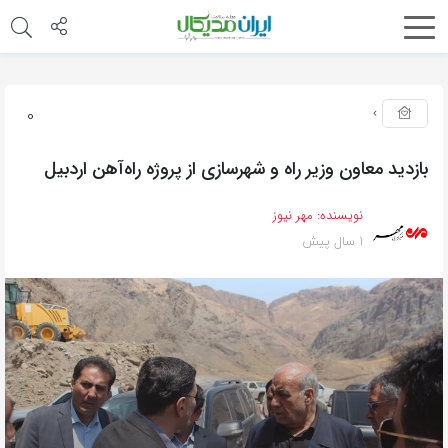
0
بازدید معاون وزیر راه و شهرسازی از پروژه راه‌آهن اردبیل
نویسنده:
مهر نیوز
1 سال پیش