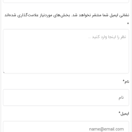
نشانی ایمیل شما منتشر نخواهد شد.
بخش‌های موردنیاز علامت‌گذاری شده‌اند
*
نام*
ایمیل*