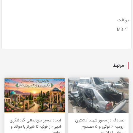
دریافت
41 MB
مرتبط
تصادف در محور شهید کلانتری
ایجاد مسیر بین‌المللی گردشگری
ارومیه ۶ فوتی و ۵ مصدوم
ادبی؛ از قونیه تا شیراز با مولانا و
برجای گذاشت
حافظ