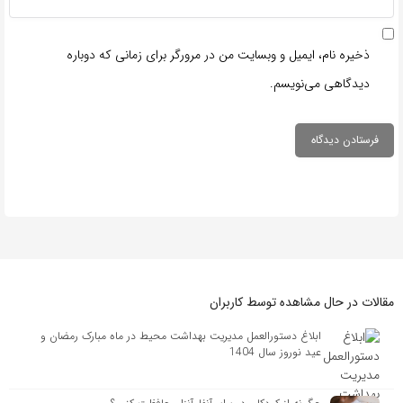
ذخیره نام، ایمیل و وبسایت من در مرورگر برای زمانی که دوباره
دیدگاهی می‌نویسم.
مقالات در حال مشاهده توسط کاربران
ابلاغ دستورالعمل مدیریت بهداشت محیط در ماه مبارک رمضان و
عید نوروز سال 1404