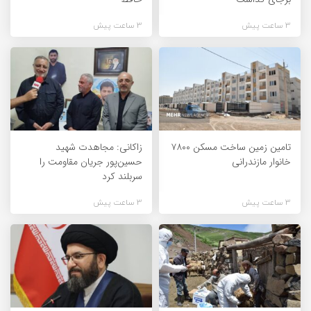
3 ساعت پیش
3 ساعت پیش
تامین زمین ساخت مسکن ۷۸۰۰
زاکانی: مجاهدت شهید
خانوار مازندرانی
حسین‌پور جریان مقاومت را
سربلند کرد
3 ساعت پیش
3 ساعت پیش