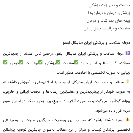
صنعت و تجهیزات پزشکی
پزشکی، درمان و بیماری‌ها
بیمه های بهداشت و درمان
سلامت و ترافیک حمل و نقل
مجله سلامت و پزشکی ایران مدیکال اینفو
مجله سلامت و پزشکی ایران مدیکال اینفو، مرجعی قابل اعتماد از جدیدترین
مقالات، گزارش‌ها و اخبار حوزه
سلامت
پزشکی
بهداشت
درمان
زیبایی به صورت تخصصی با اطلاعات معتبر است.
مطالب و موضوعات ایران مدیکال اینفو جنبه اطلاع‌رسانی و آموزشی داشته که
به صورت خودکار از پربازدیدترین و معتبرترین رسانه‌ها و مجلات ایرانی و خارجی،
روزانه گردآوری می‌گردد و به صورت آنلاین در سریع‌ترین زمان ممکن در اختیار عموم
مردم قرار داده می‌شود.
توجه داشته باشید که مطالب این وبسایت، جایگزین نظرات و توصیه‌های
تخصصی پزشکان نیست و هرگز از این مطالب به‌عنوان جایگزین توصیه پزشکان