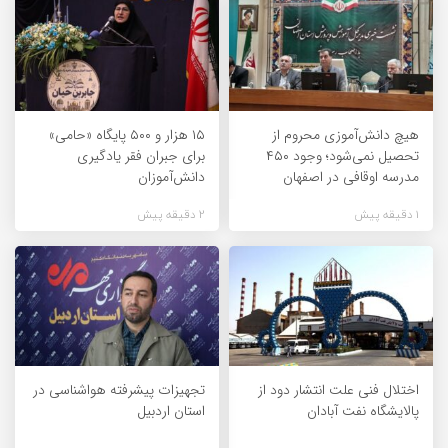
هیچ دانش‌آموزی محروم از
۱۵ هزار و ۵۰۰ پایگاه «حامی»
تحصیل نمی‌شود؛ وجود ۴۵۰
برای جبران فقر یادگیری
مدرسه اوقافی در اصفهان
دانش‌آموزان
1 دقیقه پیش
2 دقیقه پیش
اختلال فنی علت انتشار دود از
تجهیزات پیشرفته هواشناسی در
پالایشگاه نفت آبادان
استان اردبیل