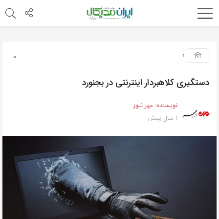
0
دستگیری کلاهبردار اینترنتی در بجنورد
نویسنده:
مهر نیوز
1 سال پیش