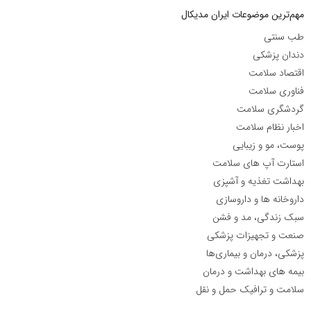
مهم‌ترین موضوعات ایران مدیکال
طب سنتی
دندان پزشکی
اقتصاد سلامت
فناوری سلامت
گردشگری سلامت
اخبار نظام سلامت
پوست، مو و زیبایی
استارت آپ های سلامت
بهداشت تغذیه و آشپزی
داروخانه ها و داروسازی
سبک زندگی، مد و فشن
صنعت و تجهیزات پزشکی
پزشکی، درمان و بیماری‌ها
بیمه های بهداشت و درمان
سلامت و ترافیک حمل و نقل