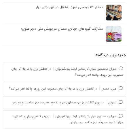
تحقق ۱۱۴ درصدی تعهد اشتغال در شهرستان بهار
مشارکت گروه‌های جهادی سمنان در پویش ملی «مهر علوی»
جدیدترین دیدگاه‌‌ها
مهران محمدپور سرای کارشناس ارشد بیوتکنولوژی
در
کاهش وزن با ماچا؛ آیا چای
محبوب این روزها واقعا لاغر می‌کند؟
علی احمدی
در
کاهش وزن با ماچا؛ آیا چای محبوب این روزها واقعا لاغر می‌کند؟
نسرین
در
پودر کافئین برای بدنسازی؛ مزایا، نحوه مصرف، دوز مناسب و عوارض
مهران محمدپور سرای کارشناس ارشد بیوتکنولوژی
در
پودر کافئین برای بدنسازی؛
مزایا، نحوه مصرف، دوز مناسب و عوارض