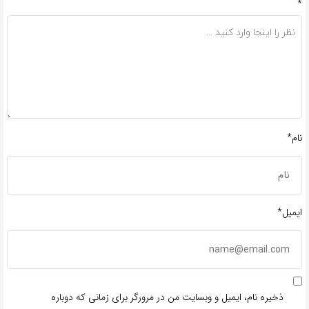
*
نام*
ایمیل*
ذخیره نام، ایمیل و وبسایت من در مرورگر برای زمانی که دوباره