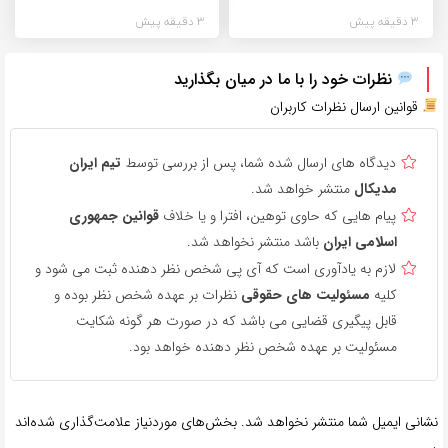
3 دقیقه پیش
3 دقیقه پیش
نظرات خود را با ما در میان بگذارید
قوانین ارسال نظرات کاربران
دیدگاه های ارسال شده شما، پس از بررسی توسط
تیم ایران
مدیکال
منتشر خواهد شد.
پیام هایی که حاوی توهین، افترا و یا خلاف
قوانین جمهوری
اسلامی ایران
باشد منتشر نخواهد شد.
لازم به یادآوری است که آی پی شخص نظر دهنده ثبت می شود و
کلیه
مسئولیت های حقوقی
نظرات بر عهده شخص نظر بوده و
قابل پیگیری قضایی می باشد که در صورت هر گونه شکایت
مسئولیت بر عهده شخص نظر دهنده خواهد بود.
نشانی ایمیل شما منتشر نخواهد شد.
بخش‌های موردنیاز علامت‌گذاری شده‌اند