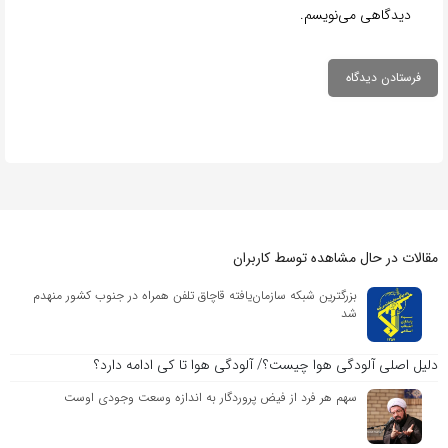
دیدگاهی می‌نویسم.
مقالات در حال مشاهده توسط کاربران
بزرگترین شبکه سازمان‌یافته قاچاق تلفن همراه در جنوب کشور منهدم
شد
دلیل اصلی آلودگی هوا چیست؟/ آلودگی هوا تا کی ادامه دارد؟
سهم هر فرد از فیض پروردگار به اندازه وسعت وجودی اوست