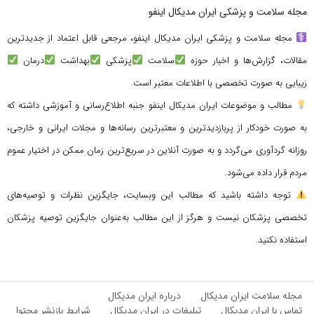
مجله سلامت و پزشکی ایران مدیکال اینفو
مجله سلامت و پزشکی ایران مدیکال اینفو، مرجعی قابل اعتماد از جدیدترین
مقالات، گزارش‌ها و اخبار حوزه
سلامت
پزشکی
بهداشت
درمان
زیبایی به صورت تخصصی با اطلاعات معتبر است.
مطالب و موضوعات ایران مدیکال اینفو جنبه اطلاع‌رسانی و آموزشی داشته که
به صورت خودکار از پربازدیدترین و معتبرترین رسانه‌ها و مجلات ایرانی و خارجی،
روزانه گردآوری می‌گردد و به صورت آنلاین در سریع‌ترین زمان ممکن در اختیار عموم
مردم قرار داده می‌شود.
توجه داشته باشید که مطالب این وبسایت، جایگزین نظرات و توصیه‌های
تخصصی پزشکان نیست و هرگز از این مطالب به‌عنوان جایگزین توصیه پزشکان
استفاده نکنید.
مجله سلامت ایران مدیکال
درباره ایران مدیکال
تماس با ایران مدیکال
تبلیغات در ایران مدیکال
شرایط بازنشر محتوا