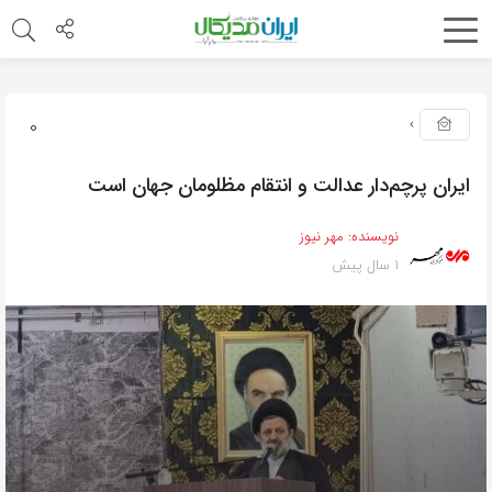
0
ایران پرچم‌دار عدالت و انتقام مظلومان جهان است
نویسنده:
مهر نیوز
1 سال پیش