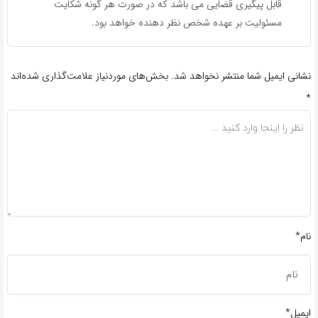
قابل پیگیری قضایی می باشد که در صورت هر گونه شکایت
مسئولیت بر عهده شخص نظر دهنده خواهد بود.
نشانی ایمیل شما منتشر نخواهد شد.
بخش‌های موردنیاز علامت‌گذاری شده‌اند
*
نام*
ایمیل*