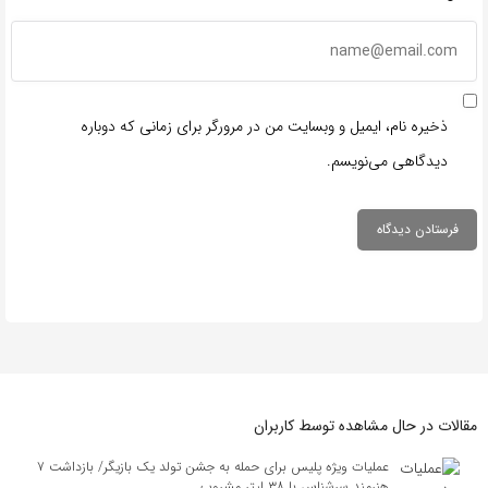
ذخیره نام، ایمیل و وبسایت من در مرورگر برای زمانی که دوباره
دیدگاهی می‌نویسم.
مقالات در حال مشاهده توسط کاربران
عملیات ویژه پلیس برای حمله به جشن تولد یک بازیگر/ بازداشت ۷
هنرمند سرشناس با ۳۸ لیتر مشروب