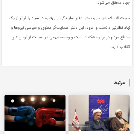
جهاد محقق می‌شود.
حجت الاسلام دیباجی، نقش دفتر نمایندگی ولی‌فقیه در سپاه را فراتر از یک
نهاد نظارتی دانست و افزود: این دفتر، هدایت‌گر معنوی و سیاسی نیروها و
مدافع مردم در برابر مشکلات است و وظیفه مهمی در صیانت از آرمان‌های
انقلاب دارد.
مرتبط