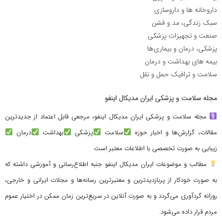
داروخانه ها و داروسازی
سبک زندگی، مد و فشن
صنعت و تجهیزات پزشکی
پزشکی، درمان و بیماری‌ها
بیمه های بهداشت و درمان
سلامت و ترافیک حمل و نقل
مجله سلامت و پزشکی ایران مدیکال اینفو
مجله سلامت و پزشکی ایران مدیکال اینفو، مرجعی قابل اعتماد از جدیدترین
مقالات، گزارش‌ها و اخبار حوزه
سلامت
پزشکی
بهداشت
درمان
زیبایی به صورت تخصصی با اطلاعات معتبر است.
مطالب و موضوعات ایران مدیکال اینفو جنبه اطلاع‌رسانی و آموزشی داشته که
به صورت خودکار از پربازدیدترین و معتبرترین رسانه‌ها و مجلات ایرانی و خارجی،
روزانه گردآوری می‌گردد و به صورت آنلاین در سریع‌ترین زمان ممکن در اختیار عموم
مردم قرار داده می‌شود.