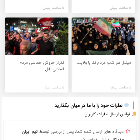
5 ساعت پیش
5 ساعت پیش
میثاق هر شب مردم نکا با ولایت
تکرار خروش حماسی مردم
انقلابی بابل
5 ساعت پیش
5 ساعت پیش
نظرات خود را با ما در میان بگذارید
قوانین ارسال نظرات کاربران
دیدگاه های ارسال شده شما، پس از بررسی توسط
تیم ایران
مدیکال
منتشر خواهد شد.