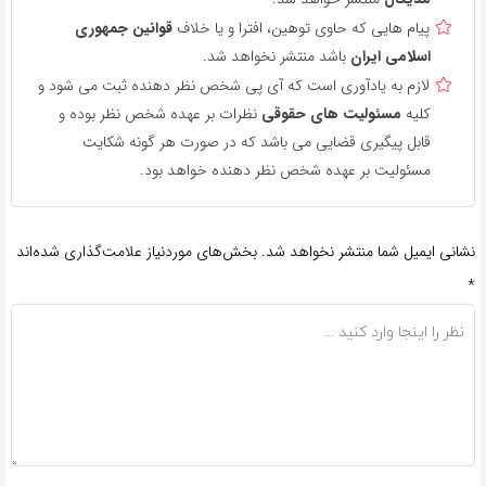
پیام هایی که حاوی توهین، افترا و یا خلاف
قوانین جمهوری
اسلامی ایران
باشد منتشر نخواهد شد.
لازم به یادآوری است که آی پی شخص نظر دهنده ثبت می شود و
کلیه
مسئولیت های حقوقی
نظرات بر عهده شخص نظر بوده و
قابل پیگیری قضایی می باشد که در صورت هر گونه شکایت
مسئولیت بر عهده شخص نظر دهنده خواهد بود.
نشانی ایمیل شما منتشر نخواهد شد.
بخش‌های موردنیاز علامت‌گذاری شده‌اند
*