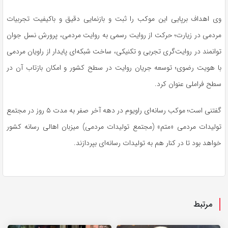
وی اهداف برپایی این موکب را ثبت و بازنمایی دقیق و باکیفیت تجربیات
مردمی در زیارت؛ حرکت از روایت رسمی به روایت مردمی، پرورش نسل جوان
توانمند در روایت‌گری تجربی و تکنیکی، ساخت شبکه‌ای پایدار از راویان مردمی
با هویت رضوی؛ توسعه جریان روایت در سطح کشور و امکان بازتاب آن در
سطح فراملی عنوان کرد.
گفتنی است؛ موکب رسانه‌ای
راویوم
در دهه آخر صفر به مدت ۵ روز در مجتمع
تولیدات مردمی «
متم
» (مجتمع تولیدات مردمی) میزبان اهالی رسانه کشور
خواهد بود تا در کنار هم به تولیدات رسانه‌ای بپردازند.
مرتبط