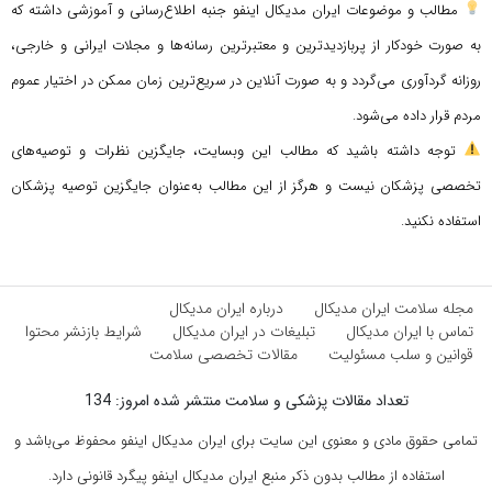
مطالب و موضوعات ایران مدیکال اینفو جنبه اطلاع‌رسانی و آموزشی داشته که
به صورت خودکار از پربازدیدترین و معتبرترین رسانه‌ها و مجلات ایرانی و خارجی،
روزانه گردآوری می‌گردد و به صورت آنلاین در سریع‌ترین زمان ممکن در اختیار عموم
مردم قرار داده می‌شود.
توجه داشته باشید که مطالب این وبسایت، جایگزین نظرات و توصیه‌های
تخصصی پزشکان نیست و هرگز از این مطالب به‌عنوان جایگزین توصیه پزشکان
استفاده نکنید.
مجله سلامت ایران مدیکال
درباره ایران مدیکال
تماس با ایران مدیکال
تبلیغات در ایران مدیکال
شرایط بازنشر محتوا
قوانین و سلب مسئولیت
مقالات تخصصی سلامت
تعداد مقالات پزشکی و سلامت منتشر شده امروز: 134
تمامی حقوق مادی و معنوی این سایت برای ایران مدیکال اینفو محفوظ می‌باشد و
استفاده از مطالب بدون ذکر منبع ایران مدیکال اینفو پیگرد قانونی دارد.