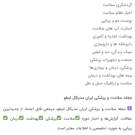
گردشگری سلامت
اخبار نظام سلامت
پوست، مو و زیبایی
استارت آپ های سلامت
بهداشت تغذیه و آشپزی
داروخانه ها و داروسازی
سبک زندگی، مد و فشن
صنعت و تجهیزات پزشکی
پزشکی، درمان و بیماری‌ها
بیمه های بهداشت و درمان
سلامت و ترافیک حمل و نقل
مجله سلامت و پزشکی ایران مدیکال اینفو
مجله سلامت و پزشکی ایران مدیکال اینفو، مرجعی قابل اعتماد از جدیدترین
مقالات، گزارش‌ها و اخبار حوزه
سلامت
پزشکی
بهداشت
درمان
زیبایی به صورت تخصصی با اطلاعات معتبر است.