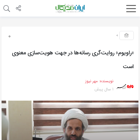
0
«راویوم» روایت‌گری رسانه‌ها در جهت هویت‌سازی معنوی
است
نویسنده:
مهر نیوز
1 سال پیش