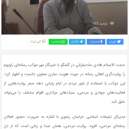
بازدید 183
توییتر
فیسبوک
تلگرام
واتساپ
کپی لینک
حجت الاسلام هادی صاحبقرانی در گفتگو با خبرنگار مهر موکب رسانه‌ای
راویوم
را روایت‌گری اهالی رسانه در جهت هویت سازی معنوی دانست و اظهار کرد:
این موکب با استفاده از شور مردم در ایام پایانی دهه صفر روایت‌هایی از
فعالیت‌های جهادی و مردمی، سبک‌های عزاداری اقوام مختلف را می‌تواند
خلق کند.
مدیرکل تبلیغات اسلامی خراسان رضوی با اشاره به ضرورت حضور فعالان
رسانه‌ای مردمی، افزود: روایت مردمی، همان صدا و زبانی است که از دل