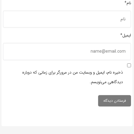
نام*
ایمیل*
ذخیره نام، ایمیل و وبسایت من در مرورگر برای زمانی که دوباره
دیدگاهی می‌نویسم.