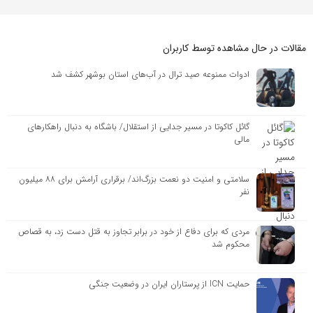
مقالات در حال مشاهده توسط کاربران
ادوات ممنوعه صید ترال در آب‌های استان بوشهر کشف شد
گائل کاکوتا در مسیر جدایی از استقلال/ باشگاه به دنبال راهکارهای
مالی
سلامتی و امنیت دو نعمت بزرگ‌اند/ برقراری آرامش برای ۸۸ میلیون
نفر
مردی که برای دفاع از خود در برابر تجاوز به قتل دست زد، به قصاص
محکوم شد
حمایت ICN از پرستاران ایران در وضعیت جنگی