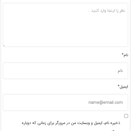
نام*
ایمیل*
ذخیره نام، ایمیل و وبسایت من در مرورگر برای زمانی که دوباره