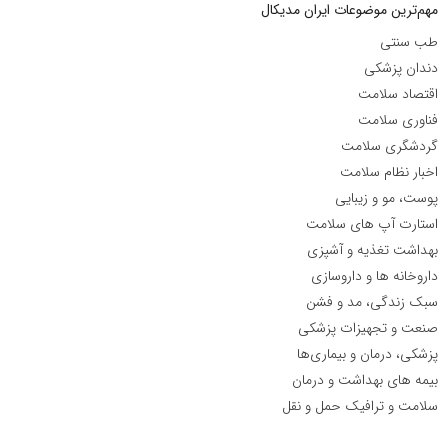
مهم‌ترین موضوعات ایران مدیکال
طب سنتی
دندان پزشکی
اقتصاد سلامت
فناوری سلامت
گردشگری سلامت
اخبار نظام سلامت
پوست، مو و زیبایی
استارت آپ های سلامت
بهداشت تغذیه و آشپزی
داروخانه ها و داروسازی
سبک زندگی، مد و فشن
صنعت و تجهیزات پزشکی
پزشکی، درمان و بیماری‌ها
بیمه های بهداشت و درمان
سلامت و ترافیک حمل و نقل