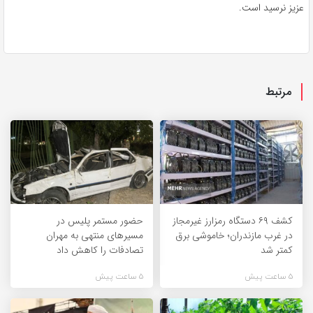
عزیز نرسید است.
مرتبط
کشف ۶۹ دستگاه رمزارز غیرمجاز
حضور مستمر پلیس در
در غرب مازندران؛ خاموشی برق
مسیرهای منتهی به مهران
کمتر شد
تصادفات را کاهش داد
5 ساعت پیش
5 ساعت پیش