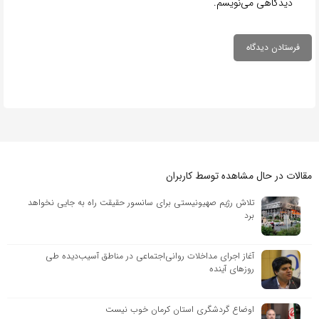
دیدگاهی می‌نویسم.
مقالات در حال مشاهده توسط کاربران
تلاش رژیم صهیونیستی برای سانسور حقیقت راه به جایی نخواهد
برد
آغاز اجرای مداخلات روانی‌اجتماعی در مناطق آسیب‌دیده طی
روزهای آینده
اوضاع گردشگری استان کرمان خوب نیست