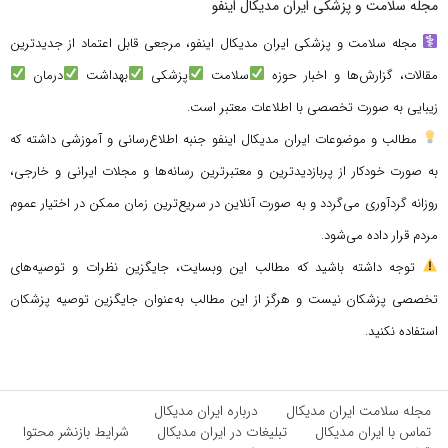
مجله سلامت و پزشکی ایران مدیکال اینفو
مجله سلامت و پزشکی ایران مدیکال اینفو، مرجعی قابل اعتماد از جدیدترین
مقالات، گزارش‌ها و اخبار حوزه
سلامت
پزشکی
بهداشت
درمان
زیبایی به صورت تخصصی با اطلاعات معتبر است.
مطالب و موضوعات ایران مدیکال اینفو جنبه اطلاع‌رسانی و آموزشی داشته که
به صورت خودکار از پربازدیدترین و معتبرترین رسانه‌ها و مجلات ایرانی و خارجی،
روزانه گردآوری می‌گردد و به صورت آنلاین در سریع‌ترین زمان ممکن در اختیار عموم
مردم قرار داده می‌شود.
توجه داشته باشید که مطالب این وبسایت، جایگزین نظرات و توصیه‌های
تخصصی پزشکان نیست و هرگز از این مطالب به‌عنوان جایگزین توصیه پزشکان
استفاده نکنید.
مجله سلامت ایران مدیکال
درباره ایران مدیکال
تماس با ایران مدیکال
تبلیغات در ایران مدیکال
شرایط بازنشر محتوا