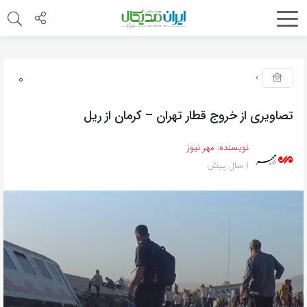
0
تصاویری از خروج قطار تهران – کرمان از ریل
نویسنده:
مهر نیوز
1 سال پیش