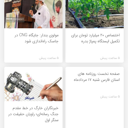
اختصاص ۲۰ میلیارد تومان برای
مولوی بندار: جایگاه CNG در
تکمیل ایستگاه پمپاژ بدره
جاسک راه‌اندازی شود
5 ساعت پیش
5 ساعت پیش
صفحه نخست روزنامه های
استان فارس شنبه ۱۷ مردادماه
5 ساعت پیش
خبرنگاران خارگ در خط مقدم
جنگ رسانه‌ای؛ راویان حقیقت در
سنگر اول