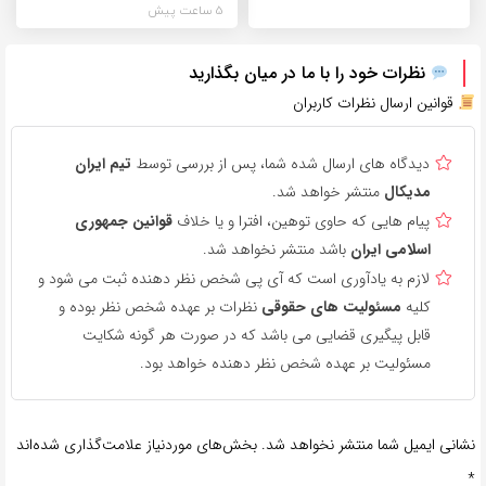
5 ساعت پیش
نظرات خود را با ما در میان بگذارید
قوانین ارسال نظرات کاربران
دیدگاه های ارسال شده شما، پس از بررسی توسط
تیم ایران
مدیکال
منتشر خواهد شد.
پیام هایی که حاوی توهین، افترا و یا خلاف
قوانین جمهوری
اسلامی ایران
باشد منتشر نخواهد شد.
لازم به یادآوری است که آی پی شخص نظر دهنده ثبت می شود و
کلیه
مسئولیت های حقوقی
نظرات بر عهده شخص نظر بوده و
قابل پیگیری قضایی می باشد که در صورت هر گونه شکایت
مسئولیت بر عهده شخص نظر دهنده خواهد بود.
نشانی ایمیل شما منتشر نخواهد شد.
بخش‌های موردنیاز علامت‌گذاری شده‌اند
*