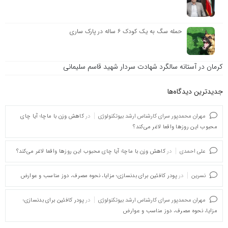
حمله سگ به یک کودک ۶ ساله در پارک ساری
کرمان در آستانه سالگرد شهادت سردار شهید قاسم سلیمانی
جدیدترین دیدگاه‌‌ها
مهران محمدپور سرای کارشناس ارشد بیوتکنولوژی
در
کاهش وزن با ماچا؛ آیا چای
محبوب این روزها واقعا لاغر می‌کند؟
علی احمدی
در
کاهش وزن با ماچا؛ آیا چای محبوب این روزها واقعا لاغر می‌کند؟
نسرین
در
پودر کافئین برای بدنسازی؛ مزایا، نحوه مصرف، دوز مناسب و عوارض
مهران محمدپور سرای کارشناس ارشد بیوتکنولوژی
در
پودر کافئین برای بدنسازی؛
مزایا، نحوه مصرف، دوز مناسب و عوارض