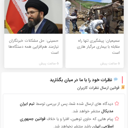
سمیعیان: پیشگیری تنها راه
حسینی: حل مشکلات خبرنگاران
مقابله با بیماری مرگبار هاری
نیازمند هم‌افزایی همه دستگاه‌ها
است
است
5 ساعت پیش
5 ساعت پیش
نظرات خود را با ما در میان بگذارید
قوانین ارسال نظرات کاربران
دیدگاه های ارسال شده شما، پس از بررسی توسط
تیم ایران
مدیکال
منتشر خواهد شد.
پیام هایی که حاوی توهین، افترا و یا خلاف
قوانین جمهوری
اسلامی ایران
باشد منتشر نخواهد شد.