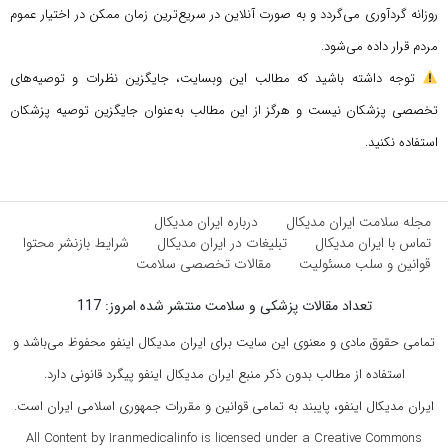
روزانه گردآوری می‌گردد و به صورت آنلاین در سریع‌ترین زمان ممکن در اختیار عموم
مردم قرار داده می‌شود.
توجه داشته باشید که مطالب این وبسایت، جایگزین نظرات و توصیه‌های
تخصصی پزشکان نیست و هرگز از این مطالب به‌عنوان جایگزین توصیه پزشکان
استفاده نکنید.
مجله سلامت ایران مدیکال
درباره ایران مدیکال
تماس با ایران مدیکال
تبلیغات در ایران مدیکال
شرایط بازنشر محتوا
قوانین و سلب مسئولیت
مقالات تخصصی سلامت
تعداد مقالات پزشکی و سلامت منتشر شده امروز: 117
تمامی حقوق مادی و معنوی این سایت برای ایران مدیکال اینفو محفوظ می‌باشد و
استفاده از مطالب بدون ذکر منبع ایران مدیکال اینفو پیگرد قانونی دارد.
ایران مدیکال اینفو، پایبند به تمامی قوانین و مقررات جمهوری اسلامی ایران است.
All Content by Iranmedicalinfo is licensed under a Creative Commons