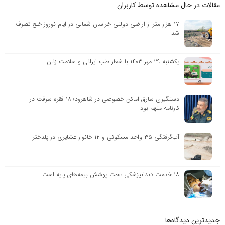
مقالات در حال مشاهده توسط کاربران
۱۷ هزار متر از اراضی دولتی خراسان شمالی در ایام نوروز خلع تصرف
شد
یکشنبه ۲۹ مهر ۱۴۰۳ با شعار طب ایرانی و سلامت زنان
دستگیری سارق اماکن خصوصی در شاهرود؛ ۱۸ فقره سرقت در
کارنامه متهم بود
آب‌گرفتگی ۳۵ واحد مسکونی و ۱۲ خانوار عشایری در پلدختر
۱۸ خدمت دندانپزشکی تحت پوشش بیمه‌های پایه است
جدیدترین دیدگاه‌‌ها