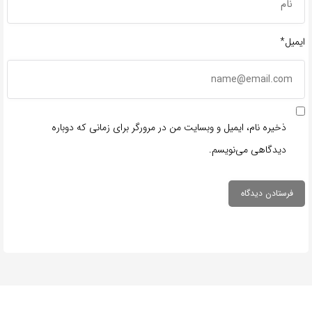
ایمیل*
ذخیره نام، ایمیل و وبسایت من در مرورگر برای زمانی که دوباره
دیدگاهی می‌نویسم.