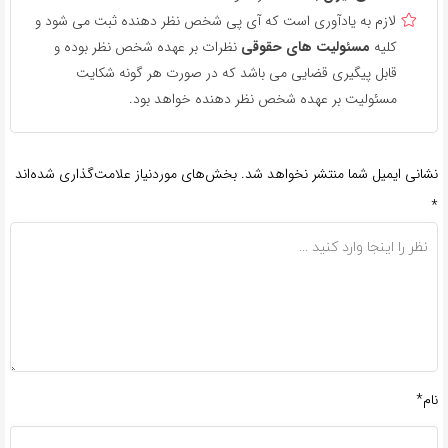
لازم به یادآوری است که آی پی شخص نظر دهنده ثبت می شود و
کلیه
مسئولیت های حقوقی
نظرات بر عهده شخص نظر بوده و
قابل پیگیری قضایی می باشد که در صورت هر گونه شکایت
مسئولیت بر عهده شخص نظر دهنده خواهد بود.
نشانی ایمیل شما منتشر نخواهد شد.
بخش‌های موردنیاز علامت‌گذاری شده‌اند
*
نام*