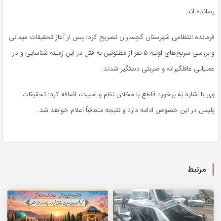
رسانده
اند
.
فرمانده انتظامی شهرستان گچساران تصریح کرد: پس از آغاز تحقیقات میدانی
و بررسی سرنخ‌های اولیه ۵ نفر از مظنونین به قتل در این زمینه شناسایی و در
عملیاتی غافلگیرانه و ضربتی دستگیر شدند.
وی با اشاره به برخورد قاطع با مخلان نظم و امنیت، اضافه کرد: تحقیقات
پلیس در این خصوص ادامه دارد و نتیجه متعاقباً اعلام خواهد شد.
مرتبط