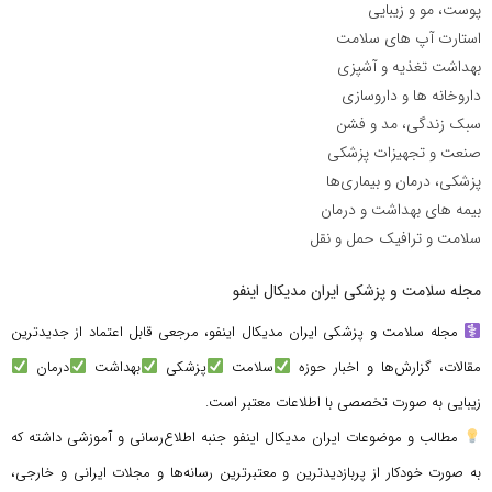
پوست، مو و زیبایی
استارت آپ های سلامت
بهداشت تغذیه و آشپزی
داروخانه ها و داروسازی
سبک زندگی، مد و فشن
صنعت و تجهیزات پزشکی
پزشکی، درمان و بیماری‌ها
بیمه های بهداشت و درمان
سلامت و ترافیک حمل و نقل
مجله سلامت و پزشکی ایران مدیکال اینفو
مجله سلامت و پزشکی ایران مدیکال اینفو، مرجعی قابل اعتماد از جدیدترین
مقالات، گزارش‌ها و اخبار حوزه
سلامت
پزشکی
بهداشت
درمان
زیبایی به صورت تخصصی با اطلاعات معتبر است.
مطالب و موضوعات ایران مدیکال اینفو جنبه اطلاع‌رسانی و آموزشی داشته که
به صورت خودکار از پربازدیدترین و معتبرترین رسانه‌ها و مجلات ایرانی و خارجی،