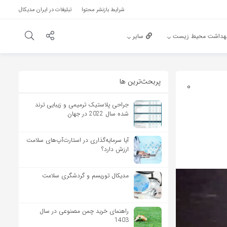
شرایط بازنشر محتوا
تبلیغات در ایران مدیکال
هداشت محیط زیست
سایر
پربحث‌‌ترین ها
0
جراحی پلاستیک ترمیمی و زیبایی ترند
شده سال 2022 در جهان
آیا سرمایه‌گذاری در استارت‌آپ‌های سلامت
ارزش دارد؟
مدیکال توریسم و گردشگری سلامت
راهنمای خرید چمن مصنوعی در سال
1403