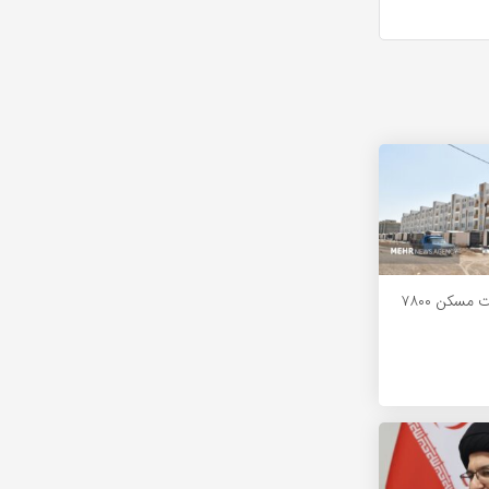
تامین زمین ساخت مسکن ۷۸۰۰