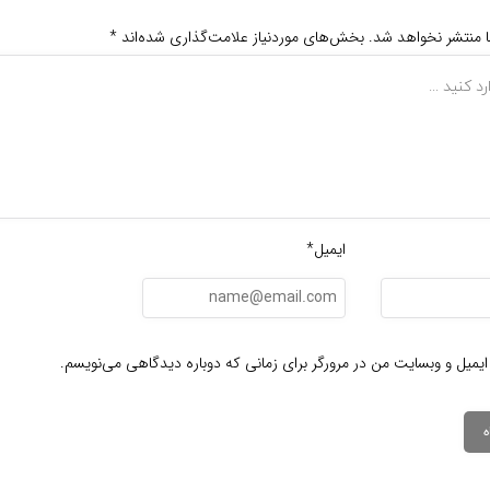
ا منتشر نخواهد شد.
بخش‌های موردنیاز علامت‌گذاری شده‌اند
*
ایمیل*
ایمیل و وبسایت من در مرورگر برای زمانی که دوباره دیدگاهی می‌نویسم.