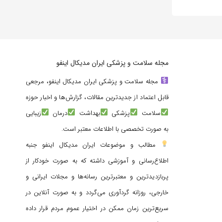
مجله سلامت و پزشکی ایران مدیکال اینفو
مجله سلامت و پزشکی ایران مدیکال اینفو، مرجعی
قابل اعتماد از جدیدترین مقالات، گزارش‌ها و اخبار حوزه
سلامت
پزشکی
بهداشت
درمان
زیبایی
به صورت تخصصی با اطلاعات معتبر است.
مطالب و موضوعات ایران مدیکال اینفو جنبه
اطلاع‌رسانی و آموزشی داشته که به صورت خودکار از
پربازدیدترین و معتبرترین رسانه‌ها و مجلات ایرانی و
خارجی، روزانه گردآوری می‌گردد و به صورت آنلاین در
سریع‌ترین زمان ممکن در اختیار عموم مردم قرار داده