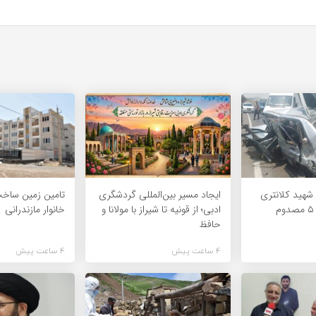
شهید کلانتری
ایجاد مسیر بین‌المللی گردشگری
ارومیه ۶ فوتی و ۵ مصدوم
ادبی؛ از قونیه تا شیراز با مولانا و
خانوار مازندرانی
حافظ
4 ساعت پیش
4 ساعت پیش