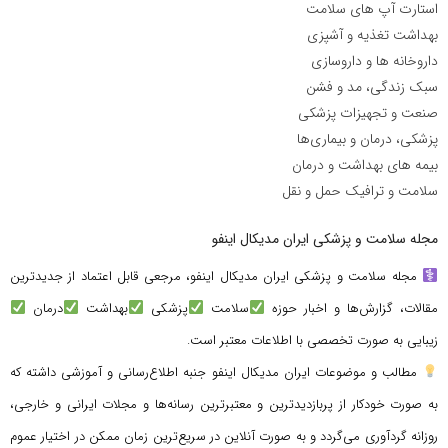
استارت آپ های سلامت
بهداشت تغذیه و آشپزی
داروخانه ها و داروسازی
سبک زندگی، مد و فشن
صنعت و تجهیزات پزشکی
پزشکی، درمان و بیماری‌ها
بیمه های بهداشت و درمان
سلامت و ترافیک حمل و نقل
مجله سلامت و پزشکی ایران مدیکال اینفو
مجله سلامت و پزشکی ایران مدیکال اینفو، مرجعی قابل اعتماد از جدیدترین
مقالات، گزارش‌ها و اخبار حوزه
سلامت
پزشکی
بهداشت
درمان
زیبایی به صورت تخصصی با اطلاعات معتبر است.
مطالب و موضوعات ایران مدیکال اینفو جنبه اطلاع‌رسانی و آموزشی داشته که
به صورت خودکار از پربازدیدترین و معتبرترین رسانه‌ها و مجلات ایرانی و خارجی،
روزانه گردآوری می‌گردد و به صورت آنلاین در سریع‌ترین زمان ممکن در اختیار عموم