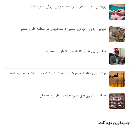
پورسان: نوزاد عجول در مسیر دوران- پونل متولد شد
برپایی اردوی جهادی بسیج دانشجویی در منطقه طارم سفلی
شعار و روز شمار هفته ملی جوان منتشر شد
برق برخی مناطق یاسوج روز جمعه به مدت دو ساعت قطع می شود
فعالیت کاربری‌های غیرمجاز در بلوار ارم همدان
جدیدترین دیدگاه‌‌ها