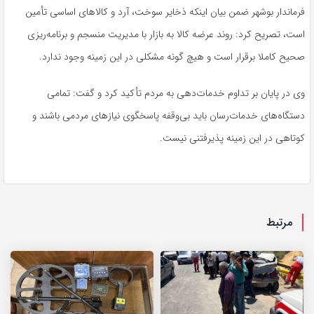
فرماندار بوشهر ضمن بیان اینکه ذخایر سوخت، آرد و کالاهای اساسی تأمین
است، تصریح کرد: روند عرضه کالا به بازار با مدیریت منسجم و برنامه‌ریزی
صحیح کاملا برقرار است و هیچ گونه مشکلی در این زمینه وجود ندارد.
وی در پایان بر تداوم خدمات‌دهی به مردم تأکید کرد و گفت: تمامی
دستگاه‌های خدمات‌رسان باید بی‌وقفه پاسخگوی نیازهای مردمی باشند و
کوتاهی در این زمینه پذیرفتنی نیست.
مرتبط