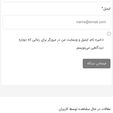
ایمیل*
ذخیره نام، ایمیل و وبسایت من در مرورگر برای زمانی که دوباره
دیدگاهی می‌نویسم.
مقالات در حال مشاهده توسط کاربران