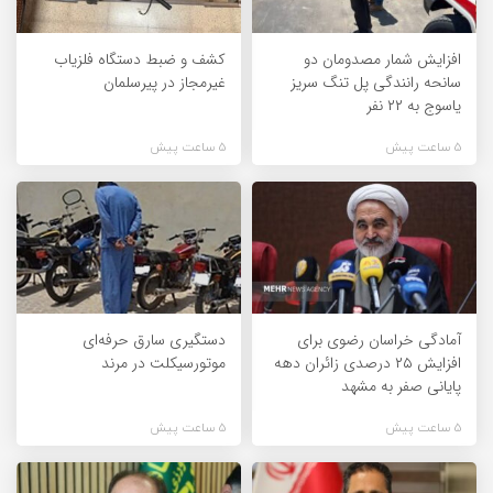
افزایش شمار مصدومان دو
کشف و ضبط دستگاه فلزیاب
سانحه رانندگی پل تنگ سریز
غیرمجاز در پیرسلمان
یاسوج به ۲۲ نفر
5 ساعت پیش
5 ساعت پیش
آمادگی خراسان رضوی برای
دستگیری سارق حرفه‌ای
افزایش ۲۵ درصدی زائران دهه
موتورسیکلت در مرند
پایانی صفر به مشهد
5 ساعت پیش
5 ساعت پیش