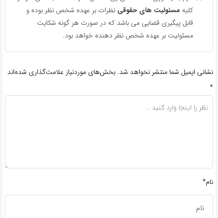
کلیه
مسئولیت های حقوقی
نظرات بر عهده شخص نظر بوده و
قابل پیگیری قضایی می باشد که در صورت هر گونه شکایت
مسئولیت بر عهده شخص نظر دهنده خواهد بود.
نشانی ایمیل شما منتشر نخواهد شد.
بخش‌های موردنیاز علامت‌گذاری شده‌اند
*
نام*