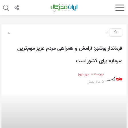
0
فرماندار بوشهر: آرامش و همراهی مردم عزیز مهم‌ترین
سرمایه برای کشور است
نویسنده:
مهر نیوز
5 ماه پیش