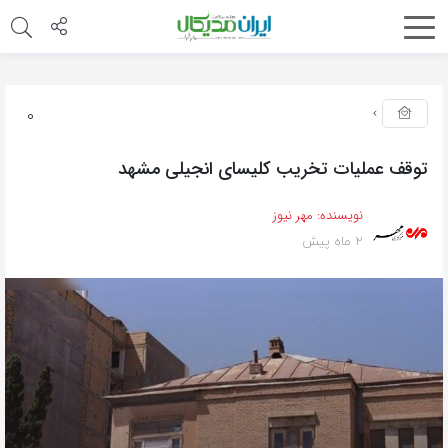
0
توقف عملیات تخریب کلیسای انجیلی مشهد
نویسنده:
مهر نیوز
2 ماه پیش