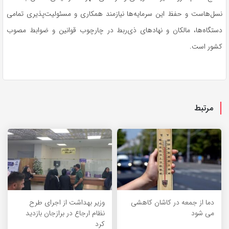
نسل‌هاست و حفظ این سرمایه‌ها نیازمند همکاری و مسئولیت‌پذیری تمامی
دستگاه‌ها، مالکان و نهادهای ذی‌ربط در چارچوب قوانین و ضوابط مصوب
کشور است.
مرتبط
دما از جمعه در کاشان کاهشی
وزیر بهداشت از اجرای طرح
می شود
نظام ارجاع در برازجان بازدید
کرد