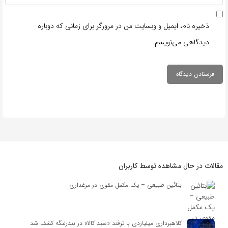
ذخیره نام، ایمیل و وبسایت من در مرورگر برای زمانی که دوباره
دیدگاهی می‌نویسم.
مقالات در حال مشاهده توسط کاربران
بتائین طبیعی – یک مکمل مقوی در مرغداری
کلاهبرداری میلیاردی با ترفند «سبد کالا» در بندرلنگه کشف شد