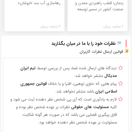
زنجان؛ قطب راهبردی معدن و
رهاسازی آب سد «ایوشان»
صنعت کشور در مسیر توسعه
2 ساعت پیش
2 ساعت پیش
نظرات خود را با ما در میان بگذارید
قوانین ارسال نظرات کاربران
دیدگاه های ارسال شده شما، پس از بررسی توسط
تیم ایران
مدیکال
منتشر خواهد شد.
پیام هایی که حاوی توهین، افترا و یا خلاف
قوانین جمهوری
اسلامی ایران
باشد منتشر نخواهد شد.
لازم به یادآوری است که آی پی شخص نظر دهنده ثبت می شود و
کلیه
مسئولیت های حقوقی
نظرات بر عهده شخص نظر بوده و
قابل پیگیری قضایی می باشد که در صورت هر گونه شکایت
مسئولیت بر عهده شخص نظر دهنده خواهد بود.