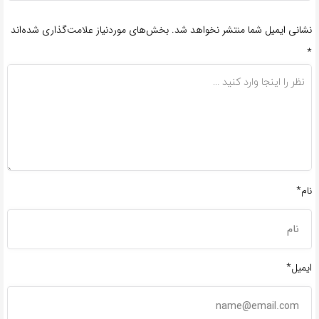
نشانی ایمیل شما منتشر نخواهد شد.
بخش‌های موردنیاز علامت‌گذاری شده‌اند
*
نام*
ایمیل*