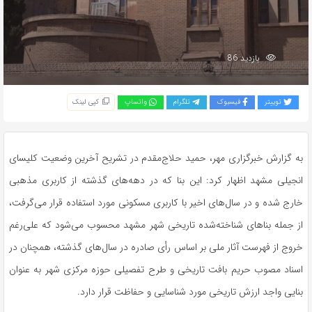
بازدید 86
توییتر
فیسبوک
تلگرام
واتساپ
کپی لینک
به گزارش خبرگزاری مهر، حمید حلاج‌مقدم در تشریح آخرین وضعیت کلیسای
انجیلی مشهد اظهار کرد: این بنا که در دهه‌های گذشته از کاربری مذهبی
خارج شده و در سال‌های اخیر با کاربری مسکونی مورد استفاده قرار می‌گرفت،
از جمله بناهای شناخته‌شده تاریخی شهر مشهد محسوب می‌شود که علی‌رغم
خروج از فهرست آثار ملی بر اساس رأی صادره در سال‌های گذشته، همچنان در
اسناد مصوب حریم بافت تاریخی و طرح تفصیلی حوزه مرکزی شهر به عنوان
بنایی واجد ارزش تاریخی مورد شناسایی و حفاظت قرار دارد.