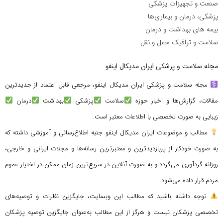
صنعت و تجهیزات پزشکی
پزشکی، درمان و بیماری‌ها
بیمه های بهداشت و درمان
سلامت و ترافیک حمل و نقل
مجله سلامت و پزشکی ایران مدیکال اینفو
مجله سلامت و پزشکی ایران مدیکال اینفو، مرجعی قابل اعتماد از جدیدترین
مقالات، گزارش‌ها و اخبار حوزه
سلامت
پزشکی
بهداشت
درمان
زیبایی به صورت تخصصی با اطلاعات معتبر است.
مطالب و موضوعات ایران مدیکال اینفو جنبه اطلاع‌رسانی و آموزشی داشته که
به صورت خودکار از پربازدیدترین و معتبرترین رسانه‌ها و مجلات ایرانی و خارجی،
روزانه گردآوری می‌گردد و به صورت آنلاین در سریع‌ترین زمان ممکن در اختیار عموم
مردم قرار داده می‌شود.
توجه داشته باشید که مطالب این وبسایت، جایگزین نظرات و توصیه‌های
تخصصی پزشکان نیست و هرگز از این مطالب به‌عنوان جایگزین توصیه پزشکان