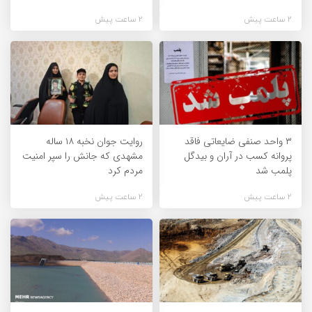
2 ساعت پیش
2 ساعت پیش
۳ واحد صنفی ضایعاتی فاقد
روایت جوان نخبه ۱۸ ساله
پروانه کسب در آران و بیدگل
مشهدی که جانش را سپر امنیت
پلمب شد
مردم کرد
2 ساعت پیش
2 ساعت پیش