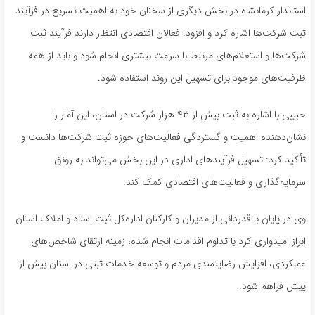
استاندار کرمانشاه در بخش دیگری از سخنان خود به اهمیت تسریع در فرآیند
ثبت شرکت‌ها اشاره کرد و افزود: فعالان اقتصادی انتظار دارند فرآیند ثبت
شرکت‌ها و استعلام‌های مرتبط با سرعت بیشتری انجام شود و باید از همه
ظرفیت‌های موجود برای تسهیل این روند استفاده شود.
حبیبی با اشاره به ثبت بیش از ۴۳ هزار شرکت در استان، این آمار را
نشان‌دهنده اهمیت و گستردگی فعالیت‌های حوزه ثبت شرکت‌ها دانست و
تأکید کرد: تسهیل فرآیندهای اداری در این بخش می‌تواند به رونق
سرمایه‌گذاری و فعالیت‌های اقتصادی کمک کند.
وی در پایان با قدردانی از مدیران و کارکنان اداره‌کل ثبت اسناد و املاک استان
ابراز امیدواری کرد با تداوم اقدامات انجام شده، زمینه ارتقای شاخص‌های
عملکردی، افزایش رضایتمندی مردم و توسعه خدمات ثبتی در استان بیش از
پیش فراهم شود.