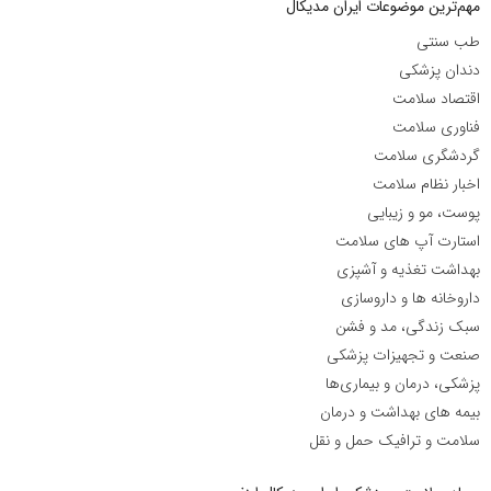
مهم‌ترین موضوعات ایران مدیکال
طب سنتی
دندان پزشکی
اقتصاد سلامت
فناوری سلامت
گردشگری سلامت
اخبار نظام سلامت
پوست، مو و زیبایی
استارت آپ های سلامت
بهداشت تغذیه و آشپزی
داروخانه ها و داروسازی
سبک زندگی، مد و فشن
صنعت و تجهیزات پزشکی
پزشکی، درمان و بیماری‌ها
بیمه های بهداشت و درمان
سلامت و ترافیک حمل و نقل