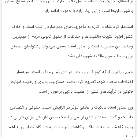
برنامه‌های حوزه ثبت اسناد، حاصل تلاش کارکنان این مجموعه در سطح استان
و شهرستان‌ها است و این روند باید با جدیت ادامه یابد.
استاندار کرمانشاه با اشاره به مأموریت‌های مهم سازمان ثبت اسناد و املاک
کشور افزود: تثبیت مالکیت‌ها و حفاظت از حقوق قانونی مردم از مهم‌ترین
وظایف این مجموعه است و صدور اسناد رسمی می‌تواند پشتوانه‌ای مطمئن
برای حفظ حقوق مالکانه شهروندان باشد.
حبیبی با بیان اینکه کوچک‌ترین خطا در امور ثبتی ممکن است زمینه‌ساز
اختلافات متعدد شود، تصریح کرد: دقت، مسئولیت‌پذیری و رعایت ضوابط
قانونی در فرآیندهای ثبتی از اهمیت بالایی برخوردار است.
وی صدور اسناد مالکیت را عاملی مؤثر در افزایش امنیت حقوقی و اقتصادی
دانست و گفت: سنددار شدن اراضی و املاک ضمن افزایش ارزش دارایی‌ها،
زمینه کاهش اختلافات ملکی و کاهش مراجعات به دستگاه قضایی را فراهم
می‌کند.