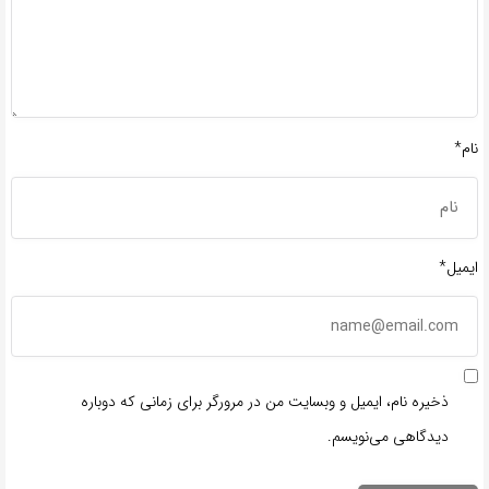
نام*
ایمیل*
ذخیره نام، ایمیل و وبسایت من در مرورگر برای زمانی که دوباره
دیدگاهی می‌نویسم.