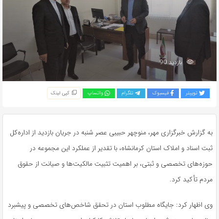
بازدید 90
توییتر
فیسبوک
تلگرام
واتساپ
کپی لینک
به گزارش خبرگزاری مهر، منوچهر حبیبی عصر شنبه در جریان بازدید از اداره‌کل
ثبت اسناد و املاک استان کرمانشاه، با تقدیر از عملکرد این مجموعه در
حوزه‌های تخصصی و ثبتی، بر اهمیت تثبیت مالکیت‌ها و صیانت از حقوق
مردم تأکید کرد.
وی اظهار کرد: جایگاه مطلوب استان در تحقق شاخص‌های تخصصی و پیشبرد