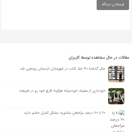
مقالات در حال مشاهده توسط کاربران
سال گذشته ۳۰ جلد کتاب در شهرستان اردستان رونمایی شد
خودداری از مصرف خودسرانه هرگونه قارچ خود رو در طبیعت
۶۰ تا ۷۰ درصد مراجعان مشاوره، مشکل کنترل خشم دارند