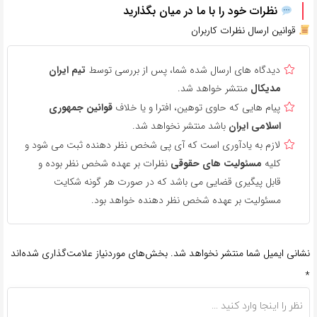
نظرات خود را با ما در میان بگذارید
قوانین ارسال نظرات کاربران
دیدگاه های ارسال شده شما، پس از بررسی توسط
تیم ایران
مدیکال
منتشر خواهد شد.
پیام هایی که حاوی توهین، افترا و یا خلاف
قوانین جمهوری
اسلامی ایران
باشد منتشر نخواهد شد.
لازم به یادآوری است که آی پی شخص نظر دهنده ثبت می شود و
کلیه
مسئولیت های حقوقی
نظرات بر عهده شخص نظر بوده و
قابل پیگیری قضایی می باشد که در صورت هر گونه شکایت
مسئولیت بر عهده شخص نظر دهنده خواهد بود.
نشانی ایمیل شما منتشر نخواهد شد.
بخش‌های موردنیاز علامت‌گذاری شده‌اند
*