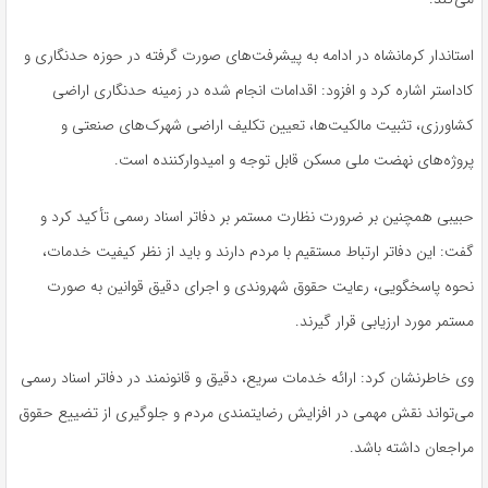
استاندار کرمانشاه در ادامه به پیشرفت‌های صورت گرفته در حوزه حدنگاری و
کاداستر اشاره کرد و افزود: اقدامات انجام شده در زمینه حدنگاری اراضی
کشاورزی، تثبیت مالکیت‌ها، تعیین تکلیف اراضی شهرک‌های صنعتی و
پروژه‌های نهضت ملی مسکن قابل توجه و امیدوارکننده است.
حبیبی همچنین بر ضرورت نظارت مستمر بر دفاتر اسناد رسمی تأکید کرد و
گفت: این دفاتر ارتباط مستقیم با مردم دارند و باید از نظر کیفیت خدمات،
نحوه پاسخگویی، رعایت حقوق شهروندی و اجرای دقیق قوانین به صورت
مستمر مورد ارزیابی قرار گیرند.
وی خاطرنشان کرد: ارائه خدمات سریع، دقیق و قانونمند در دفاتر اسناد رسمی
می‌تواند نقش مهمی در افزایش رضایتمندی مردم و جلوگیری از تضییع حقوق
مراجعان داشته باشد.