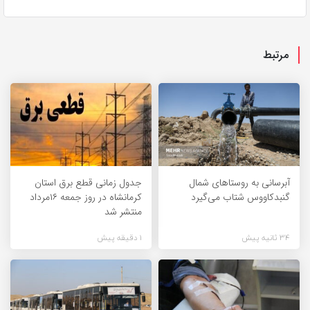
مرتبط
آبرسانی به روستاهای شمال
جدول زمانی قطع برق استان
گنبدکاووس شتاب می‌گیرد
کرمانشاه در روز جمعه ۱۶مرداد
منتشر شد
34 ثانیه پیش
1 دقیقه پیش