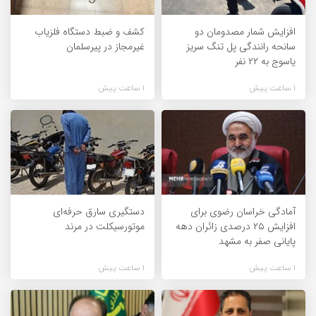
افزایش شمار مصدومان دو
کشف و ضبط دستگاه فلزیاب
سانحه رانندگی پل تنگ سریز
غیرمجاز در پیرسلمان
یاسوج به ۲۲ نفر
1 ساعت پیش
1 ساعت پیش
آمادگی خراسان رضوی برای
دستگیری سارق حرفه‌ای
افزایش ۲۵ درصدی زائران دهه
موتورسیکلت در مرند
پایانی صفر به مشهد
1 ساعت پیش
1 ساعت پیش