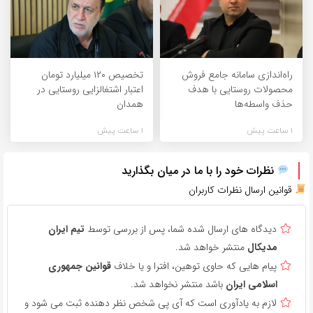
راه‌اندازی سامانه جامع فروش
تخصیص ۱۲۰ میلیارد تومان
محصولات روستایی با هدف
اعتبار اشتغالزایی روستایی در
حذف واسطه‌ها
همدان
1 ساعت پیش
1 ساعت پیش
نظرات خود را با ما در میان بگذارید
قوانین ارسال نظرات کاربران
دیدگاه های ارسال شده شما، پس از بررسی توسط
تیم ایران
مدیکال
منتشر خواهد شد.
پیام هایی که حاوی توهین، افترا و یا خلاف
قوانین جمهوری
اسلامی ایران
باشد منتشر نخواهد شد.
لازم به یادآوری است که آی پی شخص نظر دهنده ثبت می شود و