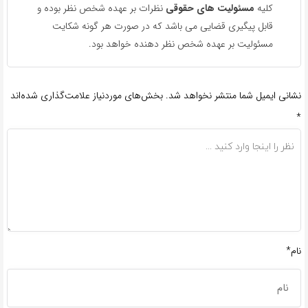
کلیه
مسئولیت های حقوقی
نظرات بر عهده شخص نظر بوده و
قابل پیگیری قضایی می باشد که در صورت هر گونه شکایت
مسئولیت بر عهده شخص نظر دهنده خواهد بود.
نشانی ایمیل شما منتشر نخواهد شد.
بخش‌های موردنیاز علامت‌گذاری شده‌اند
*
نام*