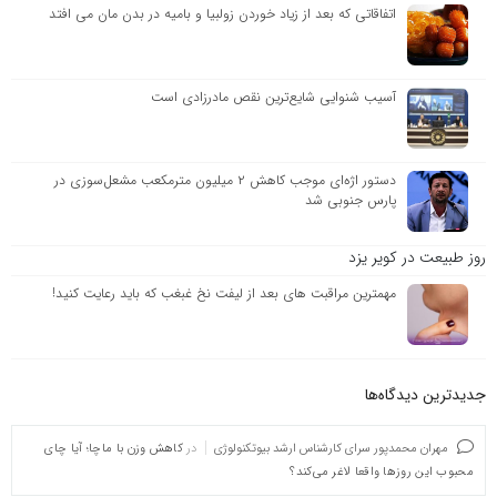
اتفاقاتی که بعد از زیاد خوردن زولبیا و بامیه در بدن مان می افتد
آسیب شنوایی شایع‌ترین نقص مادرزادی است
دستور اژه‌ای موجب کاهش ۲ میلیون مترمکعب مشعل‌سوزی در
پارس جنوبی شد
روز طبیعت در کویر یزد
مهمترین مراقبت های بعد از لیفت نخ غبغب که باید رعایت کنید!
جدیدترین دیدگاه‌‌ها
مهران محمدپور سرای کارشناس ارشد بیوتکنولوژی
در
کاهش وزن با ماچا؛ آیا چای
محبوب این روزها واقعا لاغر می‌کند؟