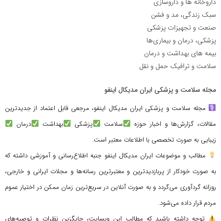
داروخانه ها و داروسازی
سبک زندگی، مد و فشن
صنعت و تجهیزات پزشکی
پزشکی، درمان و بیماری‌ها
بیمه های بهداشت و درمان
سلامت و ترافیک حمل و نقل
مجله سلامت و پزشکی ایران مدیکال اینفو
مجله سلامت و پزشکی ایران مدیکال اینفو، مرجعی قابل اعتماد از جدیدترین
مقالات، گزارش‌ها و اخبار حوزه
سلامت
پزشکی
بهداشت
درمان
زیبایی به صورت تخصصی با اطلاعات معتبر است.
مطالب و موضوعات ایران مدیکال اینفو جنبه اطلاع‌رسانی و آموزشی داشته که
به صورت خودکار از پربازدیدترین و معتبرترین رسانه‌ها و مجلات ایرانی و خارجی،
روزانه گردآوری می‌گردد و به صورت آنلاین در سریع‌ترین زمان ممکن در اختیار عموم
مردم قرار داده می‌شود.
توجه داشته باشید که مطالب این وبسایت، جایگزین نظرات و توصیه‌های