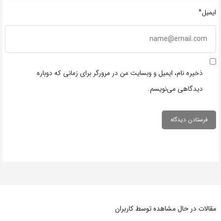
ایمیل*
ذخیره نام، ایمیل و وبسایت من در مرورگر برای زمانی که دوباره
دیدگاهی می‌نویسم.
مقالات در حال مشاهده توسط کاربران