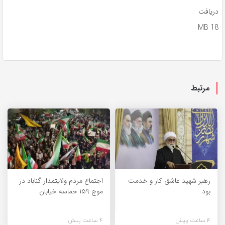
دریافت
18 MB
مرتبط
رهبر شهید عاشق کار و خدمت
اجتماع مردم ولایتمدار گناباد در
بود
موج ۱۵۹ حماسه خیابان
4 ساعت پیش
4 ساعت پیش