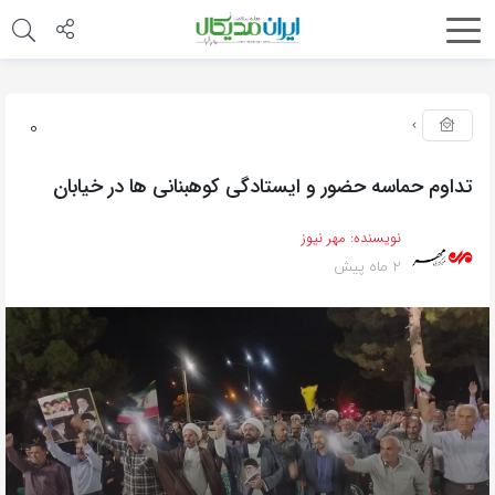
0
تداوم حماسه حضور و ایستادگی کوهبنانی ها در خیابان
نویسنده:
مهر نیوز
2 ماه پیش