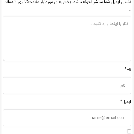
نشانی ایمیل شما منتشر نخواهد شد.
بخش‌های موردنیاز علامت‌گذاری شده‌اند
*
نام*
ایمیل*