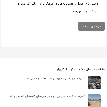
ذخیره نام، ایمیل و وبسایت من در مرورگر برای زمانی که دوباره
دیدگاهی می‌نویسم.
مقالات در حال مشاهده توسط کاربران
ترافیک در ورودی و خروجی های مشهد پرحجم است
۴ مورد ساخت و ساز غیر مجاز در شهرستان تنگستان شناسایی شد