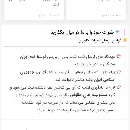
کنند
4 ساعت پیش
4 ساعت پیش
نظرات خود را با ما در میان بگذارید
قوانین ارسال نظرات کاربران
دیدگاه های ارسال شده شما، پس از بررسی توسط
تیم ایران
مدیکال
منتشر خواهد شد.
پیام هایی که حاوی توهین، افترا و یا خلاف
قوانین جمهوری
اسلامی ایران
باشد منتشر نخواهد شد.
لازم به یادآوری است که آی پی شخص نظر دهنده ثبت می شود و
کلیه
مسئولیت های حقوقی
نظرات بر عهده شخص نظر بوده و
قابل پیگیری قضایی می باشد که در صورت هر گونه شکایت
مسئولیت بر عهده شخص نظر دهنده خواهد بود.