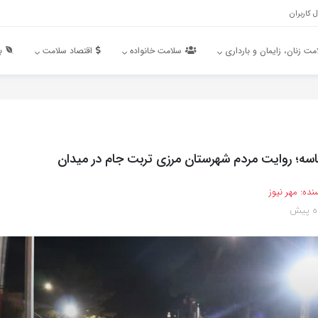
 کاربران
مت زنان، زایمان و بارداری
سلامت خانواده
اقتصاد سلامت
ب
؛ روایت مردم شهرستان مرزی تربت جام در میدان
نده:
مهر نیوز