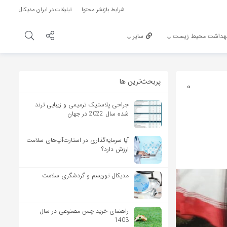
شرایط بازنشر محتوا
تبلیغات در ایران مدیکال
هداشت محیط زیست
سایر
پربحث‌‌ترین ها
0
جراحی پلاستیک ترمیمی و زیبایی ترند
شده سال 2022 در جهان
آیا سرمایه‌گذاری در استارت‌آپ‌های سلامت
ارزش دارد؟
مدیکال توریسم و گردشگری سلامت
راهنمای خرید چمن مصنوعی در سال
1403