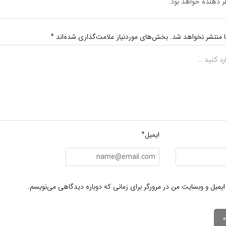
دهنده خواهد بود.
ا منتشر نخواهد شد.
بخش‌های موردنیاز علامت‌گذاری شده‌اند
*
ایمیل*
ایمیل و وبسایت من در مرورگر برای زمانی که دوباره دیدگاهی می‌نویسم.