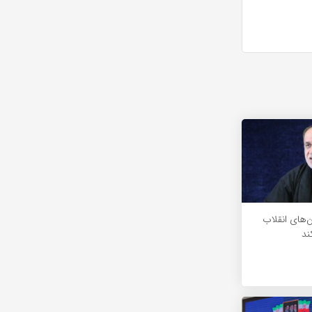
ن‌های انقلاب
ند