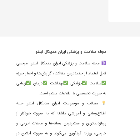
مجله سلامت و پزشکی ایران مدیکال اینفو
مجله سلامت و پزشکی ایران مدیکال اینفو، مرجعی
قابل اعتماد از جدیدترین مقالات، گزارش‌ها و اخبار حوزه
سلامت
پزشکی
بهداشت
درمان
زیبایی
به صورت تخصصی با اطلاعات معتبر است.
مطالب و موضوعات ایران مدیکال اینفو جنبه
اطلاع‌رسانی و آموزشی داشته که به صورت خودکار از
پربازدیدترین و معتبرترین رسانه‌ها و مجلات ایرانی و
خارجی، روزانه گردآوری می‌گردد و به صورت آنلاین در