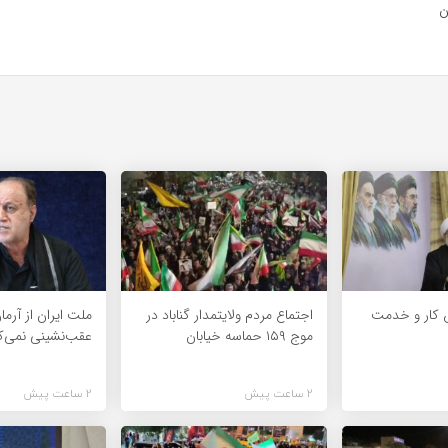
ن
 کار و خدمت
اجتماع مردم ولایتمدار گناباد در
ملت ایران از آرما
موج ۱۵۹ حماسه خیابان
عقب‌نشینی نمی‌ک
2 ساعت پیش
2 ساعت پیش