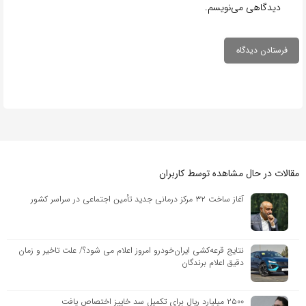
دیدگاهی می‌نویسم.
مقالات در حال مشاهده توسط کاربران
آغاز ساخت ۳۲ مرکز درمانی جدید تأمین اجتماعی در سراسر کشور
نتایج قرعه‌کشی ایران‌خودرو امروز اعلام می شود؟/ علت تاخیر و زمان
دقیق اعلام برندگان
۲۵۰۰ میلیارد ریال برای تکمیل سد خاییز اختصاص یافت