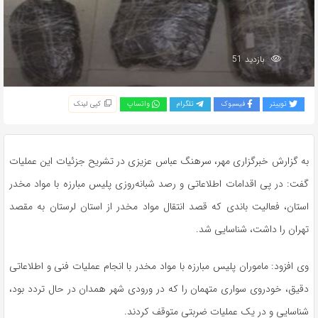
بازدید 51
توییتر
فیسبوک
تلگرام
واتساپ
کپی لینک
به گزارش خبرگزاری مهر، سرهنگ عباس عزیزی در تشریح جزئیات این عملیات
گفت: در پی اقدامات اطلاعاتی و رصد شبانه‌روزی پلیس مبارزه با مواد مخدر
استان، فعالیت باندی که قصد انتقال مواد مخدر از استان لرستان به مقصد
تهران را داشت، شناسایی شد.
وی افزود: ماموران پلیس مبارزه با مواد مخدر با انجام عملیات فنی و اطلاعاتی
دقیق، خودروی سواری متهمان را که در ورودی شهر همدان در حال تردد بود،
شناسایی و در یک عملیات ضربتی متوقف کردند.