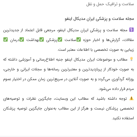
سلامت و ترافیک حمل و نقل
مجله سلامت و پزشکی ایران مدیکال اینفو
مجله سلامت و پزشکی ایران مدیکال اینفو، مرجعی قابل اعتماد از جدیدترین
مقالات، گزارش‌ها و اخبار حوزه
سلامت
پزشکی
بهداشت
درمان
زیبایی به صورت تخصصی با اطلاعات معتبر است.
مطالب و موضوعات ایران مدیکال اینفو جنبه اطلاع‌رسانی و آموزشی داشته که
به صورت خودکار از پربازدیدترین و معتبرترین رسانه‌ها و مجلات ایرانی و خارجی،
روزانه گردآوری می‌گردد و به صورت آنلاین در سریع‌ترین زمان ممکن در اختیار عموم
مردم قرار داده می‌شود.
توجه داشته باشید که مطالب این وبسایت، جایگزین نظرات و توصیه‌های
تخصصی پزشکان نیست و هرگز از این مطالب به‌عنوان جایگزین توصیه پزشکان
استفاده نکنید.