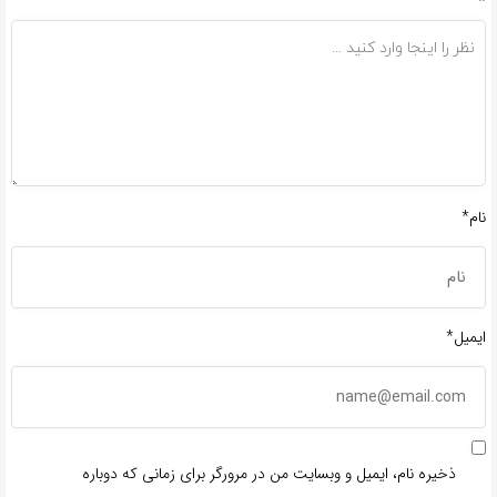
*
نام*
ایمیل*
ذخیره نام، ایمیل و وبسایت من در مرورگر برای زمانی که دوباره