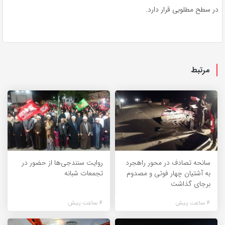
در سطح مطلوبی قرار دارد.
مرتبط
سانحه تصادف در محور راهجرد
روایت سنندجی‌ها از حضور در
به آشتیان چهار فوتی و مصدوم
تجمعات شبانه
برجای گذاشت
4 ساعت پیش
4 ساعت پیش