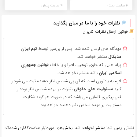
4 ساعت پیش
4 ساعت پیش
نظرات خود را با ما در میان بگذارید
قوانین ارسال نظرات کاربران
دیدگاه های ارسال شده شما، پس از بررسی توسط
تیم ایران
مدیکال
منتشر خواهد شد.
پیام هایی که حاوی توهین، افترا و یا خلاف
قوانین جمهوری
اسلامی ایران
باشد منتشر نخواهد شد.
لازم به یادآوری است که آی پی شخص نظر دهنده ثبت می شود و
کلیه
مسئولیت های حقوقی
نظرات بر عهده شخص نظر بوده و
قابل پیگیری قضایی می باشد که در صورت هر گونه شکایت
مسئولیت بر عهده شخص نظر دهنده خواهد بود.
نشانی ایمیل شما منتشر نخواهد شد.
بخش‌های موردنیاز علامت‌گذاری شده‌اند