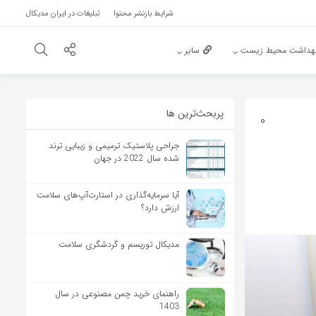
شرایط بازنشر محتوا
تبلیغات در ایران مدیکال
هداشت محیط زیست
سایر
پربحث‌‌ترین ها
0
جراحی پلاستیک ترمیمی و زیبایی ترند
شده سال 2022 در جهان
آیا سرمایه‌گذاری در استارت‌آپ‌های سلامت
ارزش دارد؟
مدیکال توریسم و گردشگری سلامت
راهنمای خرید چمن مصنوعی در سال
1403