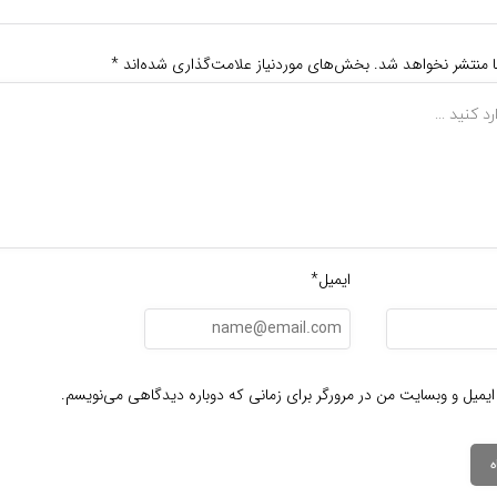
ا منتشر نخواهد شد.
بخش‌های موردنیاز علامت‌گذاری شده‌اند
*
ایمیل*
ایمیل و وبسایت من در مرورگر برای زمانی که دوباره دیدگاهی می‌نویسم.