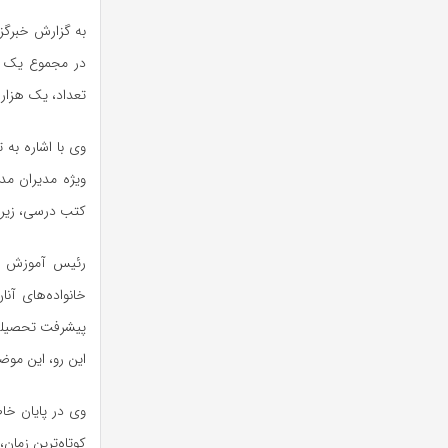
به گزارش خبرگز
تعداد، یک هزار و ۲۵۳ سفارش با موفقیت نهایی شد
ویژه مدیران مد
کتب درسی، زیربن
رئیس آموزش و 
خانواده‌های آن
پیشرفت تحصیلی 
این رو، این موضو
وی در پایان خاط
کوتاه‌ترین زمان،