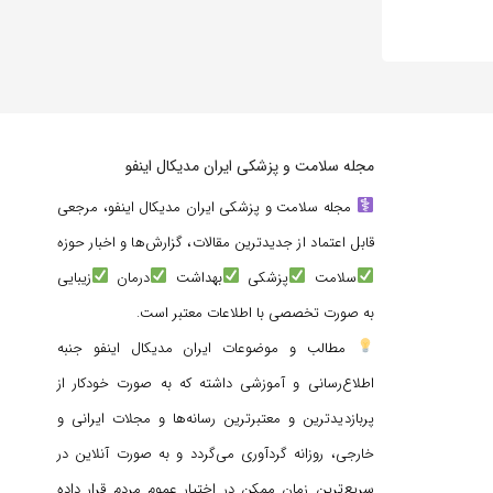
مجله سلامت و پزشکی ایران مدیکال اینفو
مجله سلامت و پزشکی ایران مدیکال اینفو، مرجعی
قابل اعتماد از جدیدترین مقالات، گزارش‌ها و اخبار حوزه
سلامت
پزشکی
بهداشت
درمان
زیبایی
به صورت تخصصی با اطلاعات معتبر است.
مطالب و موضوعات ایران مدیکال اینفو جنبه
اطلاع‌رسانی و آموزشی داشته که به صورت خودکار از
پربازدیدترین و معتبرترین رسانه‌ها و مجلات ایرانی و
خارجی، روزانه گردآوری می‌گردد و به صورت آنلاین در
سریع‌ترین زمان ممکن در اختیار عموم مردم قرار داده