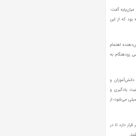
یان‌پایه گفت:
شده بود که از این
 نشان‌دهنده اهتمام
ی زودهنگام به
انش‌آموزان و
فیت یادگیری و
لی می‌شود؛ از
رار دارد تا در
شند.