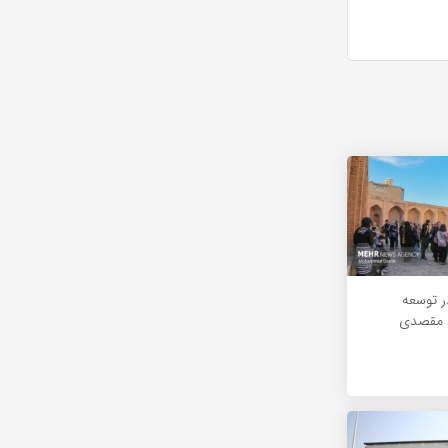
ر توسعه
ل مقصدی