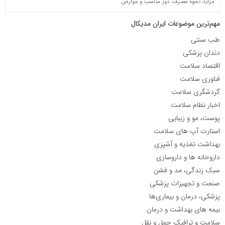
مزایا، نحوه مصرف، دوز مناسب و عوارض
مهم‌ترین موضوعات ایران مدیکال
طب سنتی
دندان پزشکی
اقتصاد سلامت
فناوری سلامت
گردشگری سلامت
اخبار نظام سلامت
پوست، مو و زیبایی
استارت آپ های سلامت
بهداشت تغذیه و آشپزی
داروخانه ها و داروسازی
سبک زندگی، مد و فشن
صنعت و تجهیزات پزشکی
پزشکی، درمان و بیماری‌ها
بیمه های بهداشت و درمان
سلامت و ترافیک حمل و نقل