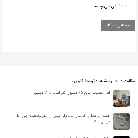
دیدگاهی می‌نویسم.
مقالات در حال مشاهده توسط کاربران
آمار جمعیت ایران ۸۵ میلیون نفر است نه ۹۱ میلیون!
هشدار راهداری گلستان؛مسافران پیش از سفر وضعیت جوی را
بررسی کنند