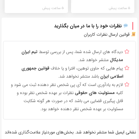
5 ساعت پیش
5 ساعت پیش
نظرات خود را با ما در میان بگذارید
قوانین ارسال نظرات کاربران
دیدگاه های ارسال شده شما، پس از بررسی توسط
تیم ایران
مدیکال
منتشر خواهد شد.
پیام هایی که حاوی توهین، افترا و یا خلاف
قوانین جمهوری
اسلامی ایران
باشد منتشر نخواهد شد.
لازم به یادآوری است که آی پی شخص نظر دهنده ثبت می شود و
کلیه
مسئولیت های حقوقی
نظرات بر عهده شخص نظر بوده و
قابل پیگیری قضایی می باشد که در صورت هر گونه شکایت
مسئولیت بر عهده شخص نظر دهنده خواهد بود.
نشانی ایمیل شما منتشر نخواهد شد.
بخش‌های موردنیاز علامت‌گذاری شده‌اند