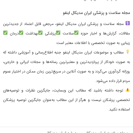
مجله سلامت و پزشکی ایران مدیکال اینفو
مجله سلامت و پزشکی ایران مدیکال اینفو، مرجعی قابل اعتماد از جدیدترین
مقالات، گزارش‌ها و اخبار حوزه
سلامت
پزشکی
بهداشت
درمان
زیبایی به صورت تخصصی با اطلاعات معتبر است.
مطالب و موضوعات ایران مدیکال اینفو جنبه اطلاع‌رسانی و آموزشی داشته که
به صورت خودکار از پربازدیدترین و معتبرترین رسانه‌ها و مجلات ایرانی و خارجی،
روزانه گردآوری می‌گردد و به صورت آنلاین در سریع‌ترین زمان ممکن در اختیار عموم
مردم قرار داده می‌شود.
توجه داشته باشید که مطالب این وبسایت، جایگزین نظرات و توصیه‌های
تخصصی پزشکان نیست و هرگز از این مطالب به‌عنوان جایگزین توصیه پزشکان
استفاده نکنید.
مجله سلامت ایران مدیکال
درباره ایران مدیکال