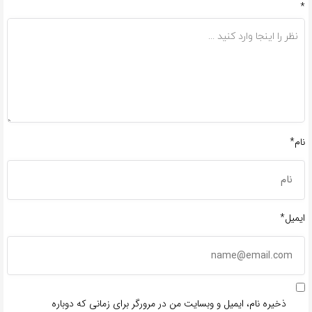
*
نام*
ایمیل*
ذخیره نام، ایمیل و وبسایت من در مرورگر برای زمانی که دوباره