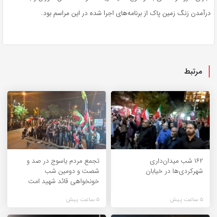
درآمدن زنگ زمین پاک از برنامه‌های اجرا شده در این مراسم بود.
مرتبط
۱۶۲ شب میدان‌داری
تجمع مردم یاسوج در صد و
شهرکردی‌ها در خیابان
شصت و دومین شب
خونخواهی قائد شهید امت
5 ساعت پیش
5 ساعت پیش