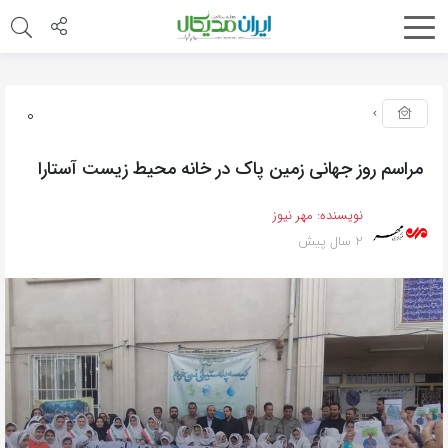
0
مراسم روز جهانی زمین پاک در خانه محیط زیست آستارا
نویسنده:
مهر نیوز
2 سال پیش