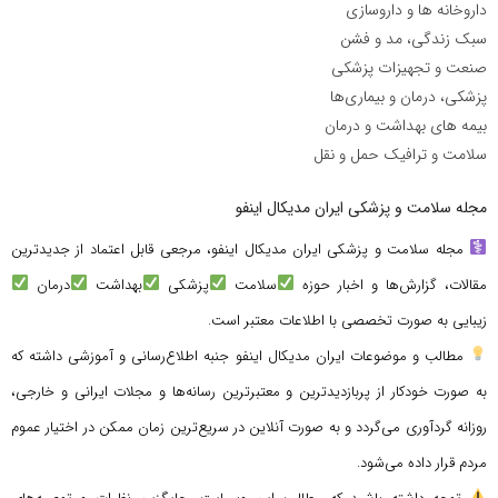
داروخانه ها و داروسازی
سبک زندگی، مد و فشن
صنعت و تجهیزات پزشکی
پزشکی، درمان و بیماری‌ها
بیمه های بهداشت و درمان
سلامت و ترافیک حمل و نقل
مجله سلامت و پزشکی ایران مدیکال اینفو
مجله سلامت و پزشکی ایران مدیکال اینفو، مرجعی قابل اعتماد از جدیدترین
مقالات، گزارش‌ها و اخبار حوزه
سلامت
پزشکی
بهداشت
درمان
زیبایی به صورت تخصصی با اطلاعات معتبر است.
مطالب و موضوعات ایران مدیکال اینفو جنبه اطلاع‌رسانی و آموزشی داشته که
به صورت خودکار از پربازدیدترین و معتبرترین رسانه‌ها و مجلات ایرانی و خارجی،
روزانه گردآوری می‌گردد و به صورت آنلاین در سریع‌ترین زمان ممکن در اختیار عموم
مردم قرار داده می‌شود.