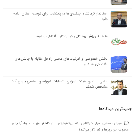
استاندار کرمانشاه: پیگیری‌ها در پایتخت برای توسعه استان ادامه
دارد
۱۰ خانه ورزش روستایی در لرستان افتتاح می‌شود
بخش خصوصی و ظرفیت‌های محلی راه‌حل مقابله با چالش‌های
اقتصادی همدان
لطفی: اعضای هیئت اجرایی انتخابات شوراهای اسلامی پارس آباد
مشخص شدند
جدیدترین دیدگاه‌‌ها
مهران محمدپور سرای کارشناس ارشد بیوتکنولوژی
در
کاهش وزن با ماچا؛ آیا چای
محبوب این روزها واقعا لاغر می‌کند؟