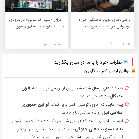
راهبردهای نوین فرهنگی حوزه
اجرای «سید خراسانی» در ورودی
نوجوانی در دیلم بررسی شد
باب‌الرضای حرم مطهر رضوی
2 ساعت پیش
2 ساعت پیش
نظرات خود را با ما در میان بگذارید
قوانین ارسال نظرات کاربران
دیدگاه های ارسال شده شما، پس از بررسی توسط
تیم ایران
مدیکال
منتشر خواهد شد.
پیام هایی که حاوی توهین، افترا و یا خلاف
قوانین جمهوری
اسلامی ایران
باشد منتشر نخواهد شد.
لازم به یادآوری است که آی پی شخص نظر دهنده ثبت می شود و
کلیه
مسئولیت های حقوقی
نظرات بر عهده شخص نظر بوده و
قابل پیگیری قضایی می باشد که در صورت هر گونه شکایت