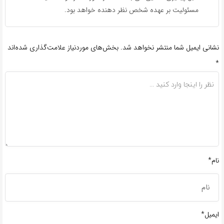
مسئولیت بر عهده شخص نظر دهنده خواهد بود.
نشانی ایمیل شما منتشر نخواهد شد.
بخش‌های موردنیاز علامت‌گذاری شده‌اند
*
نام*
ایمیل*