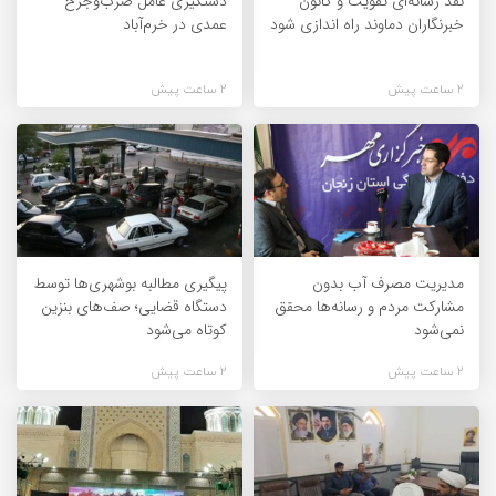
نقد رسانه‌ای تقویت و کانون
دستگیری عامل ضرب‌وجرح
خبرنگاران دماوند راه اندازی شود
عمدی در خرم‌آباد
2 ساعت پیش
2 ساعت پیش
مدیریت مصرف آب بدون
پیگیری مطالبه بوشهری‌ها توسط
مشارکت مردم و رسانه‌ها محقق
دستگاه قضایی؛ صف‌های بنزین
نمی‌شود
کوتاه می‌شود
2 ساعت پیش
2 ساعت پیش