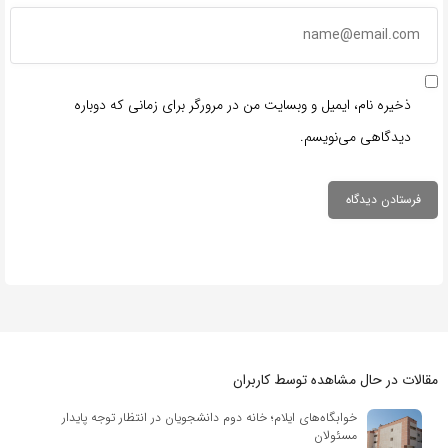
ذخیره نام، ایمیل و وبسایت من در مرورگر برای زمانی که دوباره
دیدگاهی می‌نویسم.
مقالات در حال مشاهده توسط کاربران
خوابگاه‌های ایلام؛ خانه دوم دانشجویان در انتظار توجه پایدار
مسئولان