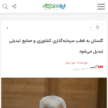
0
گلستان به قطب سرمایه‌گذاری کشاورزی و صنایع تبدیلی
تبدیل می‌شود
نویسنده:
مهر نیوز
2 ماه پیش