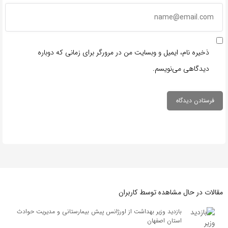
ذخیره نام، ایمیل و وبسایت من در مرورگر برای زمانی که دوباره
دیدگاهی می‌نویسم.
مقالات در حال مشاهده توسط کاربران
بازدید وزیر بهداشت از اورژانس پیش بیمارستانی و مدیریت حوادث
استان اصفهان