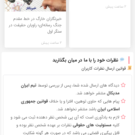
2 ساعت پیش
خبرنگاران خارگ در خط مقدم
جنگ رسانه‌ای؛ راویان حقیقت در
سنگر اول
2 ساعت پیش
نظرات خود را با ما در میان بگذارید
قوانین ارسال نظرات کاربران
دیدگاه های ارسال شده شما، پس از بررسی توسط
تیم ایران
مدیکال
منتشر خواهد شد.
پیام هایی که حاوی توهین، افترا و یا خلاف
قوانین جمهوری
اسلامی ایران
باشد منتشر نخواهد شد.
لازم به یادآوری است که آی پی شخص نظر دهنده ثبت می شود و
کلیه
مسئولیت های حقوقی
نظرات بر عهده شخص نظر بوده و
قابل پیگیری قضایی می باشد که در صورت هر گونه شکایت