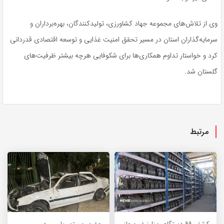
وی از تلاش‌های مجموعه جهاد کشاورزی، تولیدکنندگان، بهره‌برداران و
سرمایه‌گذاران استان در مسیر تحقق امنیت غذایی و توسعه اقتصادی قدردانی
کرد و خواستار تداوم همکاری‌ها برای شکوفایی هرچه بیشتر ظرفیت‌های
گلستان شد.
مرتبط
کشف ۶۹ دستگاه رمزارز غیرمجاز
حضور مستمر پلیس در