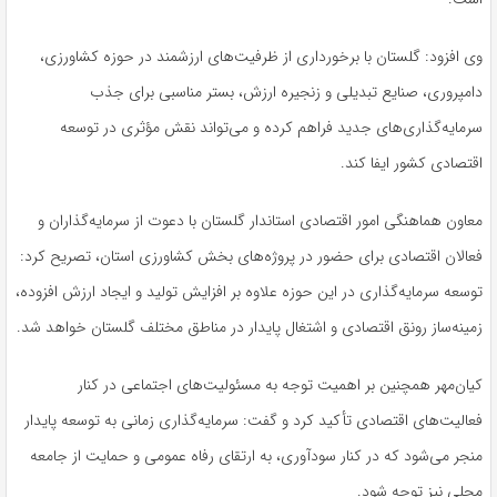
وی افزود: گلستان با برخورداری از ظرفیت‌های ارزشمند در حوزه کشاورزی،
دامپروری، صنایع تبدیلی و زنجیره ارزش، بستر مناسبی برای جذب
سرمایه‌گذاری‌های جدید فراهم کرده و می‌تواند نقش مؤثری در توسعه
اقتصادی کشور ایفا کند.
معاون هماهنگی امور اقتصادی استاندار گلستان با دعوت از سرمایه‌گذاران و
فعالان اقتصادی برای حضور در پروژه‌های بخش کشاورزی استان، تصریح کرد:
توسعه سرمایه‌گذاری در این حوزه علاوه بر افزایش تولید و ایجاد ارزش افزوده،
زمینه‌ساز رونق اقتصادی و اشتغال پایدار در مناطق مختلف گلستان خواهد شد.
کیان‌مهر همچنین بر اهمیت توجه به مسئولیت‌های اجتماعی در کنار
فعالیت‌های اقتصادی تأکید کرد و گفت: سرمایه‌گذاری زمانی به توسعه پایدار
منجر می‌شود که در کنار سودآوری، به ارتقای رفاه عمومی و حمایت از جامعه
محلی نیز توجه شود.