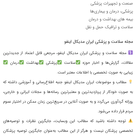
صنعت و تجهیزات پزشکی
پزشکی، درمان و بیماری‌ها
بیمه های بهداشت و درمان
سلامت و ترافیک حمل و نقل
مجله سلامت و پزشکی ایران مدیکال اینفو
مجله سلامت و پزشکی ایران مدیکال اینفو، مرجعی قابل اعتماد از جدیدترین
مقالات، گزارش‌ها و اخبار حوزه
سلامت
پزشکی
بهداشت
درمان
زیبایی به صورت تخصصی با اطلاعات معتبر است.
مطالب و موضوعات ایران مدیکال اینفو جنبه اطلاع‌رسانی و آموزشی داشته که
به صورت خودکار از پربازدیدترین و معتبرترین رسانه‌ها و مجلات ایرانی و خارجی،
روزانه گردآوری می‌گردد و به صورت آنلاین در سریع‌ترین زمان ممکن در اختیار عموم
مردم قرار داده می‌شود.
توجه داشته باشید که مطالب این وبسایت، جایگزین نظرات و توصیه‌های
تخصصی پزشکان نیست و هرگز از این مطالب به‌عنوان جایگزین توصیه پزشکان