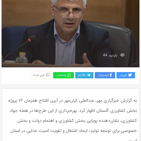
بازدید 44
توییتر
فیسبوک
تلگرام
واتساپ
کپی لینک
به گزارش خبرگزاری مهر، عبدالعلی کیان‌مهر در آیین افتتاح همزمان ۷۲ پروژه
بخش کشاورزی گلستان اظهار کرد: بهره‌برداری از این طرح‌ها در هفته جهاد
کشاورزی، نشان‌دهنده پویایی بخش کشاورزی و اهتمام دولت و بخش
خصوصی برای توسعه تولید، ایجاد اشتغال و تقویت امنیت غذایی در استان
است.