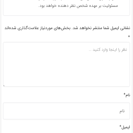
مسئولیت بر عهده شخص نظر دهنده خواهد بود.
نشانی ایمیل شما منتشر نخواهد شد.
بخش‌های موردنیاز علامت‌گذاری شده‌اند
*
نام*
ایمیل*