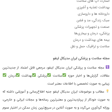
استارت آپ های سلامت
بهداشت تغذیه و آشپزی
داروخانه ها و داروسازی
سبک زندگی، مد و فشن
صنعت و تجهیزات پزشکی
پزشکی، درمان و بیماری‌ها
بیمه های بهداشت و درمان
سلامت و ترافیک حمل و نقل
مجله سلامت و پزشکی ایران مدیکال اینفو
مجله سلامت و پزشکی ایران مدیکال اینفو، مرجعی قابل اعتماد از جدیدترین
مقالات، گزارش‌ها و اخبار حوزه
سلامت
پزشکی
بهداشت
درمان
زیبایی به صورت تخصصی با اطلاعات معتبر است.
مطالب و موضوعات ایران مدیکال اینفو جنبه اطلاع‌رسانی و آموزشی داشته که
به صورت خودکار از پربازدیدترین و معتبرترین رسانه‌ها و مجلات ایرانی و خارجی،
روزانه گردآوری می‌گردد و به صورت آنلاین در سریع‌ترین زمان ممکن در اختیار عموم