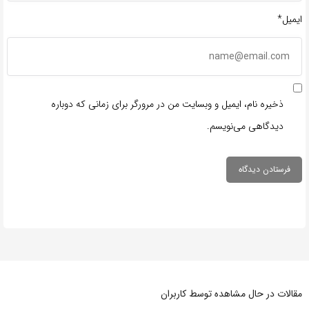
ایمیل*
ذخیره نام، ایمیل و وبسایت من در مرورگر برای زمانی که دوباره
دیدگاهی می‌نویسم.
مقالات در حال مشاهده توسط کاربران