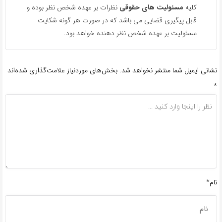
کلیه
مسئولیت های حقوقی
نظرات بر عهده شخص نظر بوده و
قابل پیگیری قضایی می باشد که در صورت هر گونه شکایت
مسئولیت بر عهده شخص نظر دهنده خواهد بود.
نشانی ایمیل شما منتشر نخواهد شد.
بخش‌های موردنیاز علامت‌گذاری شده‌اند
*
نام*