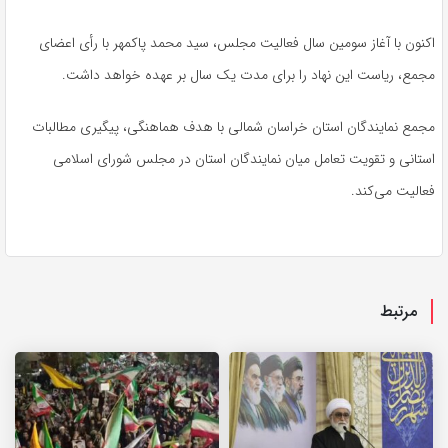
اکنون با آغاز سومین سال فعالیت مجلس، سید محمد پاکمهر با رأی اعضای
مجمع، ریاست این نهاد را برای مدت یک سال بر عهده خواهد داشت.
مجمع نمایندگان استان خراسان شمالی با هدف هماهنگی، پیگیری مطالبات
استانی و تقویت تعامل میان نمایندگان استان در مجلس شورای اسلامی
فعالیت می‌کند.
مرتبط