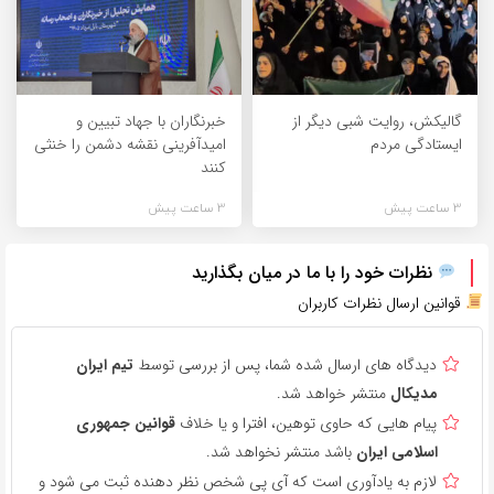
گالیکش، روایت شبی دیگر از
خبرنگاران با جهاد تبیین و
ایستادگی مردم
امیدآفرینی نقشه دشمن را خنثی
کنند
3 ساعت پیش
3 ساعت پیش
نظرات خود را با ما در میان بگذارید
قوانین ارسال نظرات کاربران
دیدگاه های ارسال شده شما، پس از بررسی توسط
تیم ایران
مدیکال
منتشر خواهد شد.
پیام هایی که حاوی توهین، افترا و یا خلاف
قوانین جمهوری
اسلامی ایران
باشد منتشر نخواهد شد.
لازم به یادآوری است که آی پی شخص نظر دهنده ثبت می شود و