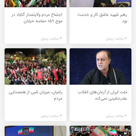
رهبر شهید عاشق کار و خدمت
اجتماع مردم ولایتمدار گناباد در
بود
موج ۱۵۹ حماسه خیابان
3 ساعت پیش
3 ساعت پیش
ملت ایران از آرمان‌های انقلاب
رامیان، میزبان شبی از همصدایی
عقب‌نشینی نمی‌کند
مردم
3 ساعت پیش
3 ساعت پیش