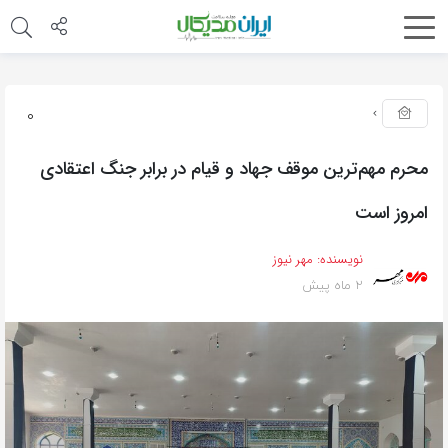
0
محرم مهم‌ترین موقف جهاد و قیام در برابر جنگ اعتقادی
امروز است
نویسنده:
مهر نیوز
2 ماه پیش