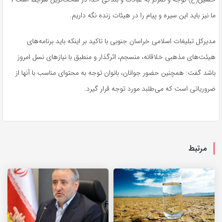
ما نیز باید این سیره و پیام را در هیئات زنده نگه داریم.
مدیرکل تبلیغات اسلامی خراسان جنوبی با تاکید بر اینکه باید برنامه‌های
هیئت‌های مذهبی خلاقانه، منسجم‌، اثرگذار و منطبق با نیازهای نسل امروز
باشد گفت: همچنین حضور جوانان، بانوان توجه به محتوای مناسب با آنها از
ضروریاتی است که می‌طلبد مورد توجه قرار گیرد.
مرتبط