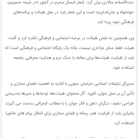
حت‌الاسلام سالاری بیان کرد: شعار امسال محرم در کشور «در خیمه حسینیم،
خونخواه و جان‌فداییم» است و این شعار باید در عمل هیئات و برنامه‌های
فرهنگی نمود پیدا کند.
وی همچنین به نقش هیئات در عرصه اجتماعی و فرهنگی اشاره کرد و گفت:
هیئت فقط محل عزاداری نیست، بلکه یک پایگاه اجتماعی و فرهنگی است که
باید از ظرفیت هیئت‌ها برای مقابله با جنگ نرم و هدایت معرفتی جامعه
استفاده شود.
مدیرکل تبلیغات اسلامی خراسان جنوبی با اشاره به اهمیت فضای مجازی و
تأثیر آن بر نسل جوان، افزود: اگر محتوای هیئت‌ها، نوحه‌ها و منبرها به‌درستی
طراحی نشود، دیگران ذهن و فکر جوان را با مطالب انحرافی بدست می گیرند
بنابراین باید از ظرفیت هنر، رسانه و فضای مجازی برای انتقال پیام های عاشورا
استفاده کرد.