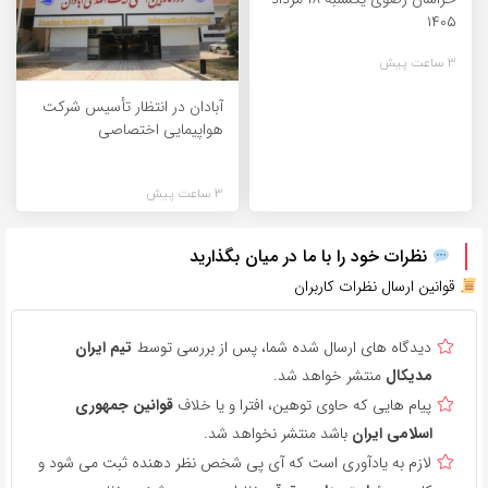
۱۴۰۵
3 ساعت پیش
آبادان در انتظار تأسیس شرکت
هواپیمایی اختصاصی
3 ساعت پیش
نظرات خود را با ما در میان بگذارید
قوانین ارسال نظرات کاربران
دیدگاه های ارسال شده شما، پس از بررسی توسط
تیم ایران
مدیکال
منتشر خواهد شد.
پیام هایی که حاوی توهین، افترا و یا خلاف
قوانین جمهوری
اسلامی ایران
باشد منتشر نخواهد شد.
لازم به یادآوری است که آی پی شخص نظر دهنده ثبت می شود و