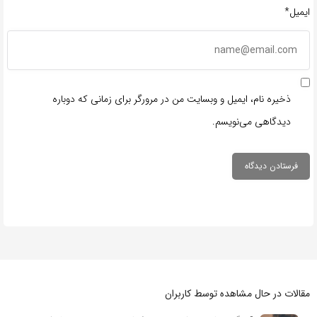
ایمیل*
ذخیره نام، ایمیل و وبسایت من در مرورگر برای زمانی که دوباره
دیدگاهی می‌نویسم.
مقالات در حال مشاهده توسط کاربران