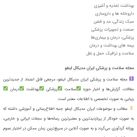
بهداشت تغذیه و آشپزی
داروخانه ها و داروسازی
سبک زندگی، مد و فشن
صنعت و تجهیزات پزشکی
پزشکی، درمان و بیماری‌ها
بیمه های بهداشت و درمان
سلامت و ترافیک حمل و نقل
مجله سلامت و پزشکی ایران مدیکال اینفو
مجله سلامت و پزشکی ایران مدیکال اینفو، مرجعی قابل اعتماد از جدیدترین
مقالات، گزارش‌ها و اخبار حوزه
سلامت
پزشکی
بهداشت
درمان
زیبایی به صورت تخصصی با اطلاعات معتبر است.
مطالب و موضوعات ایران مدیکال اینفو جنبه اطلاع‌رسانی و آموزشی داشته که
به صورت خودکار از پربازدیدترین و معتبرترین رسانه‌ها و مجلات ایرانی و خارجی،
روزانه گردآوری می‌گردد و به صورت آنلاین در سریع‌ترین زمان ممکن در اختیار عموم