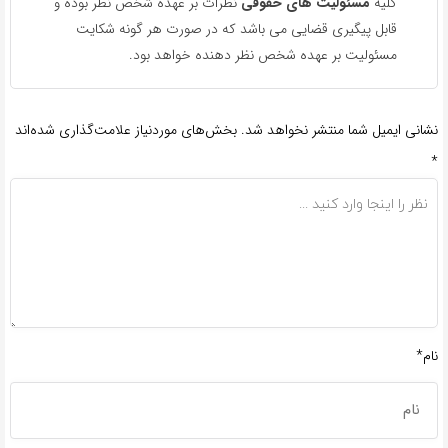
کلیه
مسئولیت های حقوقی
نظرات بر عهده شخص نظر بوده و
قابل پیگیری قضایی می باشد که در صورت هر گونه شکایت
مسئولیت بر عهده شخص نظر دهنده خواهد بود.
نشانی ایمیل شما منتشر نخواهد شد.
بخش‌های موردنیاز علامت‌گذاری شده‌اند
*
نام*