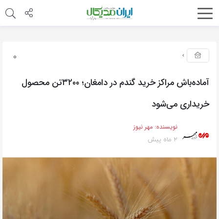
0
آماده‌باش مراکز خرید گندم در دامغان؛ ۳۲۰۰تن محصول
خریداری می‌شود
نویسنده:
مهر نیوز
2 ماه پیش