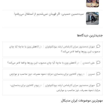
سیدحسین حسینی: اگر قهرمان نمی‌شدیم از استقلال می‌رفتم!
جدیدترین دیدگاه‌‌ها
مهران محمدپور سرای کارشناس ارشد بیوتکنولوژی
در
کاهش وزن با ماچا؛ آیا چای
محبوب این روزها واقعا لاغر می‌کند؟
علی احمدی
در
کاهش وزن با ماچا؛ آیا چای محبوب این روزها واقعا لاغر می‌کند؟
نسرین
در
پودر کافئین برای بدنسازی؛ مزایا، نحوه مصرف، دوز مناسب و عوارض
مهران محمدپور سرای کارشناس ارشد بیوتکنولوژی
در
پودر کافئین برای بدنسازی؛
مزایا، نحوه مصرف، دوز مناسب و عوارض
مهم‌ترین موضوعات ایران مدیکال