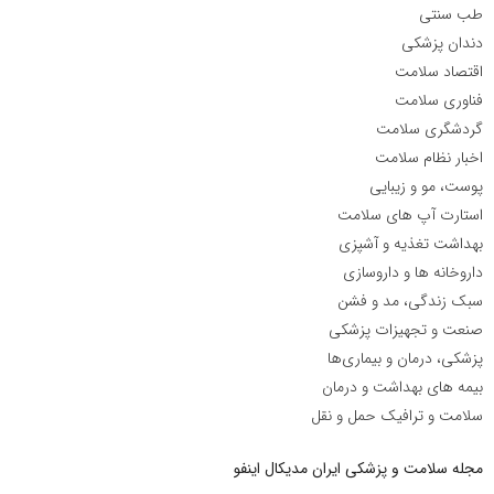
طب سنتی
دندان پزشکی
اقتصاد سلامت
فناوری سلامت
گردشگری سلامت
اخبار نظام سلامت
پوست، مو و زیبایی
استارت آپ های سلامت
بهداشت تغذیه و آشپزی
داروخانه ها و داروسازی
سبک زندگی، مد و فشن
صنعت و تجهیزات پزشکی
پزشکی، درمان و بیماری‌ها
بیمه های بهداشت و درمان
سلامت و ترافیک حمل و نقل
مجله سلامت و پزشکی ایران مدیکال اینفو