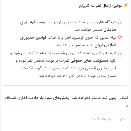
قوانین ارسال نظرات کاربران
دیدگاه های ارسال شده شما، پس از بررسی توسط
تیم ایران
مدیکال
منتشر خواهد شد.
پیام هایی که حاوی توهین، افترا و یا خلاف
قوانین جمهوری
اسلامی ایران
باشد منتشر نخواهد شد.
لازم به یادآوری است که آی پی شخص نظر دهنده ثبت می شود و
کلیه
مسئولیت های حقوقی
نظرات بر عهده شخص نظر بوده و
قابل پیگیری قضایی می باشد که در صورت هر گونه شکایت
مسئولیت بر عهده شخص نظر دهنده خواهد بود.
نشانی ایمیل شما منتشر نخواهد شد.
بخش‌های موردنیاز علامت‌گذاری شده‌اند
*