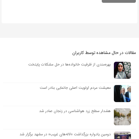
مقالات در حال مشاهده توسط کاربران
بهره‌مندی از ظرفیت خانواده‌ها در حل مشکلات پایتخت
معیشت مردم اولویت اصلی جانمایی بنادر است
هشدار سطح زرد هواشناسی در زنجان صادر شد
دومین یادواره بزرگداشت «لاله‌های غریب» در مشهد برگزار شد