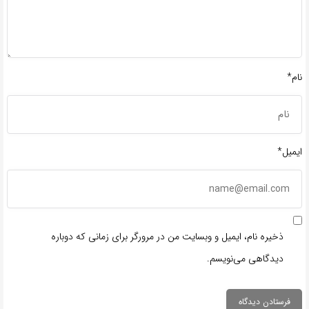
نام*
ایمیل*
ذخیره نام، ایمیل و وبسایت من در مرورگر برای زمانی که دوباره
دیدگاهی می‌نویسم.