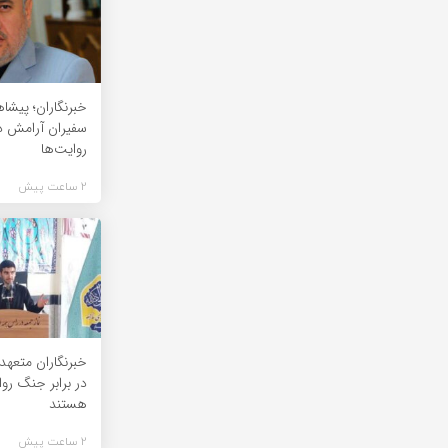
خبرنگاران؛ پیشا
سفیران آرامش د
روایت‌ها
2 ساعت پیش
خبرنگاران متعه
در برابر جنگ رو
هستند
2 ساعت پیش