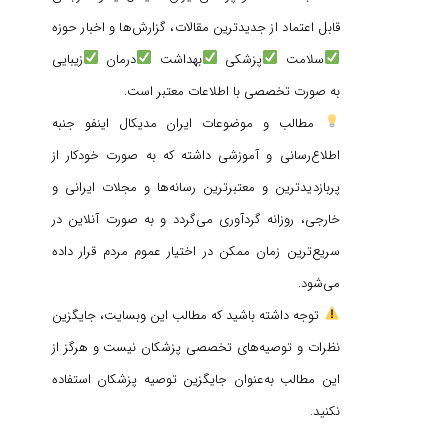
قابل اعتماد از جدیدترین مقالات، گزارش‌ها و اخبار حوزه
سلامت
پزشکی
بهداشت
درمان
زیبایی
به صورت تخصصی با اطلاعات معتبر است.
مطالب و موضوعات ایران مدیکال اینفو جنبه
اطلاع‌رسانی و آموزشی داشته که به صورت خودکار از
پربازدیدترین و معتبرترین رسانه‌ها و مجلات ایرانی و
خارجی، روزانه گردآوری می‌گردد و به صورت آنلاین در
سریع‌ترین زمان ممکن در اختیار عموم مردم قرار داده
می‌شود.
توجه داشته باشید که مطالب این وبسایت، جایگزین
نظرات و توصیه‌های تخصصی پزشکان نیست و هرگز از
این مطالب به‌عنوان جایگزین توصیه پزشکان استفاده
نکنید.