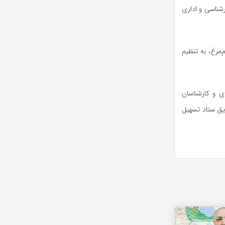
رشناسی و اداری
مرغ، به تنظیم
ی و کارشناسان
یق ستاد تسهیل