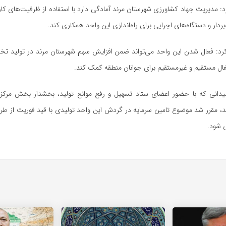
رد: مدیریت جهاد کشاورزی شهرستان مرند آمادگی دارد با استفاده از ظرفیت‌های کا
‌بردار و دستگاه‌های اجرایی برای راه‌اندازی این واحد همکاری کند.
د: فعال شدن این واحد می‌تواند ضمن افزایش سهم شهرستان مرند در تولید تخم‌
شتغال مستقیم و غیرمستقیم برای جوانان منطقه کمک کند.
میدانی که با حضور اعضای ستاد تسهیل و رفع موانع تولید، بخشدار بخش مرکز
د، مقرر شد موضوع تامین سرمایه در گردش این واحد تولیدی با قید فوریت از طر
 شود.