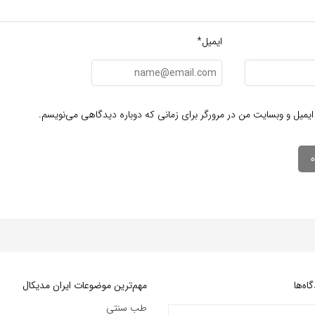
ایمیل*
ایمیل و وبسایت من در مرورگر برای زمانی که دوباره دیدگاهی می‌نویسم.
ه‌‌ها
مهم‌ترین موضوعات ایران مدیکال
طب سنتی