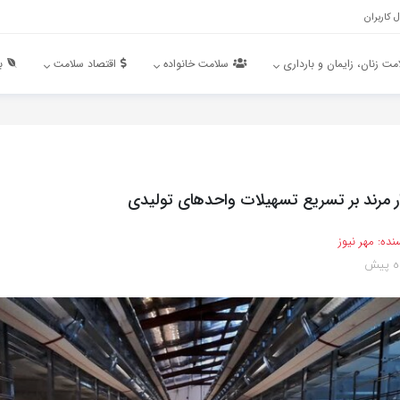
 کاربران
مت زنان، زایمان و بارداری
سلامت خانواده
اقتصاد سلامت
ب
ار مرند بر تسریع تسهیلات واحدهای تولیدی
نده:
مهر نیوز