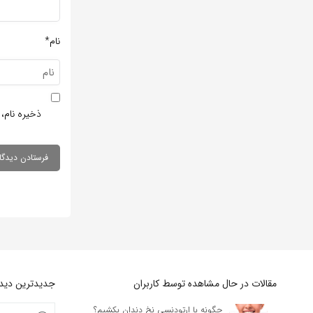
نام*
ذخیره نام، 
مقالات در حال مشاهده توسط کاربران
جدیدترین دیدگا
چگونه با ارتودنسی نخ دندان بکشیم؟