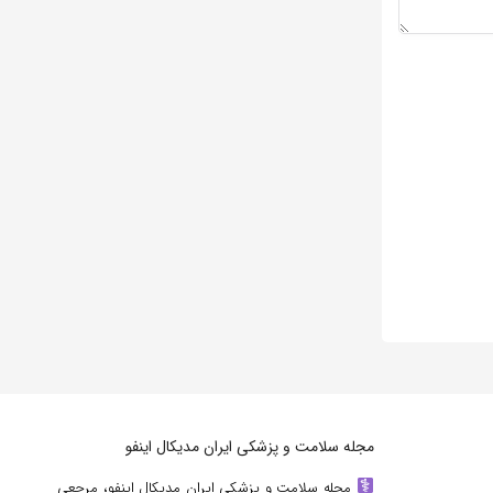
مجله سلامت و پزشکی ایران مدیکال اینفو
مجله سلامت و پزشکی ایران مدیکال اینفو، مرجعی