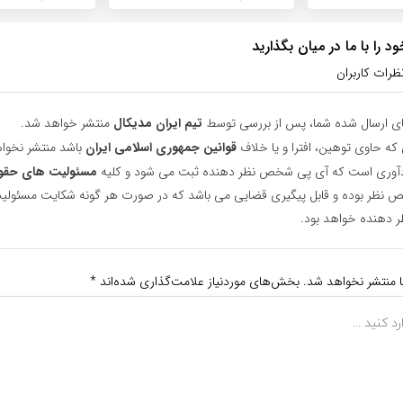
 را با ما در میان بگذارید
ظرات کاربران
ای ارسال شده شما، پس از بررسی توسط
تیم ایران مدیکال
منتشر خواهد شد.
 که حاوی توهین، افترا و یا خلاف
قوانین جمهوری اسلامی ایران
باشد منتشر نخوا
یادآوری است که آی پی شخص نظر دهنده ثبت می شود و کلیه
مسئولیت های حقو
نظر بوده و قابل پیگیری قضایی می باشد که در صورت هر گونه شکایت مسئولیت
دهنده خواهد بود.
ا منتشر نخواهد شد.
بخش‌های موردنیاز علامت‌گذاری شده‌اند
*