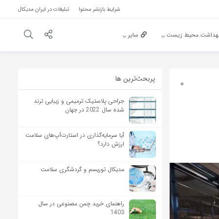
شرایط بازنشر محتوا
تبلیغات در ایران مدیکال
هداشت محیط زیست
سایر
پربحث‌‌ترین ها
0
جراحی پلاستیک ترمیمی و زیبایی ترند
شده سال 2022 در جهان
آیا سرمایه‌گذاری در استارت‌آپ‌های سلامت
ارزش دارد؟
مدیکال توریسم و گردشگری سلامت
راهنمای خرید چمن مصنوعی در سال
1403