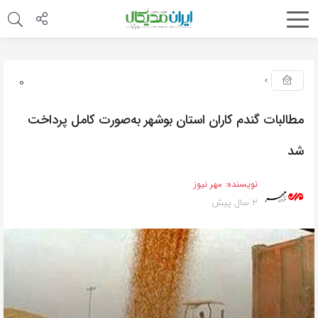
0
مطالبات گندم کاران استان بوشهر به‌صورت کامل پرداخت
شد
نویسنده:
مهر نیوز
2 سال پیش