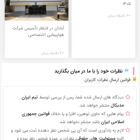
۱۴۰۵
40 دقیقه پیش
آبادان در انتظار تأسیس شرکت
هواپیمایی اختصاصی
40 دقیقه پیش
نظرات خود را با ما در میان بگذارید
قوانین ارسال نظرات کاربران
دیدگاه های ارسال شده شما، پس از بررسی توسط
تیم ایران
مدیکال
منتشر خواهد شد.
پیام هایی که حاوی توهین، افترا و یا خلاف
قوانین جمهوری
اسلامی ایران
باشد منتشر نخواهد شد.
لازم به یادآوری است که آی پی شخص نظر دهنده ثبت می شود و
کلیه
مسئولیت های حقوقی
نظرات بر عهده شخص نظر بوده و