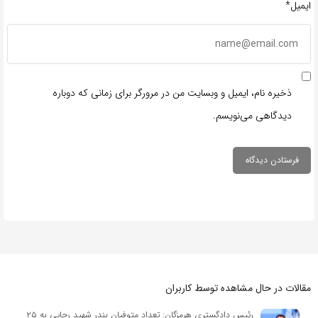
ایمیل*
ذخیره نام، ایمیل و وبسایت من در مرورگر برای زمانی که دوباره
دیدگاهی می‌نویسم.
مقالات در حال مشاهده توسط کاربران
رئیس دادگستری هرمزگان: تعداد متوفیان بندر شهید رجایی به ۲۵