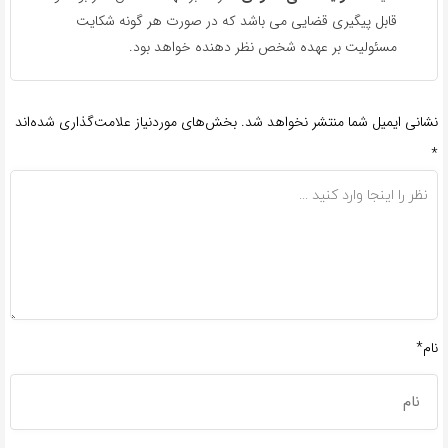
قابل پیگیری قضایی می باشد که در صورت هر گونه شکایت
مسئولیت بر عهده شخص نظر دهنده خواهد بود.
نشانی ایمیل شما منتشر نخواهد شد.
بخش‌های موردنیاز علامت‌گذاری شده‌اند
*
نام*