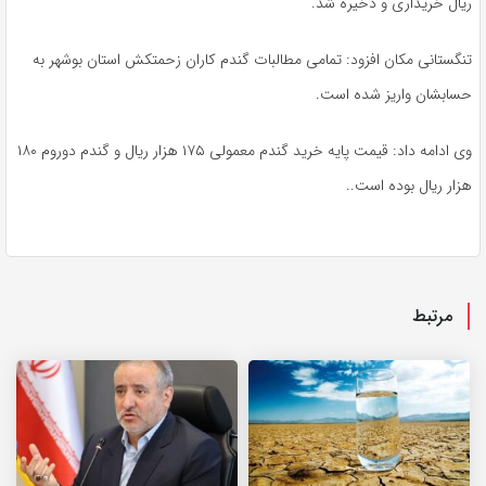
ریال خریداری و ذخیره شد.
تنگستانی مکان افزود: تمامی مطالبات گندم کاران زحمتکش استان بوشهر به
حسابشان واریز شده است.
وی ادامه داد: قیمت پایه خرید گندم معمولی ۱۷۵ هزار ریال و گندم
دوروم
۱۸۰
هزار ریال بوده است
.
.
مرتبط