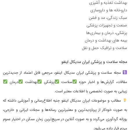
بهداشت تغذیه و آشپزی
داروخانه ها و داروسازی
سبک زندگی، مد و فشن
صنعت و تجهیزات پزشکی
پزشکی، درمان و بیماری‌ها
بیمه های بهداشت و درمان
سلامت و ترافیک حمل و نقل
مجله سلامت و پزشکی ایران مدیکال اینفو
مجله سلامت و پزشکی ایران مدیکال اینفو، مرجعی قابل اعتماد از جدیدترین
مقالات، گزارش‌ها و اخبار حوزه
سلامت
پزشکی
بهداشت
درمان
زیبایی به صورت تخصصی با اطلاعات معتبر است.
مطالب و موضوعات ایران مدیکال اینفو جنبه اطلاع‌رسانی و آموزشی داشته که
به صورت خودکار از پربازدیدترین و معتبرترین رسانه‌ها و مجلات ایرانی و خارجی،
روزانه گردآوری می‌گردد و به صورت آنلاین در سریع‌ترین زمان ممکن در اختیار عموم
مردم قرار داده می‌شود.