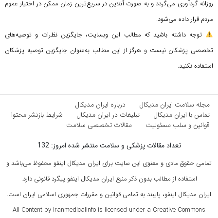
روزانه گردآوری می‌گردد و به صورت آنلاین در سریع‌ترین زمان ممکن در اختیار عموم
مردم قرار داده می‌شود.
توجه داشته باشید که مطالب این وبسایت، جایگزین نظرات و توصیه‌های
تخصصی پزشکان نیست و هرگز از این مطالب به‌عنوان جایگزین توصیه پزشکان
استفاده نکنید.
مجله سلامت ایران مدیکال
درباره ایران مدیکال
تماس با ایران مدیکال
تبلیغات در ایران مدیکال
شرایط بازنشر محتوا
قوانین و سلب مسئولیت
مقالات تخصصی سلامت
تعداد مقالات پزشکی و سلامت منتشر شده امروز: 132
تمامی حقوق مادی و معنوی این سایت برای ایران مدیکال اینفو محفوظ می‌باشد و
استفاده از مطالب بدون ذکر منبع ایران مدیکال اینفو پیگرد قانونی دارد.
ایران مدیکال اینفو، پایبند به تمامی قوانین و مقررات جمهوری اسلامی ایران است.
All Content by Iranmedicalinfo is licensed under a Creative Commons