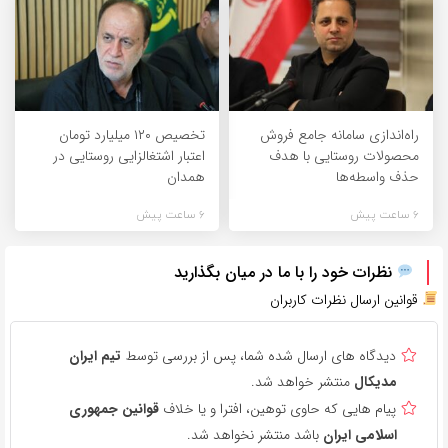
راه‌اندازی سامانه جامع فروش
تخصیص ۱۲۰ میلیارد تومان
محصولات روستایی با هدف
اعتبار اشتغالزایی روستایی در
حذف واسطه‌ها
همدان
6 ساعت پیش
6 ساعت پیش
نظرات خود را با ما در میان بگذارید
قوانین ارسال نظرات کاربران
دیدگاه های ارسال شده شما، پس از بررسی توسط
تیم ایران
مدیکال
منتشر خواهد شد.
پیام هایی که حاوی توهین، افترا و یا خلاف
قوانین جمهوری
اسلامی ایران
باشد منتشر نخواهد شد.