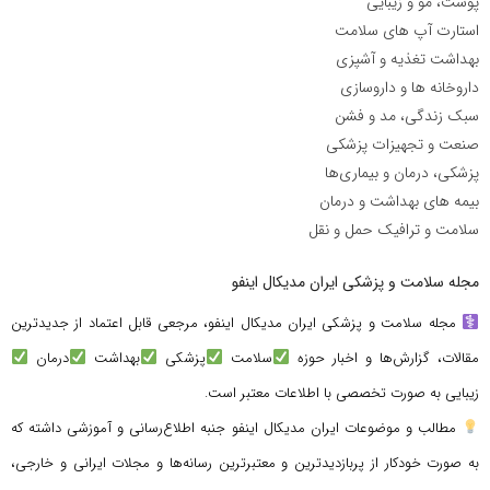
پوست، مو و زیبایی
استارت آپ های سلامت
بهداشت تغذیه و آشپزی
داروخانه ها و داروسازی
سبک زندگی، مد و فشن
صنعت و تجهیزات پزشکی
پزشکی، درمان و بیماری‌ها
بیمه های بهداشت و درمان
سلامت و ترافیک حمل و نقل
مجله سلامت و پزشکی ایران مدیکال اینفو
مجله سلامت و پزشکی ایران مدیکال اینفو، مرجعی قابل اعتماد از جدیدترین
مقالات، گزارش‌ها و اخبار حوزه
سلامت
پزشکی
بهداشت
درمان
زیبایی به صورت تخصصی با اطلاعات معتبر است.
مطالب و موضوعات ایران مدیکال اینفو جنبه اطلاع‌رسانی و آموزشی داشته که
به صورت خودکار از پربازدیدترین و معتبرترین رسانه‌ها و مجلات ایرانی و خارجی،