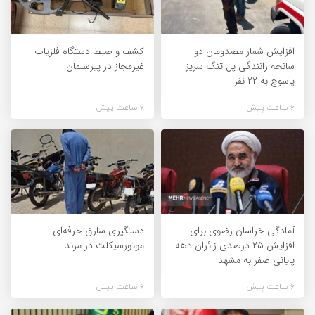
افزایش شمار مصدومان دو
کشف و ضبط دستگاه فلزیاب
سانحه رانندگی پل تنگ سریز
غیرمجاز در پیرسلمان
یاسوج به ۲۲ نفر
6 ساعت پیش
6 ساعت پیش
آمادگی خراسان رضوی برای
دستگیری سارق حرفه‌ای
افزایش ۲۵ درصدی زائران دهه
موتورسیکلت در مرند
پایانی صفر به مشهد
6 ساعت پیش
6 ساعت پیش