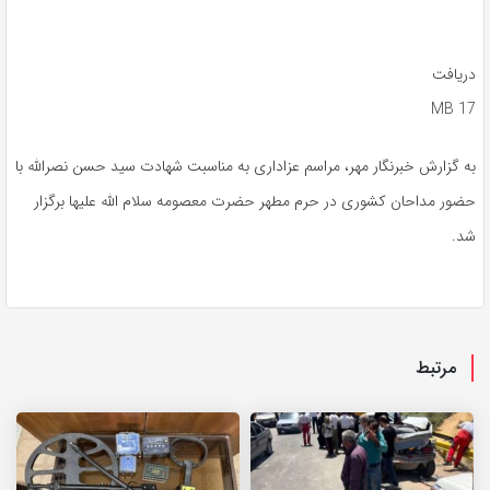
دریافت
17 MB
به گزارش خبرنگار مهر، مراسم عزاداری به مناسبت شهادت سید حسن نصرالله با
حضور مداحان کشوری در حرم مطهر حضرت معصومه سلام الله علیها برگزار
شد.
مرتبط