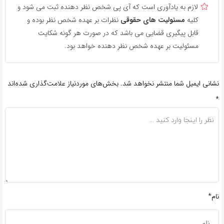
لازم به یادآوری است که آی پی شخص نظر دهنده ثبت می شود و
کلیه
مسئولیت های حقوقی
نظرات بر عهده شخص نظر بوده و
قابل پیگیری قضایی می باشد که در صورت هر گونه شکایت
مسئولیت بر عهده شخص نظر دهنده خواهد بود.
نشانی ایمیل شما منتشر نخواهد شد.
بخش‌های موردنیاز علامت‌گذاری شده‌اند
*
نام*