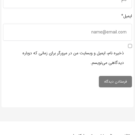
ایمیل*
ذخیره نام، ایمیل و وبسایت من در مرورگر برای زمانی که دوباره
دیدگاهی می‌نویسم.