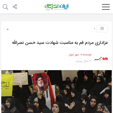
0
عزاداری مردم قم به مناسبت شهادت سید حسن نصرالله
نویسنده:
مهر نیوز
2 سال پیش