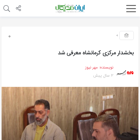
0
بخشدار مرکزی کرمانشاه معرفی شد
نویسنده:
مهر نیوز
2 سال پیش