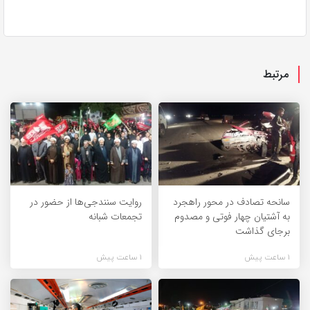
مرتبط
سانحه تصادف در محور راهجرد
روایت سنندجی‌ها از حضور در
به آشتیان چهار فوتی و مصدوم
تجمعات شبانه
برجای گذاشت
1 ساعت پیش
1 ساعت پیش