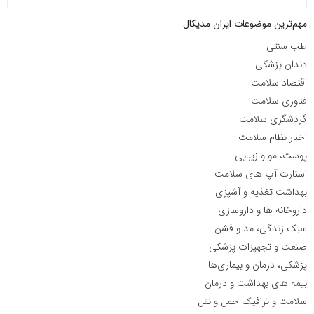
مهم‌ترین موضوعات ایران مدیکال
طب سنتی
دندان پزشکی
اقتصاد سلامت
فناوری سلامت
گردشگری سلامت
اخبار نظام سلامت
پوست، مو و زیبایی
استارت آپ های سلامت
بهداشت تغذیه و آشپزی
داروخانه ها و داروسازی
سبک زندگی، مد و فشن
صنعت و تجهیزات پزشکی
پزشکی، درمان و بیماری‌ها
بیمه های بهداشت و درمان
سلامت و ترافیک حمل و نقل