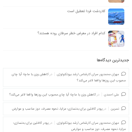
کلاردشت فردا تعطیل است
کدام افراد در معرض خطر سرطان روده هستند؟
جدیدترین دیدگاه‌‌ها
مهران محمدپور سرای کارشناس ارشد بیوتکنولوژی
در
کاهش وزن با ماچا؛ آیا چای
محبوب این روزها واقعا لاغر می‌کند؟
علی احمدی
در
کاهش وزن با ماچا؛ آیا چای محبوب این روزها واقعا لاغر می‌کند؟
نسرین
در
پودر کافئین برای بدنسازی؛ مزایا، نحوه مصرف، دوز مناسب و عوارض
مهران محمدپور سرای کارشناس ارشد بیوتکنولوژی
در
پودر کافئین برای بدنسازی؛
مزایا، نحوه مصرف، دوز مناسب و عوارض