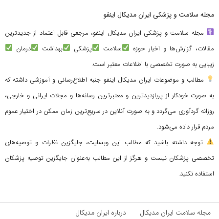
مجله سلامت و پزشکی ایران مدیکال اینفو
مجله سلامت و پزشکی ایران مدیکال اینفو، مرجعی قابل اعتماد از جدیدترین
مقالات، گزارش‌ها و اخبار حوزه
سلامت
پزشکی
بهداشت
درمان
زیبایی به صورت تخصصی با اطلاعات معتبر است.
مطالب و موضوعات ایران مدیکال اینفو جنبه اطلاع‌رسانی و آموزشی داشته که
به صورت خودکار از پربازدیدترین و معتبرترین رسانه‌ها و مجلات ایرانی و خارجی،
روزانه گردآوری می‌گردد و به صورت آنلاین در سریع‌ترین زمان ممکن در اختیار عموم
مردم قرار داده می‌شود.
توجه داشته باشید که مطالب این وبسایت، جایگزین نظرات و توصیه‌های
تخصصی پزشکان نیست و هرگز از این مطالب به‌عنوان جایگزین توصیه پزشکان
استفاده نکنید.
مجله سلامت ایران مدیکال
درباره ایران مدیکال