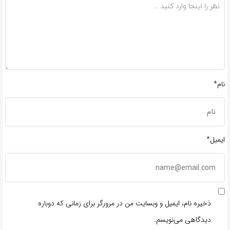
نام*
ایمیل*
ذخیره نام، ایمیل و وبسایت من در مرورگر برای زمانی که دوباره
دیدگاهی می‌نویسم.