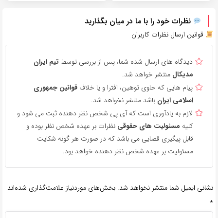
نظرات خود را با ما در میان بگذارید
قوانین ارسال نظرات کاربران
دیدگاه های ارسال شده شما، پس از بررسی توسط
تیم ایران
مدیکال
منتشر خواهد شد.
پیام هایی که حاوی توهین، افترا و یا خلاف
قوانین جمهوری
اسلامی ایران
باشد منتشر نخواهد شد.
لازم به یادآوری است که آی پی شخص نظر دهنده ثبت می شود و
کلیه
مسئولیت های حقوقی
نظرات بر عهده شخص نظر بوده و
قابل پیگیری قضایی می باشد که در صورت هر گونه شکایت
مسئولیت بر عهده شخص نظر دهنده خواهد بود.
نشانی ایمیل شما منتشر نخواهد شد.
بخش‌های موردنیاز علامت‌گذاری شده‌اند
*