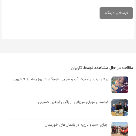
مقالات در حال مشاهده توسط کاربران
پیش بینی وضعیت آب و هوایی هرمزگان در روز یکشنبه ۹ شهریور
کردستان مهیای میزبانی از زائران اربعین حسینی
اجرای «سیاهِ بازی» در یادمان‌های خوزستان