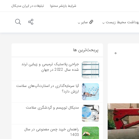
شرایط بازنشر محتوا
تبلیغات در ایران مدیکال
هداشت محیط زیست
سایر
پربحث‌‌ترین ها
0
جراحی پلاستیک ترمیمی و زیبایی ترند
شده سال 2022 در جهان
آیا سرمایه‌گذاری در استارت‌آپ‌های سلامت
ارزش دارد؟
مدیکال توریسم و گردشگری سلامت
راهنمای خرید چمن مصنوعی در سال
1403