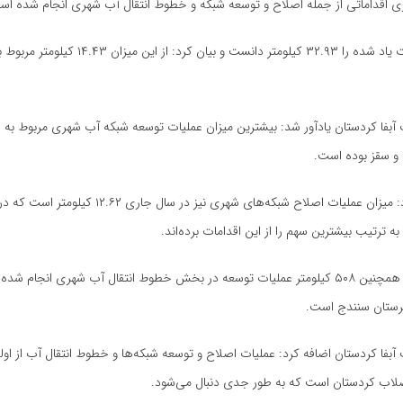
اقداماتی از جمله اصلاح و توسعه شبکه و خطوط انتقال آب شهری انجام شده اس
وی میزان عملیات یاد شده را ۳۲.۹۳ کیلومتر دانست و بیان ک
آبفا
کردستان یادآور شد: بیشترین میزان عملیات توسعه شبکه آب شهری مربوط به 
ن و سقز بوده است.
فرهاد اضافه کرد: میزان عملیات اصلاح شبکه‌های شهری نیز در س
ه ترتیب بیشترین سهم را از این اقدامات برده‌اند.
وی تصریح کرد: همچنین ۵۰۸ کیلومتر عملیات توسعه در بخش خطوط انتقال آب شهری انجا
رستان سنندج است.
ت
آبفا
کردستان اضافه کرد: عملیات اصلاح و توسعه شبکه‌ها و خطوط انتقال آب از او
اب کردستان است که به طور جدی دنبال می‌شود.