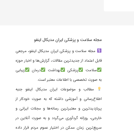
مجله سلامت و پزشکی ایران مدیکال اینفو
مجله سلامت و پزشکی ایران مدیکال اینفو، مرجعی
قابل اعتماد از جدیدترین مقالات، گزارش‌ها و اخبار حوزه
سلامت
پزشکی
بهداشت
درمان
زیبایی
به صورت تخصصی با اطلاعات معتبر است.
مطالب و موضوعات ایران مدیکال اینفو جنبه
اطلاع‌رسانی و آموزشی داشته که به صورت خودکار از
پربازدیدترین و معتبرترین رسانه‌ها و مجلات ایرانی و
خارجی، روزانه گردآوری می‌گردد و به صورت آنلاین در
سریع‌ترین زمان ممکن در اختیار عموم مردم قرار داده