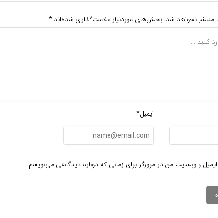
ا منتشر نخواهد شد.
بخش‌های موردنیاز علامت‌گذاری شده‌اند
*
ایمیل*
ایمیل و وبسایت من در مرورگر برای زمانی که دوباره دیدگاهی می‌نویسم.