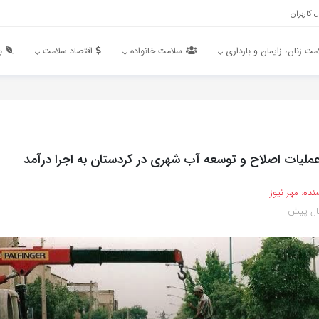
 کاربران
مت زنان، زایمان و بارداری
سلامت خانواده
اقتصاد سلامت
ب
نده:
مهر نیوز