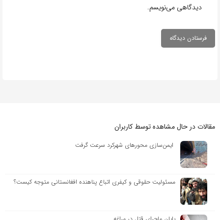
دیدگاهی می‌نویسم.
مقالات در حال مشاهده توسط کاربران
ایمن‌سازی محورهای شهرکرد سرعت گرفت
مسئولیت حقوقی و کیفری اتباع پناهنده افغانستانی متوجه کیست؟
پایان ماجرای قتل در مراغه