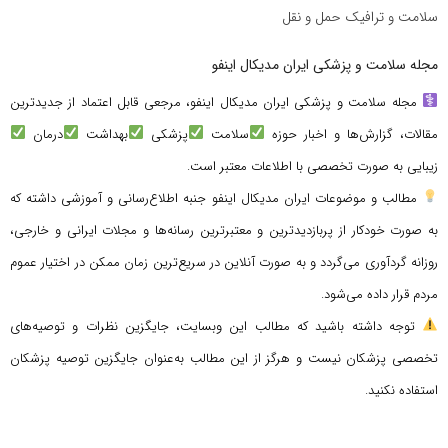
سلامت و ترافیک حمل و نقل
مجله سلامت و پزشکی ایران مدیکال اینفو
مجله سلامت و پزشکی ایران مدیکال اینفو، مرجعی قابل اعتماد از جدیدترین
مقالات، گزارش‌ها و اخبار حوزه
سلامت
پزشکی
بهداشت
درمان
زیبایی به صورت تخصصی با اطلاعات معتبر است.
مطالب و موضوعات ایران مدیکال اینفو جنبه اطلاع‌رسانی و آموزشی داشته که
به صورت خودکار از پربازدیدترین و معتبرترین رسانه‌ها و مجلات ایرانی و خارجی،
روزانه گردآوری می‌گردد و به صورت آنلاین در سریع‌ترین زمان ممکن در اختیار عموم
مردم قرار داده می‌شود.
توجه داشته باشید که مطالب این وبسایت، جایگزین نظرات و توصیه‌های
تخصصی پزشکان نیست و هرگز از این مطالب به‌عنوان جایگزین توصیه پزشکان
استفاده نکنید.