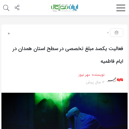
0
فعالیت یکصد مبلغ تخصصی در سطح استان همدان در
ایام فاطمیه
نویسنده:
مهر نیوز
2 سال پیش