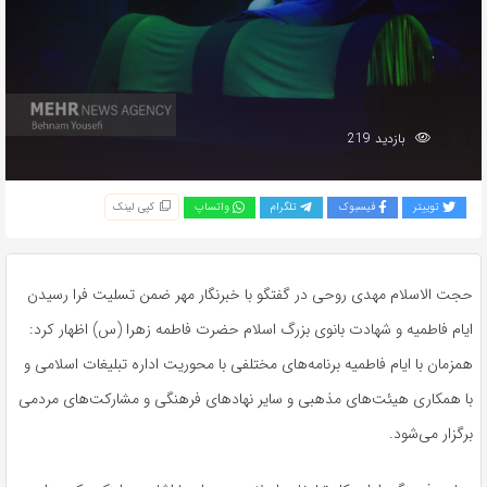
بازدید 219
توییتر
فیسبوک
تلگرام
واتساپ
کپی لینک
حجت الاسلام مهدی روحی در گفتگو با خبرنگار مهر ضمن تسلیت فرا رسیدن
ایام فاطمیه و شهادت بانوی بزرگ اسلام حضرت فاطمه زهرا (س) اظهار کرد:
همزمان با ایام فاطمیه برنامه‌های مختلفی با محوریت اداره تبلیغات اسلامی و
با همکاری هیئت‌های مذهبی و سایر نهادهای فرهنگی و مشارکت‌های مردمی
برگزار می‌شود.