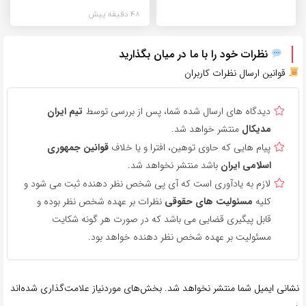
48 دقیقه پیش
نظرات خود را با ما در میان بگذارید
قوانین ارسال نظرات کاربران
دیدگاه های ارسال شده شما، پس از بررسی توسط
تیم ایران
مدیکال
منتشر خواهد شد.
پیام هایی که حاوی توهین، افترا و یا خلاف
قوانین جمهوری
اسلامی ایران
باشد منتشر نخواهد شد.
لازم به یادآوری است که آی پی شخص نظر دهنده ثبت می شود و
کلیه
مسئولیت های حقوقی
نظرات بر عهده شخص نظر بوده و
قابل پیگیری قضایی می باشد که در صورت هر گونه شکایت
مسئولیت بر عهده شخص نظر دهنده خواهد بود.
نشانی ایمیل شما منتشر نخواهد شد.
بخش‌های موردنیاز علامت‌گذاری شده‌اند