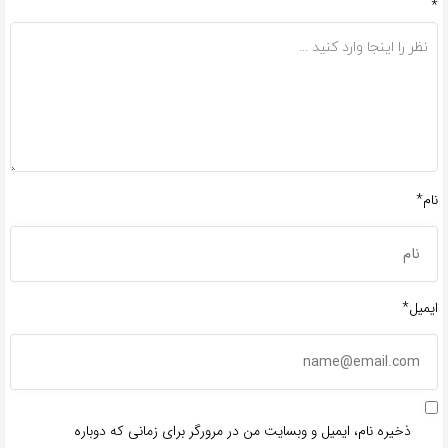
*
نام*
ایمیل*
ذخیره نام، ایمیل و وبسایت من در مرورگر برای زمانی که دوباره