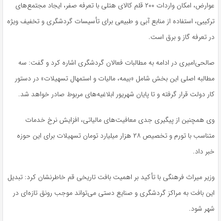
عوارض، امکان واردات ۲۰۰ قلم کالای هتلی با تعرفه صفر، ایجاد مجتمع‌های
ترکیبی، استفاده از منابع آبی و طبیعی برای تأسیسات گردشگری و تخفیف ویژه
در تعرفه گاز و برق است.
صالحی‌امیری در ادامه به مطالبات فعالان گردشگری اشاره کرد و گفت: سه
مطالبه اصلی این بخش شامل «بیمه، مالیات و استمهال تسهیلات» در دستور
کار دولت قرار گرفته و تا پایان شهریور ابلاغیه‌های مربوط صادر خواهد شد.
وی همچنین از پیگیری جدی معافیت‌های مالیاتی، افزایش نرخ خدمات
متناسب با تورم و تخصیص ۲۸ هزار میلیارد تومان تسهیلات برای این حوزه
خبر داد.
وزیر میراث فرهنگی با تأکید بر اهمیت بافت تاریخی قم خاطرنشان کرد: تبدیل
این بافت به مراکز گردشگری و صنایع دستی می‌تواند موجب رونق تازه‌ای در
شهر شود.