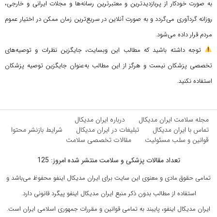
به صورت خودکار از پربازدیدترین و معتبرترین رسانه‌ها و مجلات ایرانی و خارجی،
روزانه گردآوری می‌گردد و به صورت آنلاین در سریع‌ترین زمان ممکن در اختیار عموم
مردم قرار داده می‌شود.
توجه داشته باشید که مطالب این وبسایت، جایگزین نظرات و توصیه‌های
تخصصی پزشکان نیست و هرگز از این مطالب به‌عنوان جایگزین توصیه پزشکان
استفاده نکنید.
مجله سلامت ایران مدیکال
درباره ایران مدیکال
تماس با ایران مدیکال
تبلیغات در ایران مدیکال
شرایط بازنشر محتوا
قوانین و سلب مسئولیت
مقالات تخصصی سلامت
تعداد مقالات پزشکی و سلامت منتشر شده امروز: 125
تمامی حقوق مادی و معنوی این سایت برای ایران مدیکال اینفو محفوظ می‌باشد و
استفاده از مطالب بدون ذکر منبع ایران مدیکال اینفو پیگرد قانونی دارد.
ایران مدیکال اینفو، پایبند به تمامی قوانین و مقررات جمهوری اسلامی ایران است.