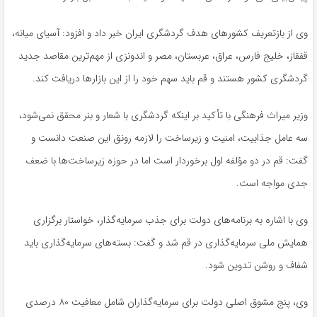
وی از بازتعریف کشورهای هدف گردشگری ایران خبر داد و افزود: آسیای میانه،
قفقاز، خلیج فارس، عراق، عربستان، مصر و اندونزی از مهم‌ترین مقاصد جدید
گردشگری کشور هستند و قم باید سهم خود را از این بازارها دریافت کند.
وزیر میراث فرهنگی با تأکید بر اینکه گردشگری با شعار و بنر محقق نمی‌شود،
سه عامل جذابیت، امنیت و زیرساخت را لازمه رونق این صنعت دانست و
گفت: قم در دو مؤلفه اول برخوردار است اما در حوزه زیرساخت‌ها با ضعف
جدی مواجه است.
وی با اشاره به برنامه‌های دولت برای جذب سرمایه‌گذار، خواستار برگزاری
همایش ملی سرمایه‌گذاری در قم شد و گفت: بسته‌های سرمایه‌گذاری باید
شفاف و روشن تدوین شود.
وی، پنج مشوق اصلی دولت برای سرمایه‌گذاران شامل معافیت ۸۰ درصدی