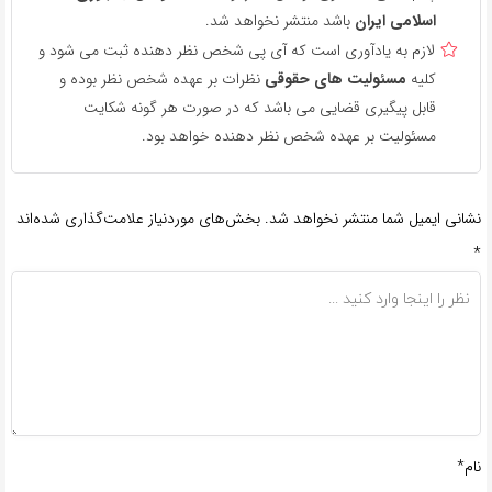
اسلامی ایران
باشد منتشر نخواهد شد.
لازم به یادآوری است که آی پی شخص نظر دهنده ثبت می شود و
کلیه
مسئولیت های حقوقی
نظرات بر عهده شخص نظر بوده و
قابل پیگیری قضایی می باشد که در صورت هر گونه شکایت
مسئولیت بر عهده شخص نظر دهنده خواهد بود.
نشانی ایمیل شما منتشر نخواهد شد.
بخش‌های موردنیاز علامت‌گذاری شده‌اند
*
نام*