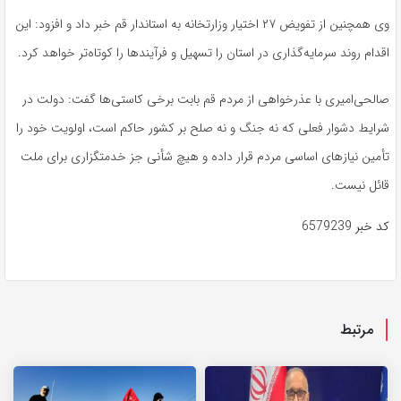
وی همچنین از تفویض ۲۷ اختیار وزارتخانه به استاندار قم خبر داد و افزود: این
اقدام روند سرمایه‌گذاری در استان را تسهیل و فرآیندها را کوتاه‌تر خواهد کرد.
صالحی‌امیری با عذرخواهی از مردم قم بابت برخی کاستی‌ها گفت: دولت در
شرایط دشوار فعلی که نه جنگ و نه صلح بر کشور حاکم است، اولویت خود را
تأمین نیازهای اساسی مردم قرار داده و هیچ شأنی جز خدمتگزاری برای ملت
قائل نیست.
کد خبر
6579239
مرتبط