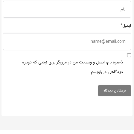
ایمیل*
ذخیره نام، ایمیل و وبسایت من در مرورگر برای زمانی که دوباره
دیدگاهی می‌نویسم.