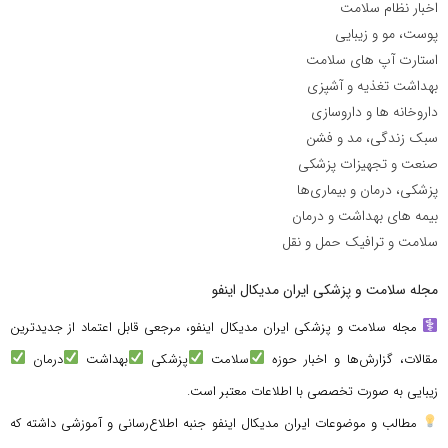
اخبار نظام سلامت
پوست، مو و زیبایی
استارت آپ های سلامت
بهداشت تغذیه و آشپزی
داروخانه ها و داروسازی
سبک زندگی، مد و فشن
صنعت و تجهیزات پزشکی
پزشکی، درمان و بیماری‌ها
بیمه های بهداشت و درمان
سلامت و ترافیک حمل و نقل
مجله سلامت و پزشکی ایران مدیکال اینفو
مجله سلامت و پزشکی ایران مدیکال اینفو، مرجعی قابل اعتماد از جدیدترین
مقالات، گزارش‌ها و اخبار حوزه
سلامت
پزشکی
بهداشت
درمان
زیبایی به صورت تخصصی با اطلاعات معتبر است.
مطالب و موضوعات ایران مدیکال اینفو جنبه اطلاع‌رسانی و آموزشی داشته که