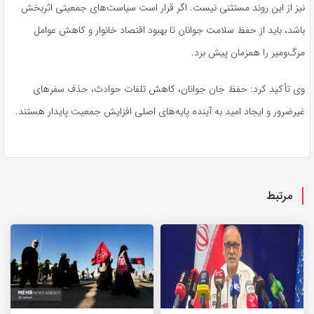
نیز از این روند مستثنی نیست. اگر قرار است سیاست‌های جمعیتی اثربخش
باشد، باید از حفظ سلامت جوانان تا بهبود اقتصاد خانوار و کاهش عوامل
مرگ‌ومیر را همزمان پیش برد.
وی تأکید کرد: حفظ جان جوانان، کاهش تلفات حوادث، حذف سفرهای
غیرضرور
و ایجاد امید به آینده پایه‌های اصلی افزایش جمعیت پایدار هستند.
مرتبط