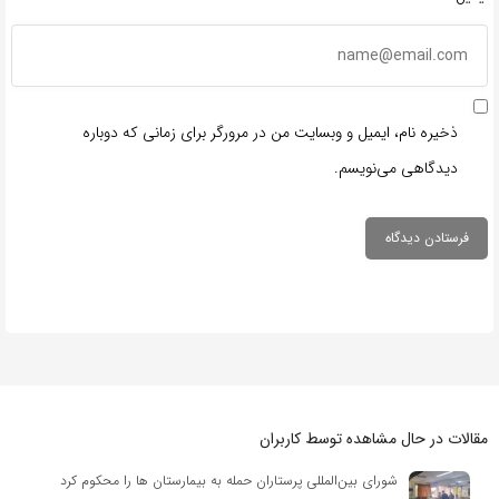
ذخیره نام، ایمیل و وبسایت من در مرورگر برای زمانی که دوباره
دیدگاهی می‌نویسم.
مقالات در حال مشاهده توسط کاربران
شورای بین‌المللی پرستاران حمله به بیمارستان ها را محکوم کرد