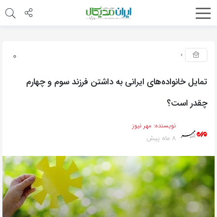
0
تمایل خانواده‌های ایرانی به داشتن فرزند سوم و چهارم
چقدر است؟
نویسنده:
مهر نیوز
8 ماه پیش