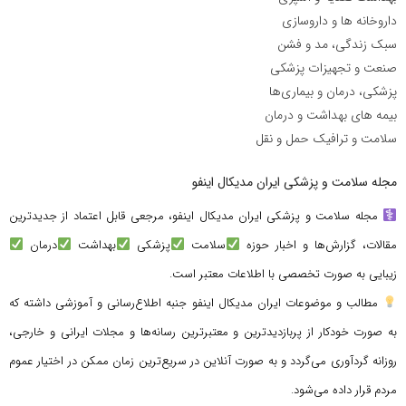
داروخانه ها و داروسازی
سبک زندگی، مد و فشن
صنعت و تجهیزات پزشکی
پزشکی، درمان و بیماری‌ها
بیمه های بهداشت و درمان
سلامت و ترافیک حمل و نقل
مجله سلامت و پزشکی ایران مدیکال اینفو
مجله سلامت و پزشکی ایران مدیکال اینفو، مرجعی قابل اعتماد از جدیدترین
مقالات، گزارش‌ها و اخبار حوزه
سلامت
پزشکی
بهداشت
درمان
زیبایی به صورت تخصصی با اطلاعات معتبر است.
مطالب و موضوعات ایران مدیکال اینفو جنبه اطلاع‌رسانی و آموزشی داشته که
به صورت خودکار از پربازدیدترین و معتبرترین رسانه‌ها و مجلات ایرانی و خارجی،
روزانه گردآوری می‌گردد و به صورت آنلاین در سریع‌ترین زمان ممکن در اختیار عموم
مردم قرار داده می‌شود.