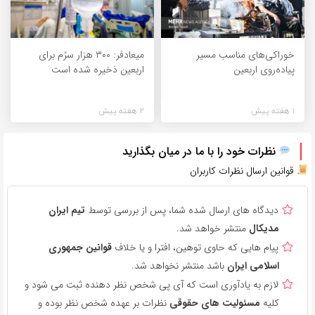
خوراکی‌های مناسب مسیر
میعادفر: ۳۰۰ هزار سرُم برای
پیاده‌روی اربعین
اربعین ذخیره شده است
1 هفته پیش
2 هفته پیش
نظرات خود را با ما در میان بگذارید
قوانین ارسال نظرات کاربران
دیدگاه های ارسال شده شما، پس از بررسی توسط
تیم ایران
مدیکال
منتشر خواهد شد.
پیام هایی که حاوی توهین، افترا و یا خلاف
قوانین جمهوری
اسلامی ایران
باشد منتشر نخواهد شد.
لازم به یادآوری است که آی پی شخص نظر دهنده ثبت می شود و
کلیه
مسئولیت های حقوقی
نظرات بر عهده شخص نظر بوده و