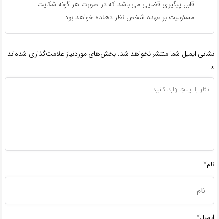
قابل پیگیری قضایی می باشد که در صورت هر گونه شکایت
مسئولیت بر عهده شخص نظر دهنده خواهد بود.
نشانی ایمیل شما منتشر نخواهد شد.
بخش‌های موردنیاز علامت‌گذاری شده‌اند
*
نام*
ایمیل*