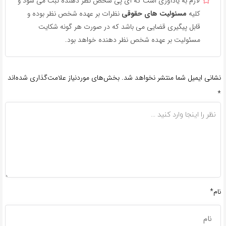
لازم به یادآوری است که آی پی شخص نظر دهنده ثبت می شود و
کلیه
مسئولیت های حقوقی
نظرات بر عهده شخص نظر بوده و
قابل پیگیری قضایی می باشد که در صورت هر گونه شکایت
مسئولیت بر عهده شخص نظر دهنده خواهد بود.
نشانی ایمیل شما منتشر نخواهد شد.
بخش‌های موردنیاز علامت‌گذاری شده‌اند
*
نام*