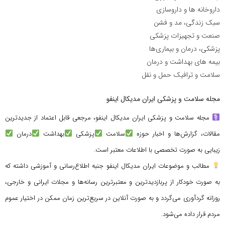
داروخانه ها و داروسازی
سبک زندگی، مد و فشن
صنعت و تجهیزات پزشکی
پزشکی، درمان و بیماری‌ها
بیمه های بهداشت و درمان
سلامت و ترافیک حمل و نقل
مجله سلامت و پزشکی ایران مدیکال اینفو
مجله سلامت و پزشکی ایران مدیکال اینفو، مرجعی قابل اعتماد از جدیدترین
مقالات، گزارش‌ها و اخبار حوزه
سلامت
پزشکی
بهداشت
درمان
زیبایی به صورت تخصصی با اطلاعات معتبر است.
مطالب و موضوعات ایران مدیکال اینفو جنبه اطلاع‌رسانی و آموزشی داشته که
به صورت خودکار از پربازدیدترین و معتبرترین رسانه‌ها و مجلات ایرانی و خارجی،
روزانه گردآوری می‌گردد و به صورت آنلاین در سریع‌ترین زمان ممکن در اختیار عموم
مردم قرار داده می‌شود.