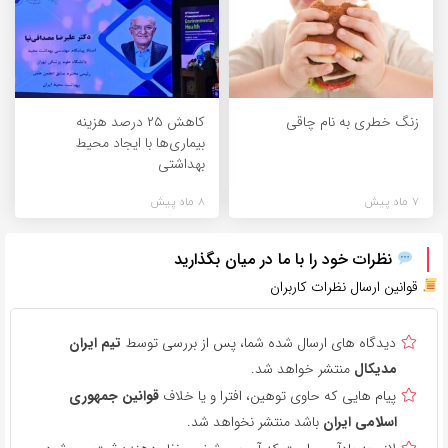
زنگ خطری به نام چاقی
کاهش ۲۵ درصد هزینه
بیماری‌ها با ایجاد محیط
بهداشتی
7 ماه پیش
8 ماه پیش
نظرات خود را با ما در میان بگذارید
قوانین ارسال نظرات کاربران
دیدگاه های ارسال شده شما، پس از بررسی توسط
تیم ایران
مدیکال
منتشر خواهد شد.
پیام هایی که حاوی توهین، افترا و یا خلاف
قوانین جمهوری
اسلامی ایران
باشد منتشر نخواهد شد.