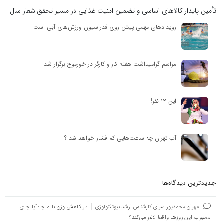
تأمین پایدار کالاهای اساسی و تضمین امنیت غذایی در مسیر تحقق شعار سال
رویدادهای مهمی پیش روی فدراسیون ورزش‌های آبی است
مراسم گرامیداشت هفته کار و کارگر در خورموج برگزار شد
این ۱۲ نفر!
آب تهران چه ساعت‌هایی کم فشار خواهد شد ؟
جدیدترین دیدگاه‌‌ها
مهران محمدپور سرای کارشناس ارشد بیوتکنولوژی
در
کاهش وزن با ماچا؛ آیا چای
محبوب این روزها واقعا لاغر می‌کند؟