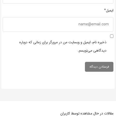
ایمیل*
ذخیره نام، ایمیل و وبسایت من در مرورگر برای زمانی که دوباره
دیدگاهی می‌نویسم.
مقالات در حال مشاهده توسط کاربران