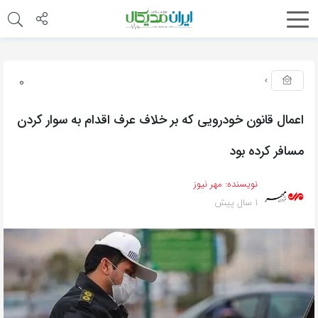
0
اعمال قانون خودرویی که بر خلاف عرف اقدام به سوار کردن
مسافر کرده بود
نویسنده:
مهر نیوز
1 سال پیش