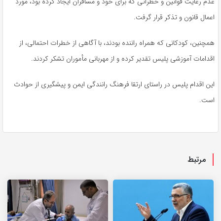
عدم رعایت قوانین و خطراتی که برای خود و مسافران ایجاد کرده بود، مورد
اعمال قانون و تذکر قرار گرفت.
همچنین، کودکانی که همراه راننده بودند، با آگاهی از خطرات احتمالی، از
اقدامات آموزشی پلیس تقدیر کرده و از مهربانی مأموران تشکر کردند.
این اقدام پلیس در راستای ارتقا فرهنگ رانندگی ایمن و پیشگیری از حوادث
است.
مرتبط