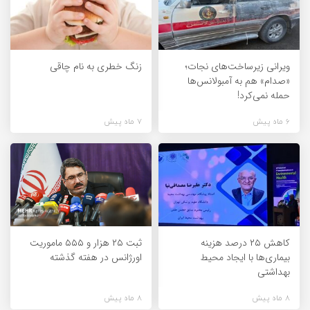
ویرانی زیرساخت‌های نجات؛
زنگ خطری به نام چاقی
«صدام» هم به آمبولانس‌ها
حمله نمی‌کرد!
6 ماه پیش
7 ماه پیش
کاهش ۲۵ درصد هزینه
ثبت ۲۵ هزار و ۵۵۵ ماموریت
بیماری‌ها با ایجاد محیط
اورژانس در هفته گذشته
بهداشتی
8 ماه پیش
8 ماه پیش