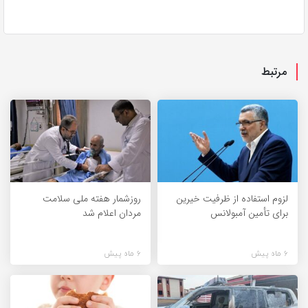
مرتبط
لزوم استفاده از ظرفیت خیرین
روزشمار هفته ملی سلامت
برای تأمین آمبولانس
مردان اعلام شد
6 ماه پیش
6 ماه پیش