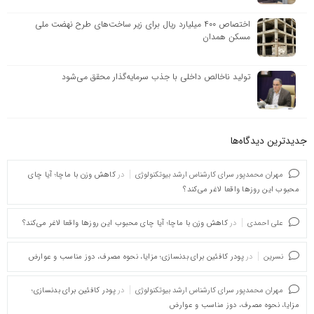
اختصاص ۴۰۰ میلیارد ریال برای زیر ساخت‌های طرح نهضت ملی
مسکن همدان
تولید ناخالص داخلی با جذب سرمایه‌گذار محقق می‌شود
جدیدترین دیدگاه‌‌ها
مهران محمدپور سرای کارشناس ارشد بیوتکنولوژی
در
کاهش وزن با ماچا؛ آیا چای
محبوب این روزها واقعا لاغر می‌کند؟
علی احمدی
در
کاهش وزن با ماچا؛ آیا چای محبوب این روزها واقعا لاغر می‌کند؟
نسرین
در
پودر کافئین برای بدنسازی؛ مزایا، نحوه مصرف، دوز مناسب و عوارض
مهران محمدپور سرای کارشناس ارشد بیوتکنولوژی
در
پودر کافئین برای بدنسازی؛
مزایا، نحوه مصرف، دوز مناسب و عوارض