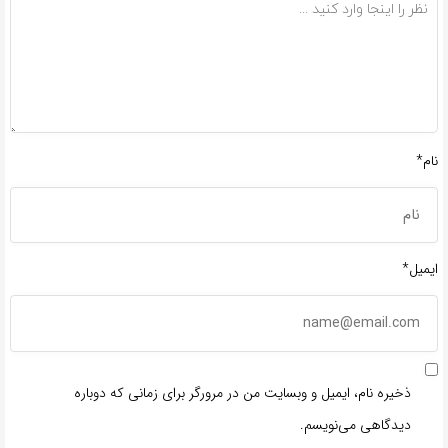
نام*
ایمیل*
ذخیره نام، ایمیل و وبسایت من در مرورگر برای زمانی که دوباره
دیدگاهی می‌نویسم.