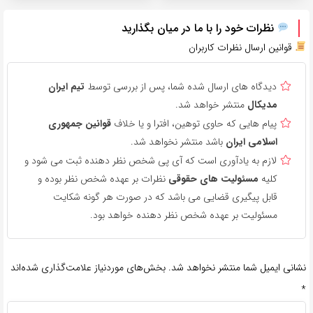
نظرات خود را با ما در میان بگذارید
قوانین ارسال نظرات کاربران
دیدگاه های ارسال شده شما، پس از بررسی توسط
تیم ایران
مدیکال
منتشر خواهد شد.
پیام هایی که حاوی توهین، افترا و یا خلاف
قوانین جمهوری
اسلامی ایران
باشد منتشر نخواهد شد.
لازم به یادآوری است که آی پی شخص نظر دهنده ثبت می شود و
کلیه
مسئولیت های حقوقی
نظرات بر عهده شخص نظر بوده و
قابل پیگیری قضایی می باشد که در صورت هر گونه شکایت
مسئولیت بر عهده شخص نظر دهنده خواهد بود.
نشانی ایمیل شما منتشر نخواهد شد.
بخش‌های موردنیاز علامت‌گذاری شده‌اند
*