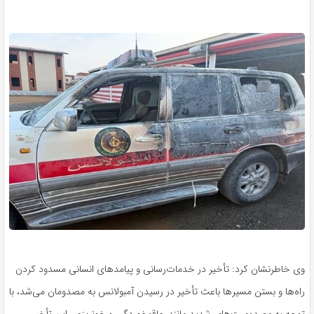
وی خاطرنشان کرد: تأخیر در خدمات‌رسانی و پیامدهای انسانی مسدود کردن
راه‌ها و بستن مسیرها باعث تأخیر در رسیدن آمبولانس به مصدومان می‌شد، با