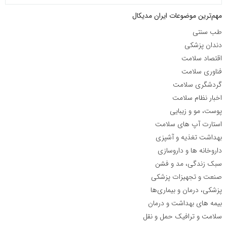
مهم‌ترین موضوعات ایران مدیکال
طب سنتی
دندان پزشکی
اقتصاد سلامت
فناوری سلامت
گردشگری سلامت
اخبار نظام سلامت
پوست، مو و زیبایی
استارت آپ های سلامت
بهداشت تغذیه و آشپزی
داروخانه ها و داروسازی
سبک زندگی، مد و فشن
صنعت و تجهیزات پزشکی
پزشکی، درمان و بیماری‌ها
بیمه های بهداشت و درمان
سلامت و ترافیک حمل و نقل