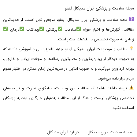
مجله سلامت و پزشکی ایران مدیکال اینفو
مجله سلامت و پزشکی ایران مدیکال اینفو، مرجعی قابل اعتماد از جدیدترین
مقالات، گزارش‌ها و اخبار حوزه
سلامت
پزشکی
بهداشت
درمان
زیبایی به صورت تخصصی با اطلاعات معتبر است.
مطالب و موضوعات ایران مدیکال اینفو جنبه اطلاع‌رسانی و آموزشی داشته که
به صورت خودکار از پربازدیدترین و معتبرترین رسانه‌ها و مجلات ایرانی و خارجی،
روزانه گردآوری می‌گردد و به صورت آنلاین در سریع‌ترین زمان ممکن در اختیار عموم
مردم قرار داده می‌شود.
توجه داشته باشید که مطالب این وبسایت، جایگزین نظرات و توصیه‌های
تخصصی پزشکان نیست و هرگز از این مطالب به‌عنوان جایگزین توصیه پزشکان
استفاده نکنید.
مجله سلامت ایران مدیکال
درباره ایران مدیکال