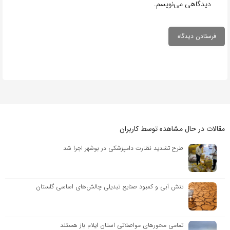
دیدگاهی می‌نویسم.
مقالات در حال مشاهده توسط کاربران
طرح تشدید نظارت دامپزشکی در بوشهر اجرا شد
تنش آبی و کمبود صنایع تبدیلی چالش‌های اساسی گلستان
تمامی محورهای مواصلاتی استان ایلام باز هستند