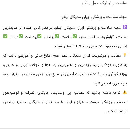
سلامت و ترافیک حمل و نقل
مجله سلامت و پزشکی ایران مدیکال اینفو
مجله سلامت و پزشکی ایران مدیکال اینفو، مرجعی قابل اعتماد از جدیدترین
مقالات، گزارش‌ها و اخبار حوزه
سلامت
پزشکی
بهداشت
درمان
زیبایی به صورت تخصصی با اطلاعات معتبر است.
مطالب و موضوعات ایران مدیکال اینفو جنبه اطلاع‌رسانی و آموزشی داشته که
به صورت خودکار از پربازدیدترین و معتبرترین رسانه‌ها و مجلات ایرانی و خارجی،
روزانه گردآوری می‌گردد و به صورت آنلاین در سریع‌ترین زمان ممکن در اختیار عموم
مردم قرار داده می‌شود.
توجه داشته باشید که مطالب این وبسایت، جایگزین نظرات و توصیه‌های
تخصصی پزشکان نیست و هرگز از این مطالب به‌عنوان جایگزین توصیه پزشکان
استفاده نکنید.