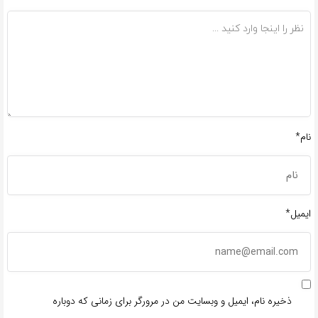
نام*
ایمیل*
ذخیره نام، ایمیل و وبسایت من در مرورگر برای زمانی که دوباره