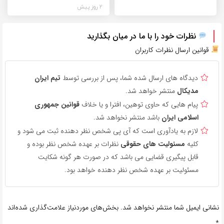
2 روز پیش
نظرات خود را با ما در میان بگذارید
قوانین ارسال نظرات کاربران
دیدگاه های ارسال شده شما، پس از بررسی توسط
تیم ایران
مدیکال
منتشر خواهد شد.
پیام هایی که حاوی توهین، افترا و یا خلاف
قوانین جمهوری
اسلامی ایران
باشد منتشر نخواهد شد.
لازم به یادآوری است که آی پی شخص نظر دهنده ثبت می شود و
کلیه
مسئولیت های حقوقی
نظرات بر عهده شخص نظر بوده و
قابل پیگیری قضایی می باشد که در صورت هر گونه شکایت
مسئولیت بر عهده شخص نظر دهنده خواهد بود.
نشانی ایمیل شما منتشر نخواهد شد.
بخش‌های موردنیاز علامت‌گذاری شده‌اند
*