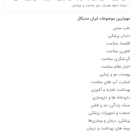
مزایا، نحوه مصرف، دوز مناسب و عوارض
مهم‌ترین موضوعات ایران مدیکال
طب سنتی
دندان پزشکی
اقتصاد سلامت
فناوری سلامت
گردشگری سلامت
اخبار نظام سلامت
پوست، مو و زیبایی
استارت آپ های سلامت
بهداشت تغذیه و آشپزی
داروخانه ها و داروسازی
سبک زندگی، مد و فشن
صنعت و تجهیزات پزشکی
پزشکی، درمان و بیماری‌ها
بیمه های بهداشت و درمان