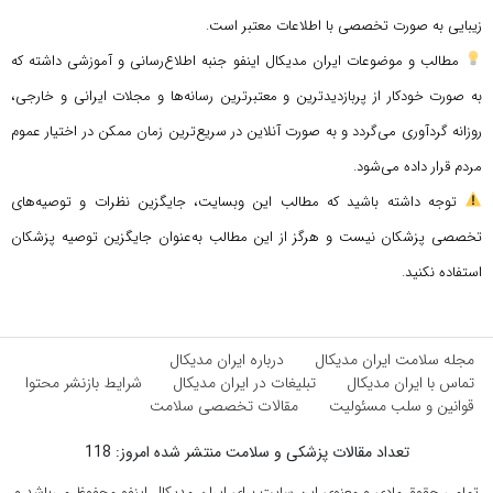
زیبایی به صورت تخصصی با اطلاعات معتبر است.
مطالب و موضوعات ایران مدیکال اینفو جنبه اطلاع‌رسانی و آموزشی داشته که
به صورت خودکار از پربازدیدترین و معتبرترین رسانه‌ها و مجلات ایرانی و خارجی،
روزانه گردآوری می‌گردد و به صورت آنلاین در سریع‌ترین زمان ممکن در اختیار عموم
مردم قرار داده می‌شود.
توجه داشته باشید که مطالب این وبسایت، جایگزین نظرات و توصیه‌های
تخصصی پزشکان نیست و هرگز از این مطالب به‌عنوان جایگزین توصیه پزشکان
استفاده نکنید.
مجله سلامت ایران مدیکال
درباره ایران مدیکال
تماس با ایران مدیکال
تبلیغات در ایران مدیکال
شرایط بازنشر محتوا
قوانین و سلب مسئولیت
مقالات تخصصی سلامت
تعداد مقالات پزشکی و سلامت منتشر شده امروز: 118
تمامی حقوق مادی و معنوی این سایت برای ایران مدیکال اینفو محفوظ می‌باشد و