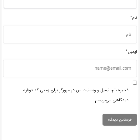
نام*
ایمیل*
ذخیره نام، ایمیل و وبسایت من در مرورگر برای زمانی که دوباره
دیدگاهی می‌نویسم.