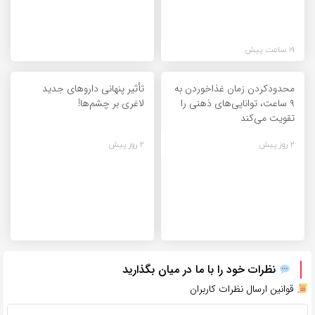
19 ساعت پیش
محدودکردن زمان غذاخوردن به
تأثیر پنهانی داروهای جدید
۹ ساعت، توانایی‌های ذهنی را
لاغری بر چشم‌ها!
تقویت می‌کند
2 روز پیش
2 روز پیش
نظرات خود را با ما در میان بگذارید
قوانین ارسال نظرات کاربران