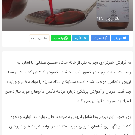
بازدید 213
توییتر
فیسبوک
تلگرام
واتساپ
کپی لینک
به گزارش خبرگزاری مهر به نقل از خانه ملت، حسین عبدلی، با اشاره به
وضعیت شربت اپیوم در کشور، اظهار داشت: کمبود و کاهش کشفیات توسط
نیروی انتظامی موجب شده است مسئولان ستاد مبارزه با مواد مخدر و وزارت
بهداشت، درمان و آموزش پزشکی درباره برنامه تأمین داروهای مورد نیاز درمان
اعتیاد به صورت دقیق بررسی کنند.
وی افزود: این بررسی‌ها شامل ارزیابی مصرف داخلی، واردات، تولید و نحوه
کشت و نگهداری گیاهان دارویی مورد استفاده در تولید شربت‌ها و داروهای