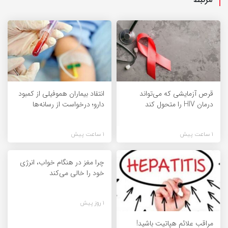
قرص آزمایشی که می‌تواند
انتقاد بیماران هموفیلی از کمبود
درمان HIV را متحول کند
دارو؛ درخواست از رسانه‌ها
1 ساعت پیش
1 ساعت پیش
چرا مغز در هنگام خواب، انرژی
خود را خالی می‌کند
1 روز پیش
مراقب علائم هپاتیت باشید!