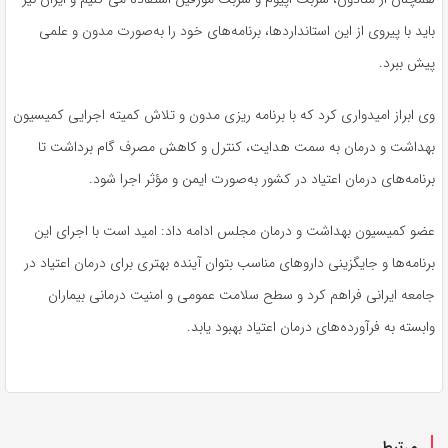
باید با پیروی از این استانداردها، برنامه‌های خود را به‌صورت مدون و علمی
پیش ببرد.
وی ابراز امیدواری کرد که با برنامه ریزی مدون و تلاش کمیته اجرایی کمیسیون
بهداشت و درمان به سمت هدایت، کنترل و کاهش مصرف گام برداشت تا
برنامه‌های درمان اعتیاد در کشور به‌صورت ایمن و مؤثر اجرا شود.
عضو کمیسیون بهداشت و درمان مجلس ادامه داد: امید است با اجرای این
برنامه‌ها و جایگزینی داروهای مناسب بتوان آینده بهتری برای درمان اعتیاد در
جامعه ایرانی فراهم کرد و سطح سلامت عمومی و امنیت درمانی بیماران
وابسته به فرآورده‌های درمان اعتیاد بهبود یابد.
مرتبط