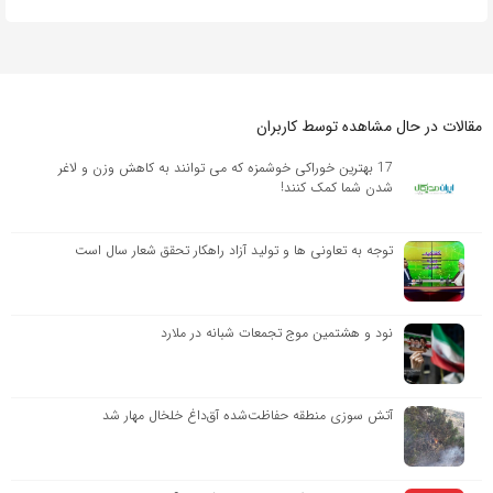
مقالات در حال مشاهده توسط کاربران
17 بهترین خوراکی خوشمزه که می توانند به کاهش وزن و لاغر
شدن شما کمک کنند!
توجه به تعاونی ها و تولید آزاد راهکار تحقق شعار سال است
نود و هشتمین موج تجمعات شبانه در ملارد
آتش سوزی منطقه حفاظت‌شده آق‌داغ خلخال مهار شد