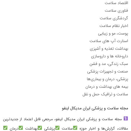
اقتصاد سلامت
فناوری سلامت
گردشگری سلامت
اخبار نظام سلامت
پوست، مو و زیبایی
استارت آپ های سلامت
بهداشت تغذیه و آشپزی
داروخانه ها و داروسازی
سبک زندگی، مد و فشن
صنعت و تجهیزات پزشکی
پزشکی، درمان و بیماری‌ها
بیمه های بهداشت و درمان
سلامت و ترافیک حمل و نقل
مجله سلامت و پزشکی ایران مدیکال اینفو
مجله سلامت و پزشکی ایران مدیکال اینفو، مرجعی قابل اعتماد از جدیدترین
مقالات، گزارش‌ها و اخبار حوزه
سلامت
پزشکی
بهداشت
درمان