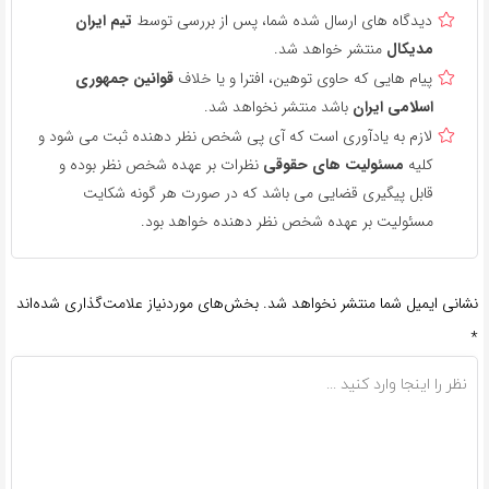
دیدگاه های ارسال شده شما، پس از بررسی توسط
تیم ایران
مدیکال
منتشر خواهد شد.
پیام هایی که حاوی توهین، افترا و یا خلاف
قوانین جمهوری
اسلامی ایران
باشد منتشر نخواهد شد.
لازم به یادآوری است که آی پی شخص نظر دهنده ثبت می شود و
کلیه
مسئولیت های حقوقی
نظرات بر عهده شخص نظر بوده و
قابل پیگیری قضایی می باشد که در صورت هر گونه شکایت
مسئولیت بر عهده شخص نظر دهنده خواهد بود.
نشانی ایمیل شما منتشر نخواهد شد.
بخش‌های موردنیاز علامت‌گذاری شده‌اند
*