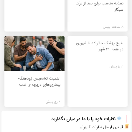
تغذیه مناسب برای بعد از ترک
سیگار
8 ساعت پیش
طرح پزشک خانواده تا شهریور
در همه ۶۴ شهر
1 روز پیش
اهمیت تشخیص زودهنگام
بیماری‌های دریچه‌ای قلب
2 روز پیش
نظرات خود را با ما در میان بگذارید
قوانین ارسال نظرات کاربران