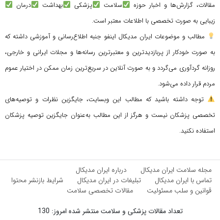
مقالات، گزارش‌ها و اخبار حوزه
سلامت
پزشکی
بهداشت
درمان
زیبایی به صورت تخصصی با اطلاعات معتبر است.
مطالب و موضوعات ایران مدیکال اینفو جنبه اطلاع‌رسانی و آموزشی داشته که
به صورت خودکار از پربازدیدترین و معتبرترین رسانه‌ها و مجلات ایرانی و خارجی،
روزانه گردآوری می‌گردد و به صورت آنلاین در سریع‌ترین زمان ممکن در اختیار عموم
مردم قرار داده می‌شود.
توجه داشته باشید که مطالب این وبسایت، جایگزین نظرات و توصیه‌های
تخصصی پزشکان نیست و هرگز از این مطالب به‌عنوان جایگزین توصیه پزشکان
استفاده نکنید.
مجله سلامت ایران مدیکال
درباره ایران مدیکال
تماس با ایران مدیکال
تبلیغات در ایران مدیکال
شرایط بازنشر محتوا
قوانین و سلب مسئولیت
مقالات تخصصی سلامت
تعداد مقالات پزشکی و سلامت منتشر شده امروز: 130