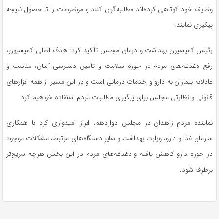
وظایف خود کوتاهی کرده‌اند مطالبه‌گری کنند و موضوعات را تا حصول نتیجه
پیگیری نمایند.
رئیس کمیسیون بهداشت و درمان مجلس تأکید کرد: هدف اصلی کمیسیون،
رفع دغدغه‌های مردم در حوزه سلامت و تأمین دسترسی آسان، مناسب و
عادلانه بیماران به دارو و خدمات درمانی است و در این مسیر از همه ابزارهای
قانونی و نظارتی مجلس برای پیگیری مطالبات مردم استفاده خواهیم کرد.
نماینده مردم زاهدان در مجلس دوازدهم، ابراز امیدواری کرد با همکاری
سازمان غذا و دارو، وزارت بهداشت و سایر دستگاه‌های مرتبط، مشکلات موجود
در حوزه دارو کاهش یافته و دغدغه‌های مردم در این بخش هرچه سریع‌تر
برطرف شود.