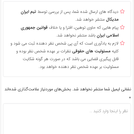
دیدگاه های ارسال شده شما، پس از بررسی توسط
تیم ایران
مدیکال
منتشر خواهد شد.
پیام هایی که حاوی توهین، افترا و یا خلاف
قوانین جمهوری
اسلامی ایران
باشد منتشر نخواهد شد.
لازم به یادآوری است که آی پی شخص نظر دهنده ثبت می شود و
کلیه
مسئولیت های حقوقی
نظرات بر عهده شخص نظر بوده و
قابل پیگیری قضایی می باشد که در صورت هر گونه شکایت
مسئولیت بر عهده شخص نظر دهنده خواهد بود.
نشانی ایمیل شما منتشر نخواهد شد.
بخش‌های موردنیاز علامت‌گذاری شده‌اند
*