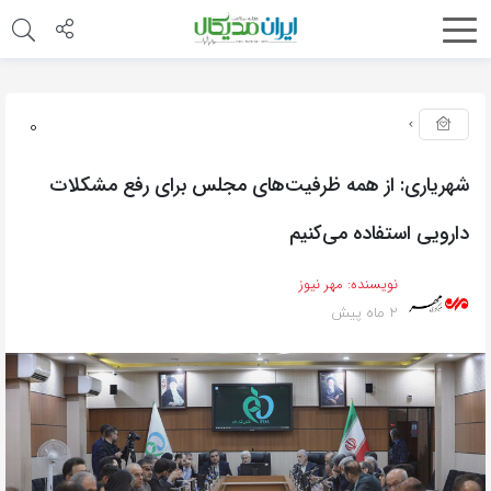
0
شهریاری: از همه ظرفیت‌های مجلس برای رفع مشکلات
دارویی استفاده می‌کنیم
نویسنده:
مهر نیوز
2 ماه پیش