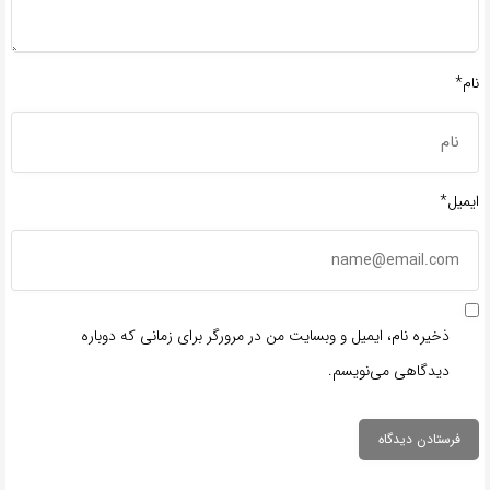
نام*
ایمیل*
ذخیره نام، ایمیل و وبسایت من در مرورگر برای زمانی که دوباره
دیدگاهی می‌نویسم.