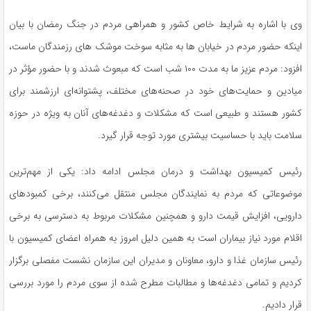
وی با اشاره به شرایط خاص کشور و همراهی مردم در جنگ رمضان با بیان
اینکه حضور مردم در خیابان ها به مثابه سوخت موشک های رزمندگان ماست،
افزود: مردم عزیز ما به مدت ۱۰۰ شب است که مبعوث شدند و با حضور مؤثر در
میادین و حمایت‌های خود در صحنه‌های مختلف، پشتوانه‌ای ارزشمند برای
کشور هستند و طبیعی است که مشکلات و دغدغه‌های آنان به ویژه در حوزه
سلامت باید با حساسیت بیشتری مورد توجه قرار گیرد.
رئیس کمیسیون بهداشت و درمان مجلس ادامه داد: یکی از مهم‌ترین
موضوعاتی که مردم به نمایندگان مجلس منتقل می‌کنند، برخی کمبودهای
دارویی، افزایش قیمت دارو و همچنین مشکلات مربوط به دسترسی به برخی
اقلام مورد نیاز بیماران است به همین دلیل امروز به همراه اعضای کمیسیون با
رئیس سازمان غذا و دارو، معاونان و مدیران این سازمان نشست مفصلی برگزار
کردیم و تمامی دغدغه‌ها و مطالبات مطرح شده از سوی مردم را مورد بررسی
قرار دادیم.