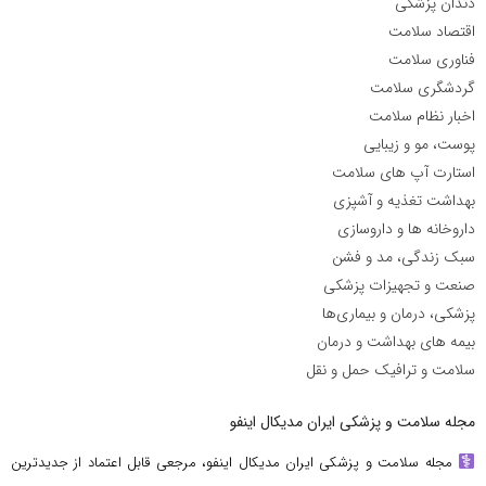
دندان پزشکی
اقتصاد سلامت
فناوری سلامت
گردشگری سلامت
اخبار نظام سلامت
پوست، مو و زیبایی
استارت آپ های سلامت
بهداشت تغذیه و آشپزی
داروخانه ها و داروسازی
سبک زندگی، مد و فشن
صنعت و تجهیزات پزشکی
پزشکی، درمان و بیماری‌ها
بیمه های بهداشت و درمان
سلامت و ترافیک حمل و نقل
مجله سلامت و پزشکی ایران مدیکال اینفو
مجله سلامت و پزشکی ایران مدیکال اینفو، مرجعی قابل اعتماد از جدیدترین