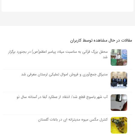
مقالات در حال مشاهده توسط کاربران
محفل بزرگ قرآنی به مناسبت میلاد پیامبر اعظم(ص) در بجنورد برگزار
شد
مدیرکل جمع‌آوری و فروش اموال تملیکی لرستان معرفی شد
آب شهر یاسوج قطع شد/ انتقاد از عملکرد آبفا در آستانه سال نو
کنترل مگس میوه مدیترانه ای در باغات گلستان