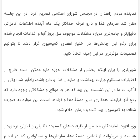
نماینده مردم زاهدان در مجلس شورای اسلامی تصریح کرد: در این جلسه
مقرر شد سازمان غذا و دارو ظرف حداکثر یک ماه آینده اطلاعات کامل‌تر،
دقیق‌تر و جامع‌تری درباره مشکلات موجود، علل بروز آنها و اقدامات انجام شده
برای رفع این چالش‌ها در اختیار اعضای کمیسیون قرار دهد تا بتوانیم
تصمیمات مؤثرتری در این زمینه اتخاذ کنیم.
شهریاری با بیان اینکه بخشی از مشکلات حوزه دارو ممکن است خارج از
اختیارات مستقیم وزارت بهداشت یا سازمان غذا و دارو باشد، یادآور شد: یکی از
تأکیدات ما در این نشست این بود که هر جا موانع و مشکلاتی وجود دارد که
رفع آنها نیازمند همکاری سایر دستگاه‌ها و نهادها است، این موارد به صورت
شفاف به کمیسیون بهداشت و درمان اعلام شود.
وی افزود: نمایندگان مجلس از ظرفیت‌های گسترده نظارتی و قانونی برخوردار
هستند و می‌توانند از تمامی دستگاه‌ها، سازمان‌ها و مسئولانی که در انجام