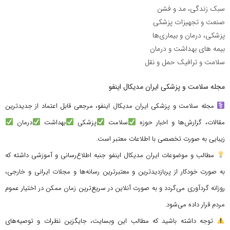
سبک زندگی، مد و فشن
صنعت و تجهیزات پزشکی
پزشکی، درمان و بیماری‌ها
بیمه های بهداشت و درمان
سلامت و ترافیک حمل و نقل
مجله سلامت و پزشکی ایران مدیکال اینفو
مجله سلامت و پزشکی ایران مدیکال اینفو، مرجعی قابل اعتماد از جدیدترین
مقالات، گزارش‌ها و اخبار حوزه
سلامت
پزشکی
بهداشت
درمان
زیبایی به صورت تخصصی با اطلاعات معتبر است.
مطالب و موضوعات ایران مدیکال اینفو جنبه اطلاع‌رسانی و آموزشی داشته که
به صورت خودکار از پربازدیدترین و معتبرترین رسانه‌ها و مجلات ایرانی و خارجی،
روزانه گردآوری می‌گردد و به صورت آنلاین در سریع‌ترین زمان ممکن در اختیار عموم
مردم قرار داده می‌شود.
توجه داشته باشید که مطالب این وبسایت، جایگزین نظرات و توصیه‌های