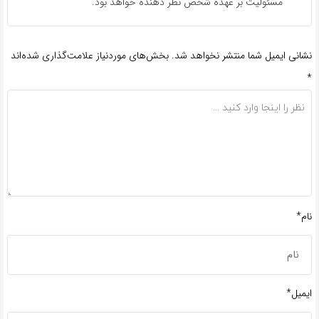
مسئولیت بر عهده شخص نظر دهنده خواهد بود.
نشانی ایمیل شما منتشر نخواهد شد.
بخش‌های موردنیاز علامت‌گذاری شده‌اند
*
نام*
ایمیل*