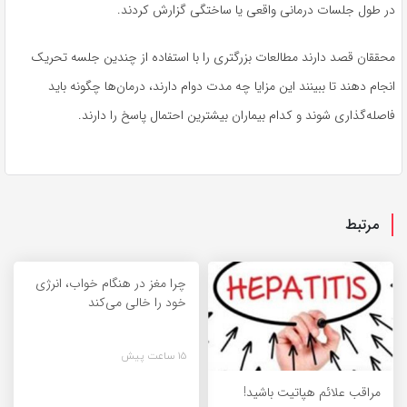
در طول جلسات درمانی واقعی یا ساختگی گزارش کردند.
محققان قصد دارند مطالعات بزرگتری را با استفاده از چندین جلسه تحریک
انجام دهند تا ببینند این مزایا چه مدت دوام دارند، درمان‌ها چگونه باید
فاصله‌گذاری شوند و کدام بیماران بیشترین احتمال پاسخ را دارند.
مرتبط
چرا مغز در هنگام خواب، انرژی
خود را خالی می‌کند
15 ساعت پیش
مراقب علائم هپاتیت باشید!