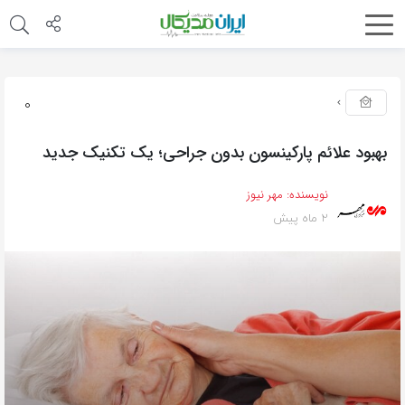
0
بهبود علائم پارکینسون بدون جراحی؛ یک تکنیک جدید
نویسنده:
مهر نیوز
2 ماه پیش