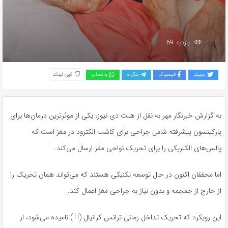
بازدید 69
توییتر
فیسبوک
تلگرام
واتساپ
کپی لینک
به گزارش خبرنگار مهر به نقل از هلث دی نیوز، یکی از موثرترین درمان‌ها برای
پارکینسون پیشرفته شامل جراحی برای کاشت الکترود در مغز است که
پالس‌های الکتریکی را برای تحریک نواحی مغز ارسال می‌کند.
اما محققان اکنون در حال توسعه تکنیکی هستند که می‌تواند همان تحریک را
از خارج از جمجمه و بدون نیاز به جراحی مغز اعمال کند.
این رویکرد که تحریک تداخل زمانی ترانس کرانیال (TI) نامیده می‌شود، از