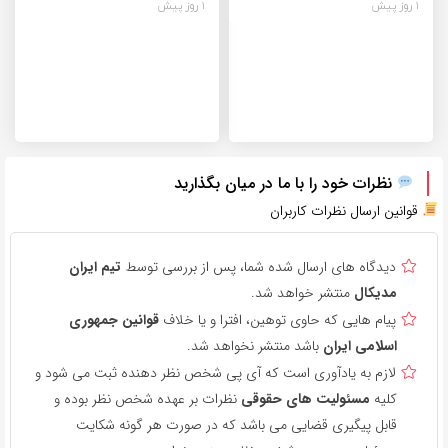
1 روز پیش
1 روز پیش
نظرات خود را با ما در میان بگذارید
قوانین ارسال نظرات کاربران
دیدگاه های ارسال شده شما، پس از بررسی توسط
تیم ایران
مدیکال
منتشر خواهد شد.
پیام هایی که حاوی توهین، افترا و یا خلاف
قوانین جمهوری
اسلامی ایران
باشد منتشر نخواهد شد.
لازم به یادآوری است که آی پی شخص نظر دهنده ثبت می شود و
کلیه
مسئولیت های حقوقی
نظرات بر عهده شخص نظر بوده و
قابل پیگیری قضایی می باشد که در صورت هر گونه شکایت