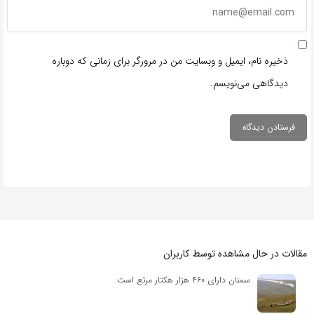
ذخیره نام، ایمیل و وبسایت من در مرورگر برای زمانی که دوباره
دیدگاهی می‌نویسم.
مقالات در حال مشاهده توسط کاربران
سمنان دارای ۴۶۰ هزار هکتار مرتع است