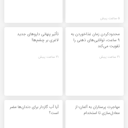
5 ساعت پیش
محدودکردن زمان غذاخوردن به
تأثیر پنهانی داروهای جدید
۹ ساعت، توانایی‌های ذهنی را
لاغری بر چشم‌ها!
تقویت می‌کند
21 ساعت پیش
21 ساعت پیش
مهاجرت پرستاران به آلمان؛ از
آیا آب گازدار برای دندان‌ها مضر
معادل‌سازی تا استخدام
است؟