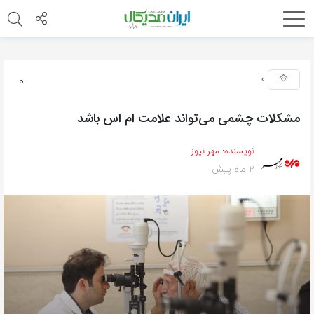
0
مشکلات چشمی می‌تواند علامت ام اس باشد
نویسنده:
مهر نیوز
2 ماه پیش