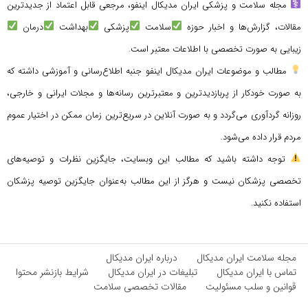
مجله سلامت و پزشکی ایران مدیکال اینفو، مرجعی قابل اعتماد از جدیدترین
مقالات، گزارش‌ها و اخبار حوزه
سلامت
پزشکی
بهداشت
درمان
زیبایی به صورت تخصصی با اطلاعات معتبر است.
مطالب و موضوعات ایران مدیکال اینفو جنبه اطلاع‌رسانی و آموزشی داشته که
به صورت خودکار از پربازدیدترین و معتبرترین رسانه‌ها و مجلات ایرانی و خارجی،
روزانه گردآوری می‌گردد و به صورت آنلاین در سریع‌ترین زمان ممکن در اختیار عموم
مردم قرار داده می‌شود.
توجه داشته باشید که مطالب این وبسایت، جایگزین نظرات و توصیه‌های
تخصصی پزشکان نیست و هرگز از این مطالب به‌عنوان جایگزین توصیه پزشکان
استفاده نکنید.
مجله سلامت ایران مدیکال
درباره ایران مدیکال
تماس با ایران مدیکال
تبلیغات در ایران مدیکال
شرایط بازنشر محتوا
قوانین و سلب مسئولیت
مقالات تخصصی سلامت