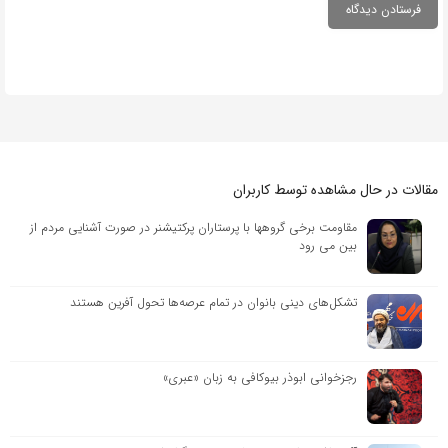
مقالات در حال مشاهده توسط کاربران
مقاومت برخی گروهها با پرستاران پرکتیشنر در صورت آشنایی مردم از
بین می رود
تشکل‌های دینی بانوان در تمام عرصه‌ها تحول آفرین هستند
رجزخوانی ابوذر بیوکافی به زبان «عبری»