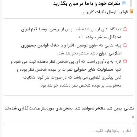
نظرات خود را با ما در میان بگذارید
قوانین ارسال نظرات کاربران
دیدگاه های ارسال شده شما، پس از بررسی توسط
تیم ایران
مدیکال
منتشر خواهد شد.
پیام هایی که حاوی توهین، افترا و یا خلاف
قوانین جمهوری
اسلامی ایران
باشد منتشر نخواهد شد.
لازم به یادآوری است که آی پی شخص نظر دهنده ثبت می شود و
کلیه
مسئولیت های حقوقی
نظرات بر عهده شخص نظر بوده و
قابل پیگیری قضایی می باشد که در صورت هر گونه شکایت
مسئولیت بر عهده شخص نظر دهنده خواهد بود.
نشانی ایمیل شما منتشر نخواهد شد.
بخش‌های موردنیاز علامت‌گذاری شده‌اند
*