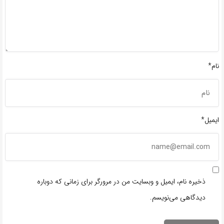
نام*
ایمیل*
ذخیره نام، ایمیل و وبسایت من در مرورگر برای زمانی که دوباره
دیدگاهی می‌نویسم.