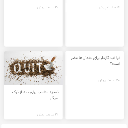
14 ساعت پیش
20 ساعت پیش
آیا آب گازدار برای دندان‌ها مضر
است؟
20 ساعت پیش
تغذیه مناسب برای بعد از ترک
سیگار
22 ساعت پیش