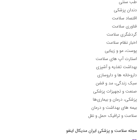
طب سنتی
دندان پزشکی
اقتصاد سلامت
فناوری سلامت
گردشگری سلامت
اخبار نظام سلامت
پوست، مو و زیبایی
استارت آپ های سلامت
بهداشت تغذیه و آشپزی
داروخانه ها و داروسازی
سبک زندگی، مد و فشن
صنعت و تجهیزات پزشکی
پزشکی، درمان و بیماری‌ها
بیمه های بهداشت و درمان
سلامت و ترافیک حمل و نقل
مجله سلامت و پزشکی ایران مدیکال اینفو