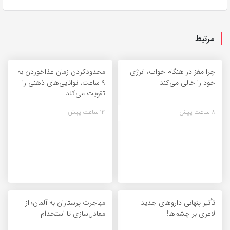
مرتبط
چرا مغز در هنگام خواب، انرژی
محدودکردن زمان غذاخوردن به
خود را خالی می‌کند
۹ ساعت، توانایی‌های ذهنی را
تقویت می‌کند
8 ساعت پیش
14 ساعت پیش
تأثیر پنهانی داروهای جدید
مهاجرت پرستاران به آلمان؛ از
لاغری بر چشم‌ها!
معادل‌سازی تا استخدام