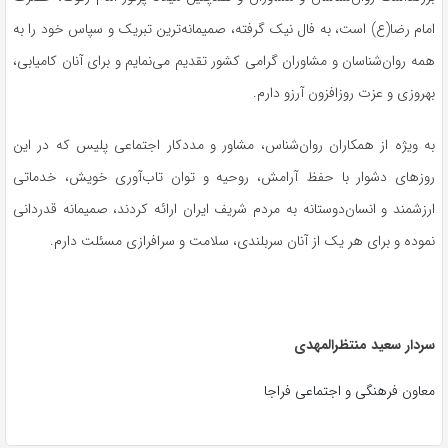
امام رضا(ع) است، به فال نیک گرفته، صمیمانه‌ترین تبریک و سپاس خود را به
همه روان‌شناسان و مشاوران گرامی کشور تقدیم می‌نمایم و برای آنان کامیابی،
بهروزی و عزت روزافزون آرزو دارم.
به‌ ویژه از همکاران روان‌شناس، مشاور و مددکار اجتماعی پلیس که در این
روزهای دشوار با حفظ آرامش، روحیه و توان تاب‌آوری خویش، خدماتی
ارزشمند و انسان‌دوستانه به مردم شریف ایران ارائه کردند، صمیمانه قدردانی
نموده و برای هر یک از آنان سربلندی، سلامت و سرافرازی مسئلت دارم.
سردار سعید منتظرالمهدی
معاون فرهنگی و اجتماعی فراجا