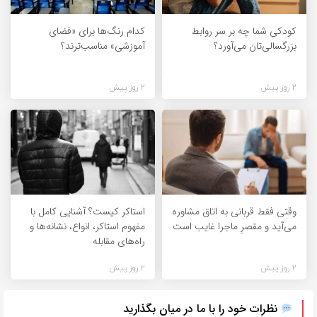
کودکی شما چه بر سر روابط
کدام رنگ‌ها برای «فضای
بزرگسالی‌تان می‌آورد؟
آموزشی» مناسب‌ترند؟
2 روز پیش
2 روز پیش
وقتی فقط قربانی به اتاق مشاوره
استاکر کیست؟ آشنایی کامل با
می‌آید و مقصرِ ماجرا غایب است
مفهوم استاکر، انواع، نشانه‌ها و
راه‌های مقابله
2 روز پیش
2 روز پیش
نظرات خود را با ما در میان بگذارید