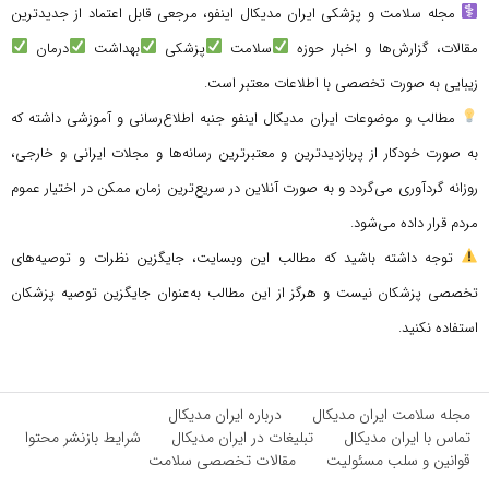
مجله سلامت و پزشکی ایران مدیکال اینفو، مرجعی قابل اعتماد از جدیدترین
مقالات، گزارش‌ها و اخبار حوزه
سلامت
پزشکی
بهداشت
درمان
زیبایی به صورت تخصصی با اطلاعات معتبر است.
مطالب و موضوعات ایران مدیکال اینفو جنبه اطلاع‌رسانی و آموزشی داشته که
به صورت خودکار از پربازدیدترین و معتبرترین رسانه‌ها و مجلات ایرانی و خارجی،
روزانه گردآوری می‌گردد و به صورت آنلاین در سریع‌ترین زمان ممکن در اختیار عموم
مردم قرار داده می‌شود.
توجه داشته باشید که مطالب این وبسایت، جایگزین نظرات و توصیه‌های
تخصصی پزشکان نیست و هرگز از این مطالب به‌عنوان جایگزین توصیه پزشکان
استفاده نکنید.
مجله سلامت ایران مدیکال
درباره ایران مدیکال
تماس با ایران مدیکال
تبلیغات در ایران مدیکال
شرایط بازنشر محتوا
قوانین و سلب مسئولیت
مقالات تخصصی سلامت