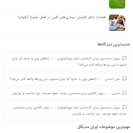
هشدار! خطر افزایش بیماری‌های قلبی در فصل شیوع آنفلوانزا
جدیدترین دیدگاه‌‌ها
مهران محمدپور سرای کارشناس ارشد بیوتکنولوژی
در
کاهش وزن با ماچا؛ آیا چای
محبوب این روزها واقعا لاغر می‌کند؟
علی احمدی
در
کاهش وزن با ماچا؛ آیا چای محبوب این روزها واقعا لاغر می‌کند؟
نسرین
در
پودر کافئین برای بدنسازی؛ مزایا، نحوه مصرف، دوز مناسب و عوارض
مهران محمدپور سرای کارشناس ارشد بیوتکنولوژی
در
پودر کافئین برای بدنسازی؛
مزایا، نحوه مصرف، دوز مناسب و عوارض
مهم‌ترین موضوعات ایران مدیکال