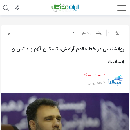
0
پزشکی و درمان
روانشناسی در خط مقدم آرامش؛ تسکین آلام با دانش و
انسانیت
نویسنده:
میگنا
2 ماه پیش