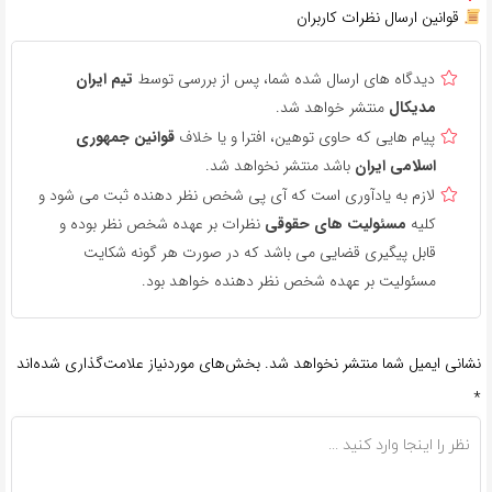
قوانین ارسال نظرات کاربران
دیدگاه های ارسال شده شما، پس از بررسی توسط
تیم ایران
مدیکال
منتشر خواهد شد.
پیام هایی که حاوی توهین، افترا و یا خلاف
قوانین جمهوری
اسلامی ایران
باشد منتشر نخواهد شد.
لازم به یادآوری است که آی پی شخص نظر دهنده ثبت می شود و
کلیه
مسئولیت های حقوقی
نظرات بر عهده شخص نظر بوده و
قابل پیگیری قضایی می باشد که در صورت هر گونه شکایت
مسئولیت بر عهده شخص نظر دهنده خواهد بود.
نشانی ایمیل شما منتشر نخواهد شد.
بخش‌های موردنیاز علامت‌گذاری شده‌اند
*