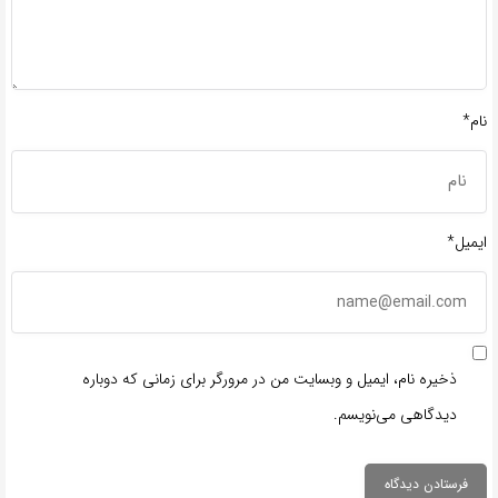
نام*
ایمیل*
ذخیره نام، ایمیل و وبسایت من در مرورگر برای زمانی که دوباره
دیدگاهی می‌نویسم.