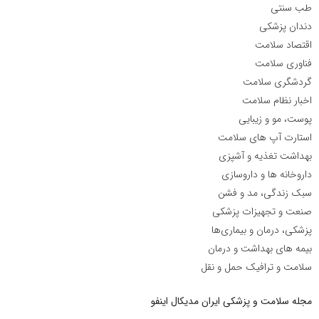
طب سنتی
دندان پزشکی
اقتصاد سلامت
فناوری سلامت
گردشگری سلامت
اخبار نظام سلامت
پوست، مو و زیبایی
استارت آپ های سلامت
بهداشت تغذیه و آشپزی
داروخانه ها و داروسازی
سبک زندگی، مد و فشن
صنعت و تجهیزات پزشکی
پزشکی، درمان و بیماری‌ها
بیمه های بهداشت و درمان
سلامت و ترافیک حمل و نقل
مجله سلامت و پزشکی ایران مدیکال اینفو