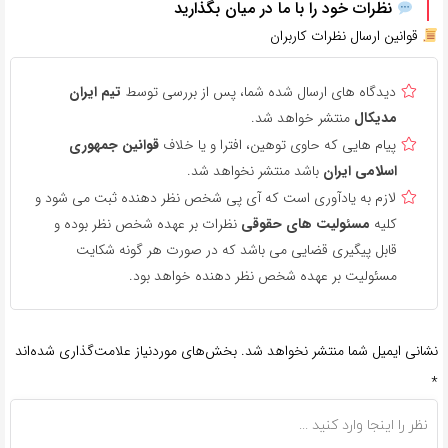
نظرات خود را با ما در میان بگذارید
قوانین ارسال نظرات کاربران
دیدگاه های ارسال شده شما، پس از بررسی توسط
تیم ایران
مدیکال
منتشر خواهد شد.
پیام هایی که حاوی توهین، افترا و یا خلاف
قوانین جمهوری
اسلامی ایران
باشد منتشر نخواهد شد.
لازم به یادآوری است که آی پی شخص نظر دهنده ثبت می شود و
کلیه
مسئولیت های حقوقی
نظرات بر عهده شخص نظر بوده و
قابل پیگیری قضایی می باشد که در صورت هر گونه شکایت
مسئولیت بر عهده شخص نظر دهنده خواهد بود.
نشانی ایمیل شما منتشر نخواهد شد.
بخش‌های موردنیاز علامت‌گذاری شده‌اند
*