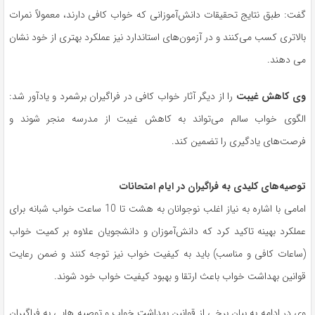
گفت: طبق نتایج تحقیقات دانش‌آموزانی که خواب کافی دارند، معمولاً نمرات
بالاتری کسب می‌کنند و در آزمون‌های استاندارد نیز عملکرد بهتری از خود نشان
می دهند.
وی کاهش غیبت
را از دیگر آثار خواب کافی در فراگیران برشمرد و یادآور شد:
الگوی خواب سالم می‌تواند به کاهش غیبت از مدرسه منجر شوند و
فرصت‌های یادگیری را تضمین کند.
توصیه‌های کلیدی به فراگیران در ایام امتحانات
امامی با اشاره به نیاز اغلب نوجوانان به هشت تا 10 ساعت خواب شبانه برای
عملکرد بهینه تاکید کرد که دانش‌آموزان و دانشجویان علاوه بر کمیت خواب
(ساعات کافی و مناسب) باید به کیفیت خواب نیز توجه کنند و ضمن رعایت
قوانین بهداشت خواب باعث ارتقا و بهبود کیفیت خواب خود شوند.
وی در ادامه به بیان برخی از قوانین بهداشت خواب و توصیه هایی به فراگیران