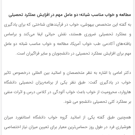
مطالعه و خواب مناسب شبانه؛ دو عامل مهم در افزایش عملکرد تحصیلی
به گفته این متخصص بیهوشی، خواب در فرآیندهای شناختی که برای یادگیری
و عملکرد تحصیلی ضروری هستند، نقش حیاتی ایفا می‌کند و براساس
یافته‌های آکادمی طب خواب آمریکا، مطالعه و خواب مناسب شبانه دو عامل
مهم برای افزایش عملکرد تحصیلی در دانشجویان و سایر فراگیران است.
دکتر امامی با اشاره به نظر متخصصان و اساتید بین المللی درخصوص تاثیر
خواب در یادگیری گفت: طبق نظر یکی از برنامه‌ریزان تحصیلی دانشگاه
هاروارد، محرومیت از خواب باعث خواب آلودگی در کلاس درس و اثرات منفی
بر عملکرد کلی تحصیلی دانشجو می شود.
همچنین طبق گفته یکی از اساتید گروه خواب دانشگاه استانفورد میزان
هوشیاری فرد در طول روز حساس‌ترین معیار برای تعیین میزان نیاز اختصاصی