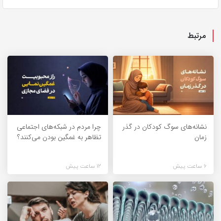
مرتبط
نشانه‌های سوگ کودکان در گذر
چرا مردم در شبکه‌های اجتماعی
زمان
تظاهر به غمگین بودن می‌کنند؟
6 ساعت پیش
12 ساعت پیش