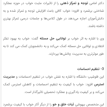
دکتر امامی
توجه و تمرکز ذهنی
را از تاثیرات مثبت خواب در حوزه عملکرد
شناختی برشمرد و افزود
:
خواب کافی باعث افزایش توجه و تمرکز شده و به
دانش‌آموزان اجازه می‌دهد در طول کلاس‌ها و جلسات درسی تمرکز بهتری
داشته باشند.
وی با اشاره به اثر خواب بر
توانایی حل مسئله
گفت: خواب به بهبود تفکر
انتقادی و توانایی حل مسئله کمک می‌کند و به دانشجویان کمک می کند تا به
طور موثرتری به مدیریت چالش‌ها بپردازند.
3- تنظیم احساسات
این فلوشیپ دانشگاه با اشاره به نقش خواب در تنظیم احساسات و
مدیریت
استرس
افزود: خواب با کیفیت به تنظیم احساسات و کاهش استرس کمک
می‌کند و بر کیفیت یادگیری و عملکرد تحصیلی تاثیرگذار است.
این متخصص بیهوشی
ثبات خلق و خو
را از دیگر آثار خواب با کیفیت برشمرد