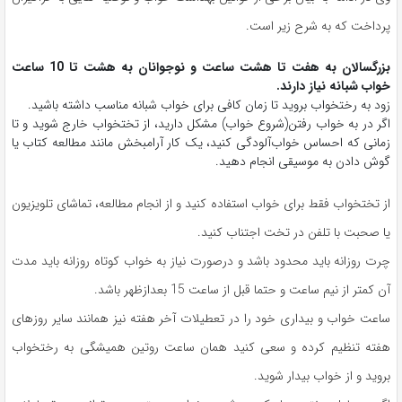
پرداخت که به شرح زیر است.
بزرگسالان به هفت تا هشت ساعت و نوجوانان به هشت تا 10 ساعت
خواب شبانه نیاز دارند.
زود به رختخواب بروید تا زمان کافی برای خواب شبانه مناسب داشته باشید.
اگر در به خواب رفتن(شروع خواب) مشکل دارید، از تختخواب خارج شوید و تا
زمانی که احساس خواب‌آلودگی کنید، یک کار آرامبخش مانند مطالعه کتاب یا
گوش دادن به موسیقی انجام دهید.
از تختخواب فقط برای خواب استفاده کنید و از انجام مطالعه، تماشای تلویزیون
یا صحبت با تلفن در تخت اجتناب کنید.
چرت روزانه باید محدود باشد و درصورت نیاز به خواب کوتاه روزانه باید مدت
آن کمتر از نیم ساعت و حتما قبل از ساعت 15 بعدازظهر باشد.
ساعت خواب و بیداری خود را در تعطیلات آخر هفته نیز همانند سایر روزهای
هفته تنظیم کرده و سعی کنید همان ساعت روتین همیشگی به رختخواب
بروید و از خواب بیدار شوید.