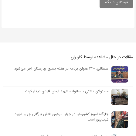
مقالات در حال مشاهده توسط کاربران
سلطانی: ۲۴۰ عنوان برنامه در هفته بسیج بهارستان اجرا می‌شود
مسئولان دشتی با خانواده شهید ایمان قایدی دیدار کردند
جایگاه امروز کشورمان در جهان مرهون تلاش بزرگانی چون شهید
غیب‌پرور است