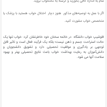
شام به اندازه کافی بخورید و گرسنه به تختخواب نروید.
اگر با عمل به توصیه‌های مذکور هنوز دچار اختلال خواب هستید با پزشک یا
متخصص خواب مشورت کنید.
فلوشیپ خواب دانشگاه در خاتمه سخنان خود خاطرنشان کرد: خواب تنها یک
حالت استراحت جسم و ذهن نیست؛ بلکه یک فرآیند فعال است و تاثیر قابل
توجهی بر یادگیری و موفقیت تحصیلی دارد و تشویق دانشجویان و
دانش‌آموزان به رعایت بهداشت خواب باعث نتایج تحصیلی بهتر و بهبود
سلامت آنها می شود.