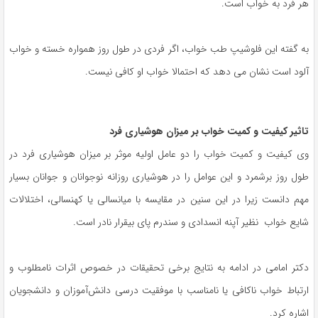
هر فرد به خواب است.
به گفته این فلوشیپ طب خواب، اگر فردی در طول روز همواره خسته و خواب
آلود است نشان می دهد که احتمالا خواب او کافی نیست.
تاثیر کیفیت و کمیت خواب بر میزان هوشیاری فرد
وی کیفیت و کمیت خواب را دو عامل اولیه موثر بر میزان هوشیاری فرد در
طول روز برشمرد و این عوامل را در هوشیاری روزانه نوجوانان و جوانان بسیار
مهم دانست زیرا در این سنین در مقایسه با میانسالی یا کهنسالی، اختلالات
شایع خواب نظیر آپنه انسدادی و سندرم پای بیقرار نادر است.
دکتر امامی در ادامه به نتایج برخی تحقیقات در خصوص اثرات نامطلوب و
ارتباط خواب ناکافی یا نامناسب با موفقیت درسی دانش‌آموزان و دانشجویان
اشاره کرد.