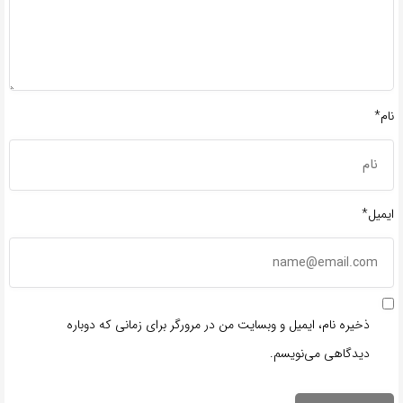
نام*
ایمیل*
ذخیره نام، ایمیل و وبسایت من در مرورگر برای زمانی که دوباره
دیدگاهی می‌نویسم.