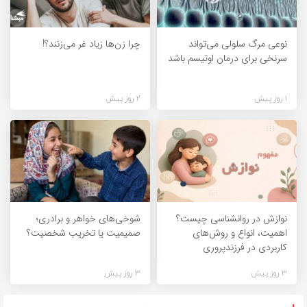
نوعی مرگ سلولی می‌تواند
چرا زن‌ها زیاد غر می‌زنند؟!
سرنخی برای درمان اوتیسم باشد
1 روز پیش
2 روز پیش
نوازش در روانشناسی چیست؟
شوخی‌های خواهر و برادری؛
اهمیت، انواع و روش‌های
صمیمیت یا تخریب شخصیت؟
کاربردی در فرزندپروری
3 روز پیش
3 روز پیش