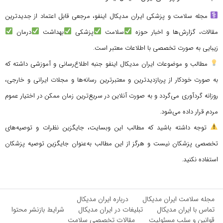
مجله سلامت و پزشکی ایران مدیکال اینفو، مرجعی قابل اعتماد از جدیدترین
مقالات، گزارش‌ها و اخبار حوزه
سلامت
پزشکی
بهداشت
درمان
زیبایی به صورت تخصصی با اطلاعات معتبر است.
مطالب و موضوعات ایران مدیکال اینفو جنبه اطلاع‌رسانی و آموزشی داشته که
به صورت خودکار از پربازدیدترین و معتبرترین رسانه‌ها و مجلات ایرانی و خارجی،
روزانه گردآوری می‌گردد و به صورت آنلاین در سریع‌ترین زمان ممکن در اختیار عموم
مردم قرار داده می‌شود.
توجه داشته باشید که مطالب این وبسایت، جایگزین نظرات و توصیه‌های
تخصصی پزشکان نیست و هرگز از این مطالب به‌عنوان جایگزین توصیه پزشکان
استفاده نکنید.
مجله سلامت ایران مدیکال
درباره ایران مدیکال
تماس با ایران مدیکال
تبلیغات در ایران مدیکال
شرایط بازنشر محتوا
قوانین و سلب مسئولیت
مقالات تخصصی سلامت