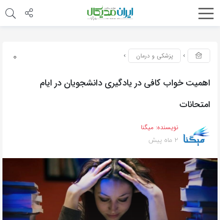
0
پزشکی و درمان
اهمیت خواب کافی در یادگیری دانشجویان در ایام
امتحانات
نویسنده:
میگنا
2 ماه پیش