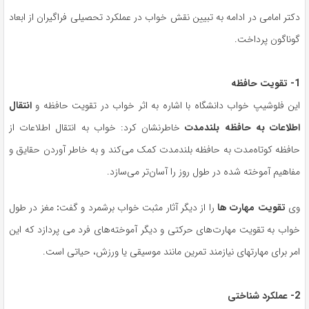
دکتر امامی در ادامه به تبیین نقش خواب در عملکرد تحصیلی فراگیران از ابعاد
گوناگون پرداخت.
1- تقویت حافظه
این فلوشیپ خواب دانشگاه با اشاره به اثر خواب در تقویت حافظه و
انتقال
اطلاعات به حافظه بلندمدت
خاطرنشان کرد: خواب به انتقال اطلاعات از
حافظه کوتاه‌مدت به حافظه بلندمدت کمک می‌کند و به خاطر آوردن حقایق و
مفاهیم آموخته شده در طول روز را آسان‌تر می‌سازد.
وی
تقویت مهارت ها
را از دیگر آثار مثبت خواب برشمرد و گفت
:
مغز در طول
خواب به تقویت مهارت‌های حرکتی و دیگر آموخته‌های فرد می پردازد که این
امر برای مهارتهای نیازمند تمرین مانند موسیقی یا ورزش، حیاتی است.
2- عملکرد شناختی