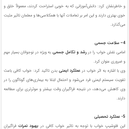
و خاطرنشان کرد: دانش‌آموزانی که به خوبی استراحت کردند، معمولاً خلق و
خوی بهتری دارند و این امر بر تعاملات آنها با همکلاسی‌ها و معلمان تاثیر مثبت
می‌گذارد.
4
– سلامت جسمی
امامی نقش خواب را در
رشد و تکامل جسمی
به ویژه در نوجوانان بسیار مهم
و ضروری عنوان کرد.
وی با اشاره به اثر خواب در
عملکرد ایمنی
بدن تاکید کرد: خواب کافی باعث
تقویت سیستم ایمنی فرد می‌شود و احتمال ابتلا به بیماری‌های گوناگون را در
وی کاهش می‌دهد، در نتیجه فراگیران وقت بیشتر و موثرتری برای مطالعه
دارند.
5- عملکرد تحصیلی
این فلوشیپ خواب با توجه به تاثیر خواب کافی در
بهبود نمرات
فراگیران