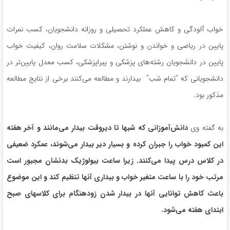
خواب آلودگی و کاهش عملکرد تحصیلی و روزانه دانشجویان، کسب نمرات
پایین در ریاضی و خواندن و نوشتن، مشکلات سلامت روان، کیفیت خواب
پایین در دانشجویان رشته‌های پزشکی و پیراپزشکی، کسب معدل پایین‌تر در
دانشجویانی که “تمام شب” بیدارند و مطالعه می‌کنند برخی از نتایج مطالعه
مذکور بود.
به گفته وی
دانش‌آموزانی که شبها تا دیروقت بیدار می‌مانند و آخر هفته‌
این کمبود خواب را جبران کرده و بسیار دیر بیدار می‌شوند، عمکرد ضعیفی
در کلاس درس پیدا می‌کنند. زیرا ساعت بیولوژیک بدنشان مجبور است
مرتب خود را با ساعت متغیر خواب و بیداری آنها تنظیم کند و این موضوع
باعث کاهش توانایی آنها در بیدار شدن زودهنگام برای کلاسهای صبح
ابتدای هفته می‌شود.