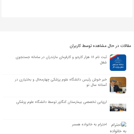
مقالات در حال مشاهده توسط کاربران
ثبت نام ۱۸ هزار کارجو و کارفرمای مازندران در سامانه جستجوی
شغل
خبر خوش رئیس دانشگاه علوم پزشکی چهارمحال و بختیاری در
آستانه سال نو
ارزیابی تخصصی بیمارستان کنگاور توسط دانشگاه علوم پزشکی
احترام به خانواده همسر