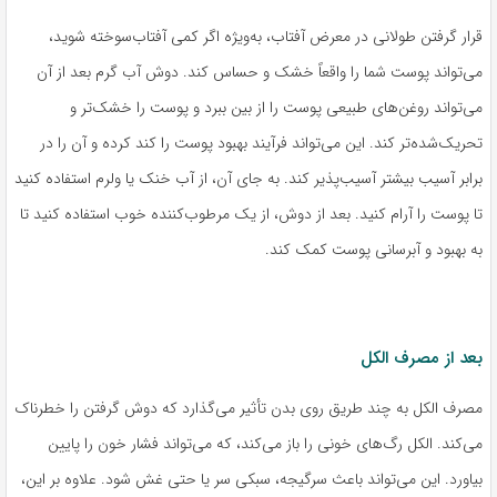
قرار گرفتن طولانی در معرض آفتاب، به‌ویژه اگر کمی آفتاب‌سوخته شوید،
می‌تواند پوست شما را واقعاً خشک و حساس کند. دوش آب گرم بعد از آن
می‌تواند روغن‌های طبیعی پوست را از بین ببرد و پوست را خشک‌تر و
تحریک‌شده‌تر کند. این می‌تواند فرآیند بهبود پوست را کند کرده و آن را در
برابر آسیب بیشتر آسیب‌پذیر کند. به جای آن، از آب خنک یا ولرم استفاده کنید
تا پوست را آرام کنید. بعد از دوش، از یک مرطوب‌کننده خوب استفاده کنید تا
به بهبود و آبرسانی پوست کمک کند.
بعد از مصرف الکل
مصرف الکل به چند طریق روی بدن تأثیر می‌گذارد که دوش گرفتن را خطرناک
می‌کند. الکل رگ‌های خونی را باز می‌کند، که می‌تواند فشار خون را پایین
بیاورد. این می‌تواند باعث سرگیجه، سبکی سر یا حتی غش شود. علاوه بر این،