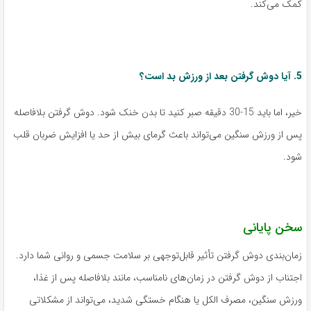
کمک می‌کند.
5. آیا دوش گرفتن بعد از ورزش بد است؟
خیر، اما باید 15-30 دقیقه صبر کنید تا بدن خنک شود. دوش گرفتن بلافاصله
پس از ورزش سنگین می‌تواند باعث گرمای بیش از حد یا افزایش ضربان قلب
شود.
سخن پایانی
زمان‌بندی دوش گرفتن تأثیر قابل‌توجهی بر سلامت جسمی و روانی شما دارد.
اجتناب از دوش گرفتن در زمان‌های نامناسب، مانند بلافاصله پس از غذا،
ورزش سنگین، مصرف الکل یا هنگام خستگی شدید، می‌تواند از مشکلاتی