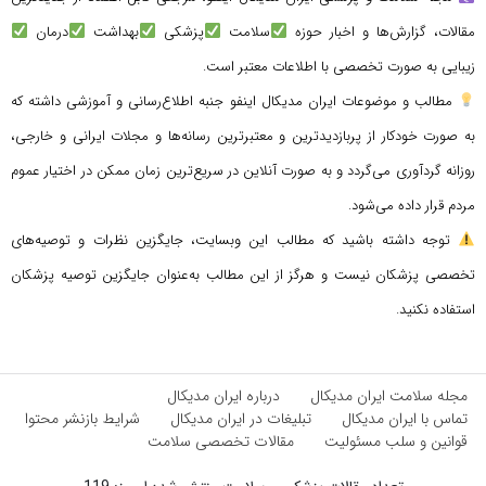
مقالات، گزارش‌ها و اخبار حوزه
سلامت
پزشکی
بهداشت
درمان
زیبایی به صورت تخصصی با اطلاعات معتبر است.
مطالب و موضوعات ایران مدیکال اینفو جنبه اطلاع‌رسانی و آموزشی داشته که
به صورت خودکار از پربازدیدترین و معتبرترین رسانه‌ها و مجلات ایرانی و خارجی،
روزانه گردآوری می‌گردد و به صورت آنلاین در سریع‌ترین زمان ممکن در اختیار عموم
مردم قرار داده می‌شود.
توجه داشته باشید که مطالب این وبسایت، جایگزین نظرات و توصیه‌های
تخصصی پزشکان نیست و هرگز از این مطالب به‌عنوان جایگزین توصیه پزشکان
استفاده نکنید.
مجله سلامت ایران مدیکال
درباره ایران مدیکال
تماس با ایران مدیکال
تبلیغات در ایران مدیکال
شرایط بازنشر محتوا
قوانین و سلب مسئولیت
مقالات تخصصی سلامت