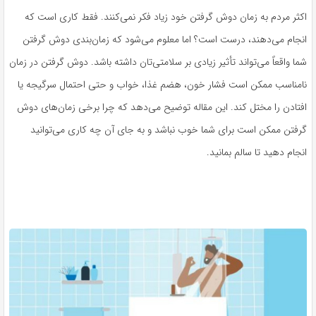
اکثر مردم به زمان دوش گرفتن خود زیاد فکر نمی‌کنند. فقط کاری است که
انجام می‌دهند، درست است؟ اما معلوم می‌شود که زمان‌بندی دوش گرفتن
شما واقعاً می‌تواند تأثیر زیادی بر سلامتی‌تان داشته باشد. دوش گرفتن در زمان
نامناسب ممکن است فشار خون، هضم غذا، خواب و حتی احتمال سرگیجه یا
افتادن را مختل کند. این مقاله توضیح می‌دهد که چرا برخی زمان‌های دوش
گرفتن ممکن است برای شما خوب نباشد و به جای آن چه کاری می‌توانید
انجام دهید تا سالم بمانید.