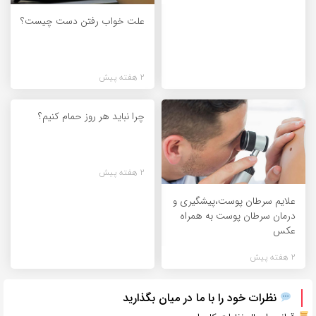
علت خواب رفتن دست چیست؟
2 هفته پیش
چرا نباید هر روز حمام کنیم؟
2 هفته پیش
علایم سرطان پوست،پیشگیری و
درمان سرطان پوست به همراه
عکس
2 هفته پیش
نظرات خود را با ما در میان بگذارید