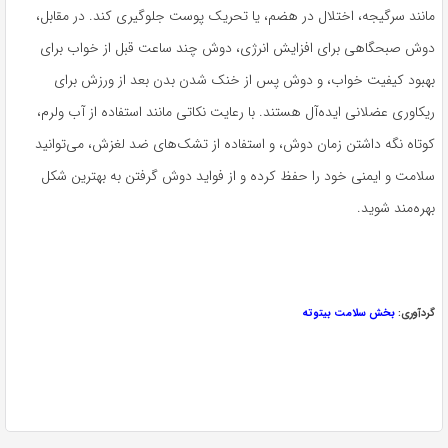
مانند سرگیجه، اختلال در هضم، یا تحریک پوست جلوگیری کند. در مقابل،
دوش صبحگاهی برای افزایش انرژی، دوش چند ساعت قبل از خواب برای
بهبود کیفیت خواب، و دوش پس از خنک شدن بدن بعد از ورزش برای
ریکاوری عضلانی ایده‌آل هستند. با رعایت نکاتی مانند استفاده از آب ولرم،
کوتاه نگه داشتن زمان دوش، و استفاده از تشک‌های ضد لغزش، می‌توانید
سلامت و ایمنی خود را حفظ کرده و از فواید دوش گرفتن به بهترین شکل
بهره‌مند شوید.
گردآوری:
بخش سلامت بیتوته