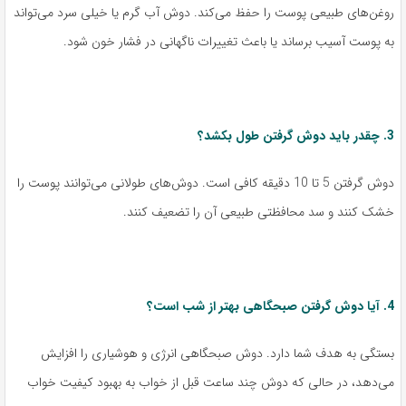
روغن‌های طبیعی پوست را حفظ می‌کند. دوش آب گرم یا خیلی سرد می‌تواند
به پوست آسیب برساند یا باعث تغییرات ناگهانی در فشار خون شود.
3. چقدر باید دوش گرفتن طول بکشد؟
دوش گرفتن 5 تا 10 دقیقه کافی است. دوش‌های طولانی می‌توانند پوست را
خشک کنند و سد محافظتی طبیعی آن را تضعیف کنند.
4. آیا دوش گرفتن صبحگاهی بهتر از شب است؟
بستگی به هدف شما دارد. دوش صبحگاهی انرژی و هوشیاری را افزایش
می‌دهد، در حالی که دوش چند ساعت قبل از خواب به بهبود کیفیت خواب