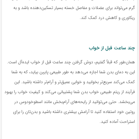
گرم می‌تواند برای عضلات و مفاصل خسته بسیار تسکین‌دهنده باشد و به
ریکاوری و کاهش درد کمک کند.
چند ساعت قبل از خواب
همان‌طور که قبلاً گفتیم، دوش گرفتن چند ساعت قبل از خواب ایده‌آل است.
این به دمای بدن شما اجازه می‌دهد به طور طبیعی پایین بیاید، که به شما
کمک می‌کند سریع‌تر بخوابید و خوابی عمیق‌تر و آرام‌تر داشته باشید. این
فرآیند از ریتم طبیعی خواب بدن شما پشتیبانی می‌کند و کیفیت خواب را بهبود
می‌بخشد. حتی می‌توانید از رایحه‌های آرام‌بخش مانند اسطوخودوس در
روتین خود استفاده کنید تا آرامش بیشتری داشته باشید و بدن‌تان را برای
استراحت آماده کنید.