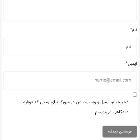
نام*
ایمیل*
ذخیره نام، ایمیل و وبسایت من در مرورگر برای زمانی که دوباره
دیدگاهی می‌نویسم.