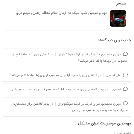
نود و دومین شب لبیک به فرمان مقام معظم رهبری مردم نراق
جدیدترین دیدگاه‌‌ها
مهران محمدپور سرای کارشناس ارشد بیوتکنولوژی
در
کاهش وزن با ماچا؛ آیا چای
محبوب این روزها واقعا لاغر می‌کند؟
علی احمدی
در
کاهش وزن با ماچا؛ آیا چای محبوب این روزها واقعا لاغر می‌کند؟
نسرین
در
پودر کافئین برای بدنسازی؛ مزایا، نحوه مصرف، دوز مناسب و عوارض
مهران محمدپور سرای کارشناس ارشد بیوتکنولوژی
در
پودر کافئین برای بدنسازی؛
مزایا، نحوه مصرف، دوز مناسب و عوارض
مهم‌ترین موضوعات ایران مدیکال
طب سنتی