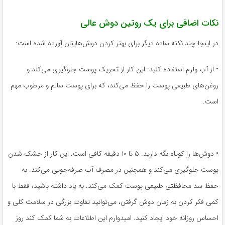
نکات اضافی برای یک روتین دوش عالی
در اینجا چند نکته ساده دیگر برای بهتر کردن دوش‌هایتان آورده شده است:
• از آب ولرم استفاده کنید: این کار از تحریک پوست جلوگیری می‌کند و
روغن‌های طبیعی پوست را حفظ می‌کند، که برای پوست سالم و مرطوب مهم
است.
• دوش‌ها را کوتاه نگه دارید: ۵ تا ۱۰ دقیقه کافی است. این کار از خشک شدن
پوست جلوگیری می‌کند و همچنین در مصرف آب صرفه‌جویی می‌کند. به
حفظ سد محافظتی طبیعی پوست کمک می‌کند. به یاد داشته باشید، فقط با
کمی فکر کردن به زمان دوش گرفتن، می‌توانید تفاوت بزرگی در سلامت کلی و
احساس روزانه خود ایجاد کنید. امیدوارم این اطلاعات به شما کمک کند روز