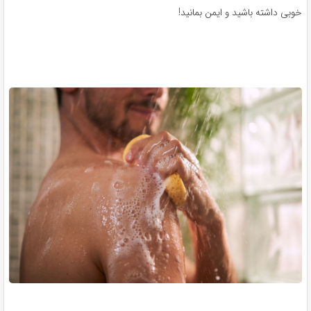
خوبی داشته باشید و ایمن بمانید!