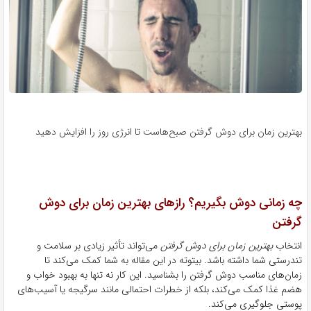
بهترین زمان برای دوش گرفتن صبح‌هاست تا انرژی روز را افزایش دهید
چه زمانی دوش بگیریم؟ رازهای بهترین زمان برای دوش
گرفتن
انتخاب
بهترین زمان برای دوش گرفتن
می‌تواند تأثیر زیادی بر سلامت و
تندرستی شما داشته باشد. بیتوته در این مقاله به شما کمک می‌کند تا
زمان‌های مناسب دوش گرفتن را بشناسید. این کار نه تنها به بهبود خواب و
هضم غذا کمک می‌کند، بلکه از خطرات احتمالی مانند سرگیجه یا آسیب‌های
پوستی جلوگیری می‌کند.