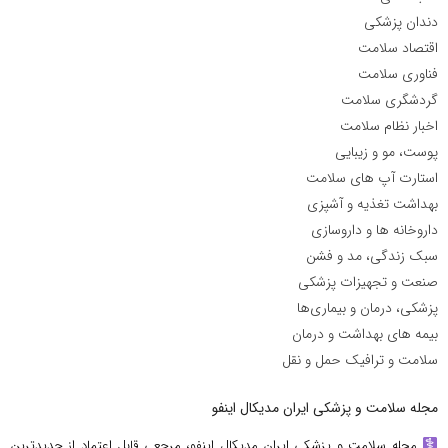
دندان پزشکی
اقتصاد سلامت
فناوری سلامت
گردشگری سلامت
اخبار نظام سلامت
پوست، مو و زیبایی
استارت آپ های سلامت
بهداشت تغذیه و آشپزی
داروخانه ها و داروسازی
سبک زندگی، مد و فشن
صنعت و تجهیزات پزشکی
پزشکی، درمان و بیماری‌ها
بیمه های بهداشت و درمان
سلامت و ترافیک حمل و نقل
مجله سلامت و پزشکی ایران مدیکال اینفو
مجله سلامت و پزشکی ایران مدیکال اینفو، مرجعی قابل اعتماد از جدیدترین