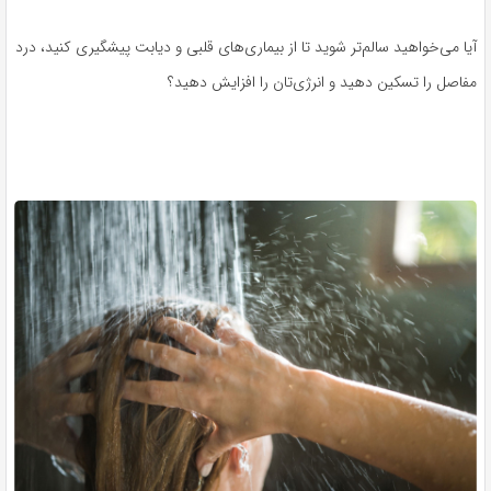
آیا می‌خواهید سالم‌تر شوید تا از بیماری‌های قلبی و دیابت پیشگیری کنید، درد
مفاصل را تسکین دهید و انرژی‌تان را افزایش دهید؟