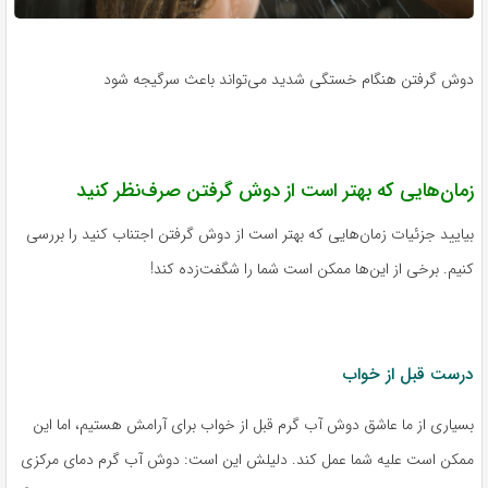
دوش گرفتن هنگام خستگی شدید می‌تواند باعث سرگیجه شود
زمان‌هایی که بهتر است از دوش گرفتن صرف‌نظر کنید
بیایید جزئیات زمان‌هایی که بهتر است از دوش گرفتن اجتناب کنید را بررسی
کنیم. برخی از این‌ها ممکن است شما را شگفت‌زده کند!
درست قبل از خواب
بسیاری از ما عاشق دوش آب گرم قبل از خواب برای آرامش هستیم، اما این
ممکن است علیه شما عمل کند. دلیلش این است: دوش آب گرم دمای مرکزی