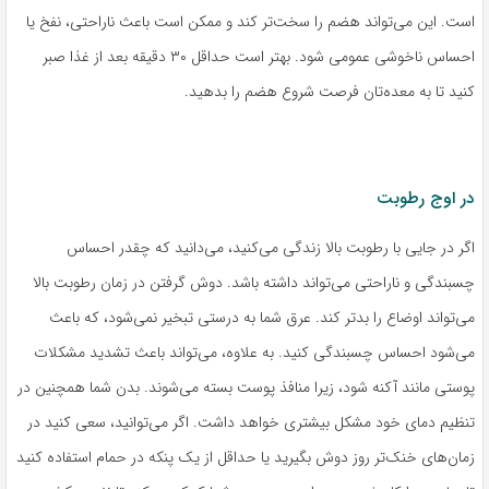
است. این می‌تواند هضم را سخت‌تر کند و ممکن است باعث ناراحتی، نفخ یا
احساس ناخوشی عمومی شود. بهتر است حداقل ۳۰ دقیقه بعد از غذا صبر
کنید تا به معده‌تان فرصت شروع هضم را بدهید.
در اوج رطوبت
اگر در جایی با رطوبت بالا زندگی می‌کنید، می‌دانید که چقدر احساس
چسبندگی و ناراحتی می‌تواند داشته باشد. دوش گرفتن در زمان رطوبت بالا
می‌تواند اوضاع را بدتر کند. عرق شما به درستی تبخیر نمی‌شود، که باعث
می‌شود احساس چسبندگی کنید. به علاوه، می‌تواند باعث تشدید مشکلات
پوستی مانند آکنه شود، زیرا منافذ پوست بسته می‌شوند. بدن شما همچنین در
تنظیم دمای خود مشکل بیشتری خواهد داشت. اگر می‌توانید، سعی کنید در
زمان‌های خنک‌تر روز دوش بگیرید یا حداقل از یک پنکه در حمام استفاده کنید