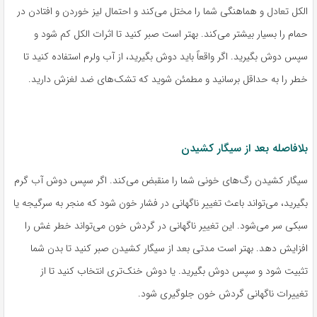
الکل تعادل و هماهنگی شما را مختل می‌کند و احتمال لیز خوردن و افتادن در
حمام را بسیار بیشتر می‌کند. بهتر است صبر کنید تا اثرات الکل کم شود و
سپس دوش بگیرید. اگر واقعاً باید دوش بگیرید، از آب ولرم استفاده کنید تا
خطر را به حداقل برسانید و مطمئن شوید که تشک‌های ضد لغزش دارید.
بلافاصله بعد از سیگار کشیدن
سیگار کشیدن رگ‌های خونی شما را منقبض می‌کند. اگر سپس دوش آب گرم
بگیرید، می‌تواند باعث تغییر ناگهانی در فشار خون شود که منجر به سرگیجه یا
سبکی سر می‌شود. این تغییر ناگهانی در گردش خون می‌تواند خطر غش را
افزایش دهد. بهتر است مدتی بعد از سیگار کشیدن صبر کنید تا بدن شما
تثبیت شود و سپس دوش بگیرید. یا دوش خنک‌تری انتخاب کنید تا از
تغییرات ناگهانی گردش خون جلوگیری شود.