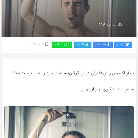
بازدید 226
توییتر
فیسبوک
تلگرام
واتساپ
کپی لینک
خطرناک‌ترین زمان‌ها برای دوش گرفتن؛ سلامت خود را به خطر نیندازید!
مجموعه: پیشگیری بهتر از درمان