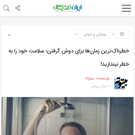
0
پزشکی و درمان
خطرناک‌ترین زمان‌ها برای دوش گرفتن؛ سلامت خود را به
خطر نیندازید!
نویسنده:
بیتوته
1 سال پیش