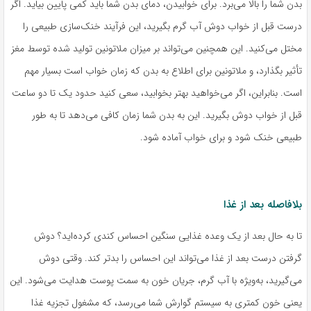
بدن شما را بالا می‌برد. برای خوابیدن، دمای بدن شما باید کمی پایین بیاید. اگر
درست قبل از خواب دوش آب گرم بگیرید، این فرآیند خنک‌سازی طبیعی را
مختل می‌کنید. این همچنین می‌تواند بر میزان ملاتونین تولید شده توسط مغز
تأثیر بگذارد، و ملاتونین برای اطلاع به بدن که زمان خواب است بسیار مهم
است. بنابراین، اگر می‌خواهید بهتر بخوابید، سعی کنید حدود یک تا دو ساعت
قبل از خواب دوش بگیرید. این به بدن شما زمان کافی می‌دهد تا به طور
طبیعی خنک شود و برای خواب آماده شود.
بلافاصله بعد از غذا
تا به حال بعد از یک وعده غذایی سنگین احساس کندی کرده‌اید؟ دوش
گرفتن درست بعد از غذا می‌تواند این احساس را بدتر کند. وقتی دوش
می‌گیرید، به‌ویژه با آب گرم، جریان خون به سمت پوست هدایت می‌شود. این
یعنی خون کمتری به سیستم گوارش شما می‌رسد، که مشغول تجزیه غذا