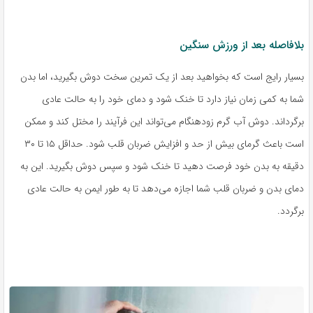
بلافاصله بعد از ورزش سنگین
بسیار رایج است که بخواهید بعد از یک تمرین سخت دوش بگیرید، اما بدن
شما به کمی زمان نیاز دارد تا خنک شود و دمای خود را به حالت عادی
برگرداند. دوش آب گرم زودهنگام می‌تواند این فرآیند را مختل کند و ممکن
است باعث گرمای بیش از حد و افزایش ضربان قلب شود. حداقل ۱۵ تا ۳۰
دقیقه به بدن خود فرصت دهید تا خنک شود و سپس دوش بگیرید. این به
دمای بدن و ضربان قلب شما اجازه می‌دهد تا به طور ایمن به حالت عادی
برگردد.