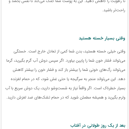
تا رطوبت را کاهش دهید. این به پوست شما کمک می‌کند تا نفس بکشد و
راحت‌تر باشید.
وقتی بسیار خسته هستید
وقتی خیلی خسته هستید، بدن شما کمی از تعادل خارج است. خستگی
می‌تواند فشار خون شما را پایین بیاورد. اگر سپس دوش آب گرم بگیرید، گرما
می‌تواند رگ‌های خونی شما را بیشتر باز کند و فشار خون را بیشتر کاهش
دهد. این می‌تواند منجر به سرگیجه یا حتی غش شود، که در حمام لغزنده
بسیار خطرناک است. اگر واقعاً نیاز به شست‌وشو دارید، یک دوش سریع با آب
ولرم بگیرید و همیشه مطمئن شوید که در حمام تشک‌های ضد لغزش دارید.
بعد از یک روز طولانی در آفتاب