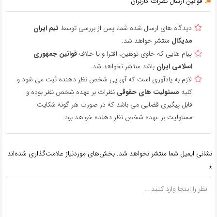
قوانین ارسال نظرات کاربران
دیدگاه های ارسال شده شما، پس از بررسی توسط
تیم ایران
مدیکال
منتشر خواهد شد.
پیام هایی که حاوی توهین، افترا و یا خلاف
قوانین جمهوری
اسلامی ایران
باشد منتشر نخواهد شد.
لازم به یادآوری است که آی پی شخص نظر دهنده ثبت می شود و
کلیه
مسئولیت های حقوقی
نظرات بر عهده شخص نظر بوده و
قابل پیگیری قضایی می باشد که در صورت هر گونه شکایت
مسئولیت بر عهده شخص نظر دهنده خواهد بود.
نشانی ایمیل شما منتشر نخواهد شد.
بخش‌های موردنیاز علامت‌گذاری شده‌اند
*