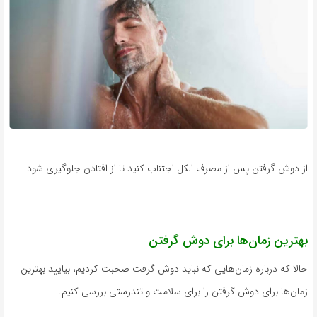
از دوش گرفتن پس از مصرف الکل اجتناب کنید تا از افتادن جلوگیری شود
بهترین زمان‌ها برای دوش گرفتن
حالا که درباره زمان‌هایی که نباید دوش گرفت صحبت کردیم، بیایید بهترین
زمان‌ها برای دوش گرفتن را برای سلامت و تندرستی بررسی کنیم.