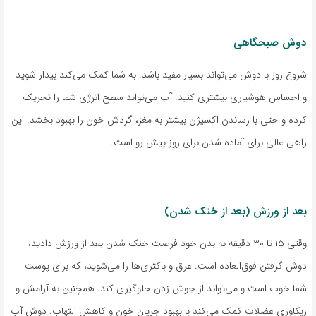
دوش صبحگاهی
شروع روز با دوش می‌تواند بسیار مفید باشد. به شما کمک می‌کند بیدار شوید
و احساس هوشیاری بیشتری کنید. آب می‌تواند سطح انرژی شما را تحریک
کرده و حتی با رساندن اکسیژن بیشتر به مغز، گردش خون را بهبود بخشد. این
راهی عالی برای آماده شدن برای روز پیش رو است.
بعد از ورزش (بعد از خنک شدن)
وقتی ۱۵ تا ۳۰ دقیقه به بدن خود فرصت خنک شدن بعد از ورزش دادید،
دوش گرفتن فوق‌العاده است. عرق و باکتری‌ها را می‌شوید، که برای پوست
شما خوب است و می‌تواند از جوش زدن جلوگیری کند. همچنین به آرامش و
ریکاوری عضلات کمک می‌کند با بهبود جریان خون و کاهش التهاب. دوش آب