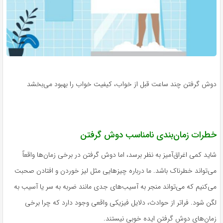
دوش گرفتن چند ساعت قبل از خواب، کیفیت خواب را بهبود می‌بخشد
خطرات زمان‌بندی نامناسب دوش گرفتن
شاید کمی اغراق‌آمیز به نظر برسد، اما دوش گرفتن در برخی زمان‌ها واقعاً
می‌تواند خطرناک باشد. ما درباره چیزهایی مثل لیز خوردن و افتادن صحبت
می‌کنیم که می‌تواند منجر به آسیب‌های جدی مانند ضربه به سر یا آسیب به
لگن شود. فراتر از حوادث، دلایل فیزیکی واقعی وجود دارد که چرا برخی
زمان‌های دوش گرفتن ایده خوبی نیستند.