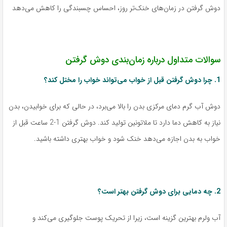
دوش گرفتن در زمان‌های خنک‌تر روز، احساس چسبندگی را کاهش می‌دهد
سوالات متداول درباره زمان‌بندی دوش گرفتن
1. چرا دوش گرفتن قبل از خواب می‌تواند خواب را مختل کند؟
دوش آب گرم دمای مرکزی بدن را بالا می‌برد، در حالی که برای خوابیدن، بدن
نیاز به کاهش دما دارد تا ملاتونین تولید کند. دوش گرفتن 1-2 ساعت قبل از
خواب به بدن اجازه می‌دهد خنک شود و خواب بهتری داشته باشید.
2. چه دمایی برای دوش گرفتن بهتر است؟
آب ولرم بهترین گزینه است، زیرا از تحریک پوست جلوگیری می‌کند و