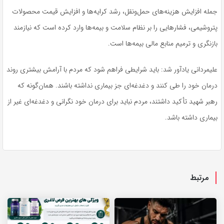
جمله افزایش هزینه‌های حمل‌ونقل، رشد کرایه‌ها و افزایش قیمت محصولات
پتروشیمی، فشارهایی را بر نظام سلامت و بیمه‌ها وارد کرده است که نیازمند
بازنگری و ترمیم منابع مالی بیمه‌ها است.
علیمردانی یادآور شد: باید شرایطی فراهم شود که مردم با آرامش بیشتری روند
درمان خود را طی کنند و دغدغه‌ای جز بیماری نداشته باشند. همان‌گونه که
رهبر شهید تأکید داشتند، مردم نباید برای درمان خود نگرانی و دغدغه‌ای غیر از
بیماری داشته باشد.
مرتبط