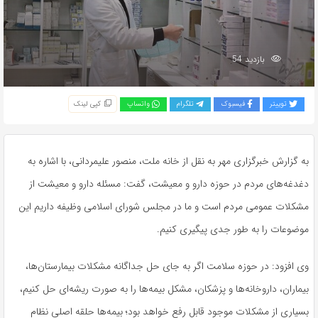
بازدید 54
توییتر
فیسبوک
تلگرام
واتساپ
کپی لینک
به گزارش خبرگزاری مهر به نقل از خانه ملت، منصور علیمردانی، با اشاره به
دغدغه‌های مردم در حوزه دارو و معیشت، گفت: مسئله دارو و معیشت از
مشکلات عمومی مردم است و ما در مجلس شورای اسلامی وظیفه داریم این
موضوعات را به طور جدی پیگیری کنیم.
وی افزود: در حوزه سلامت اگر به جای حل جداگانه مشکلات بیمارستان‌ها،
بیماران، داروخانه‌ها و پزشکان، مشکل بیمه‌ها را به صورت ریشه‌ای حل کنیم،
بسیاری از مشکلات موجود قابل رفع خواهد بود؛ بیمه‌ها حلقه اصلی نظام