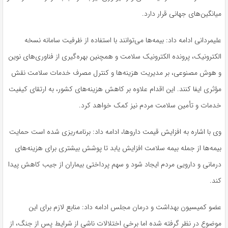
میانگین‌های جهانی قرار دارد.
علیمردانی ادامه داد: بیمه‌ها می‌توانند با استفاده از ظرفیت سامانه نسخه
الکترونیک، پرونده الکترونیک سلامت و همچنین بهره‌گیری از فناوری‌های نوین
و هوش مصنوعی، بر مدیریت هزینه‌ها و کنترل مصرف خدمات سلامت نقش
مؤثری ایفا کنند. این اقدام علاوه بر کاهش هزینه‌های کشور، به ارتقای کیفیت
خدمات و تأمین سلامت مردم نیز کمک خواهد کرد.
وی با اشاره به افزایش قیمت داروها، ادامه داد: برنامه‌ریزی شده است حمایت
بیمه‌ها از جمله بیمه سلامت افزایش یابد تا پوشش بیشتری برای هزینه‌های
درمانی و دارویی مردم ایجاد شود و سهم پرداختی بیماران از جیب کاهش پیدا
کند.
عضو کمیسیون بهداشت و درمان مجلس ادامه داد: منابع لازم برای این
موضوع در نظر گرفته شده اما برخی اختلالات ناشی از شرایط پس از جنگ، از