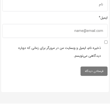
ایمیل*
ذخیره نام، ایمیل و وبسایت من در مرورگر برای زمانی که دوباره
دیدگاهی می‌نویسم.