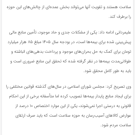
سلامت هستند و تقویت آنها می‌تواند بخش عمده‌ای از چالش‌های این حوزه
را برطرف کند.
علیمردانی ادامه داد: یکی از مشکلات جدی و حاد موجود، تأمین منابع مالی
پیش‌بینی شده برای بیمه‌ها است، در بودجه سال ۱۴۰۵ مبلغ ۸۵ هزار میلیارد
تومان برای کمک به حل بحران‌های موجود و پرداخت بدهی‌های انباشته و
طولانی‌مدت بیمه‌ها در نظر گرفته شده که تحقق این منابع ضروری است و
باید به طور کامل محقق شود.
وی تصریح کرد: مجلس شورای اسلامی در سال‌های گذشته قوانین مختلفی را
برای ایجاد منابع پایدار بیمه‌ها تصویب کرده اما متأسفانه برخی از این احکام
قانونی به درستی اجرا نمی‌شوند، یکی از این موارد اختصاص ۱۰ درصد از
عوارض کالاهای آسیب‌رسان به حوزه سلامت است که باید صرف ارتقای
سلامت مردم شود.