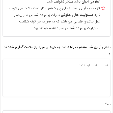
اسلامی ایران
باشد منتشر نخواهد شد.
لازم به یادآوری است که آی پی شخص نظر دهنده ثبت می شود و
کلیه
مسئولیت های حقوقی
نظرات بر عهده شخص نظر بوده و
قابل پیگیری قضایی می باشد که در صورت هر گونه شکایت
مسئولیت بر عهده شخص نظر دهنده خواهد بود.
نشانی ایمیل شما منتشر نخواهد شد.
بخش‌های موردنیاز علامت‌گذاری شده‌اند
*
نام*