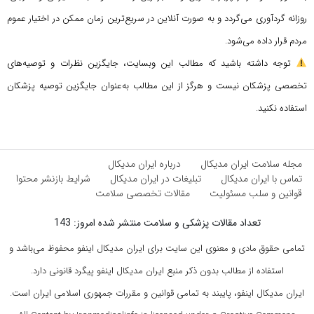
روزانه گردآوری می‌گردد و به صورت آنلاین در سریع‌ترین زمان ممکن در اختیار عموم
مردم قرار داده می‌شود.
توجه داشته باشید که مطالب این وبسایت، جایگزین نظرات و توصیه‌های
تخصصی پزشکان نیست و هرگز از این مطالب به‌عنوان جایگزین توصیه پزشکان
استفاده نکنید.
مجله سلامت ایران مدیکال
درباره ایران مدیکال
تماس با ایران مدیکال
تبلیغات در ایران مدیکال
شرایط بازنشر محتوا
قوانین و سلب مسئولیت
مقالات تخصصی سلامت
تعداد مقالات پزشکی و سلامت منتشر شده امروز: 143
تمامی حقوق مادی و معنوی این سایت برای ایران مدیکال اینفو محفوظ می‌باشد و
استفاده از مطالب بدون ذکر منبع ایران مدیکال اینفو پیگرد قانونی دارد.
ایران مدیکال اینفو، پایبند به تمامی قوانین و مقررات جمهوری اسلامی ایران است.