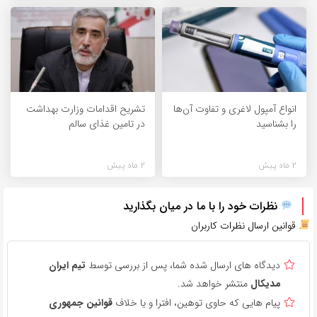
انواع آمپول لاغری و تفاوت آن‌ها
تشریح اقدامات وزارت بهداشت
را بشناسید
در تامین غذای سالم
2 ماه پیش
2 ماه پیش
نظرات خود را با ما در میان بگذارید
قوانین ارسال نظرات کاربران
دیدگاه های ارسال شده شما، پس از بررسی توسط
تیم ایران
مدیکال
منتشر خواهد شد.
پیام هایی که حاوی توهین، افترا و یا خلاف
قوانین جمهوری