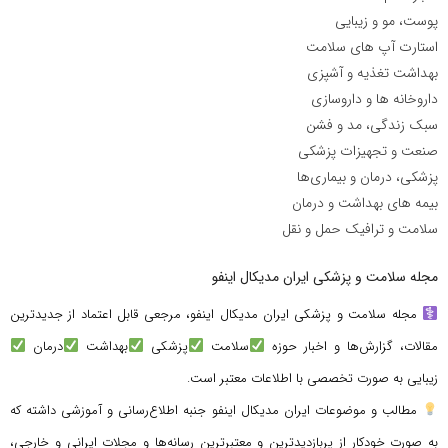
پوست، مو و زیبایی
استارت آپ های سلامت
بهداشت تغذیه و آشپزی
داروخانه ها و داروسازی
سبک زندگی، مد و فشن
صنعت و تجهیزات پزشکی
پزشکی، درمان و بیماری‌ها
بیمه های بهداشت و درمان
سلامت و ترافیک حمل و نقل
مجله سلامت و پزشکی ایران مدیکال اینفو
مجله سلامت و پزشکی ایران مدیکال اینفو، مرجعی قابل اعتماد از جدیدترین
مقالات، گزارش‌ها و اخبار حوزه
سلامت
پزشکی
بهداشت
درمان
زیبایی به صورت تخصصی با اطلاعات معتبر است.
مطالب و موضوعات ایران مدیکال اینفو جنبه اطلاع‌رسانی و آموزشی داشته که
به صورت خودکار از پربازدیدترین و معتبرترین رسانه‌ها و مجلات ایرانی و خارجی،