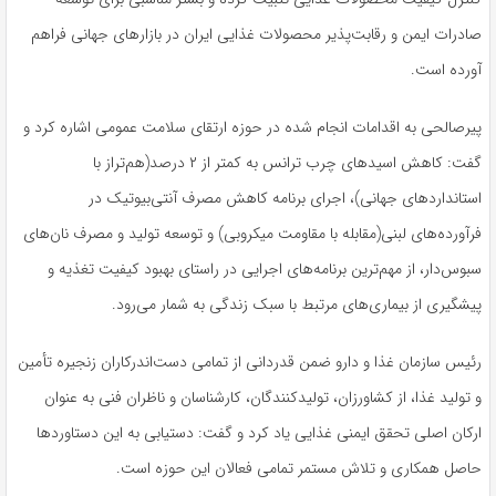
صادرات ایمن و رقابت‌پذیر محصولات غذایی ایران در بازارهای جهانی فراهم
آورده است.
پیرصالحی به اقدامات انجام‌ شده در حوزه ارتقای سلامت عمومی اشاره کرد و
گفت: کاهش اسیدهای چرب ترانس به کمتر از ۲ درصد(هم‌تراز با
استانداردهای جهانی)، اجرای برنامه کاهش مصرف آنتی‌بیوتیک در
فرآورده‌های لبنی(مقابله با مقاومت میکروبی) و توسعه تولید و مصرف نان‌های
سبوس‌دار، از مهم‌ترین برنامه‌های اجرایی در راستای بهبود کیفیت تغذیه و
پیشگیری از بیماری‌های مرتبط با سبک زندگی به شمار می‌رود.
رئیس سازمان غذا و دارو ضمن قدردانی از تمامی دست‌اندرکاران زنجیره تأمین
و تولید غذا، از کشاورزان، تولیدکنندگان، کارشناسان و ناظران فنی به عنوان
ارکان اصلی تحقق ایمنی غذایی یاد کرد و گفت: دستیابی به این دستاوردها
حاصل همکاری و تلاش مستمر تمامی فعالان این حوزه است.