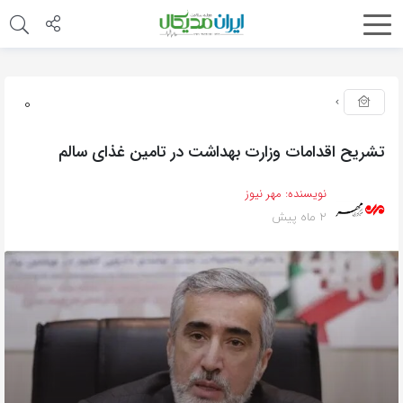
0
تشریح اقدامات وزارت بهداشت در تامین غذای سالم
نویسنده:
مهر نیوز
2 ماه پیش