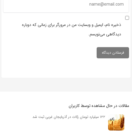
ذخیره نام، ایمیل و وبسایت من در مرورگر برای زمانی که دوباره
دیدگاهی می‌نویسم.
مقالات در حال مشاهده توسط کاربران
۱۲۲ میلیارد تومان زکات در آذربایجان غربی ثبت شد