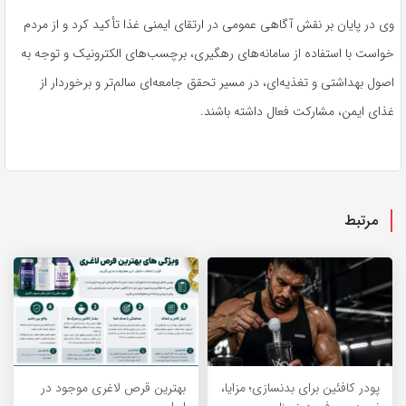
وی در پایان بر نقش آگاهی عمومی در ارتقای ایمنی غذا تأکید کرد و از مردم
خواست با استفاده از سامانه‌های رهگیری، برچسب‌های الکترونیک و توجه به
اصول بهداشتی و تغذیه‌ای، در مسیر تحقق جامعه‌ای سالم‌تر و برخوردار از
غذای ایمن، مشارکت فعال داشته باشند.
مرتبط
پودر کافئین برای بدنسازی؛ مزایا،
بهترین قرص لاغری موجود در