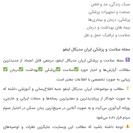
سبک زندگی، مد و فشن
صنعت و تجهیزات پزشکی
پزشکی، درمان و بیماری‌ها
بیمه های بهداشت و درمان
سلامت و ترافیک حمل و نقل
مجله سلامت و پزشکی ایران مدیکال اینفو
مجله سلامت و پزشکی ایران مدیکال اینفو، مرجعی قابل اعتماد از جدیدترین
مقالات، گزارش‌ها و اخبار حوزه
سلامت
پزشکی
بهداشت
درمان
زیبایی به صورت تخصصی با اطلاعات معتبر است.
مطالب و موضوعات ایران مدیکال اینفو جنبه اطلاع‌رسانی و آموزشی داشته که
به صورت خودکار از پربازدیدترین و معتبرترین رسانه‌ها و مجلات ایرانی و خارجی،
روزانه گردآوری می‌گردد و به صورت آنلاین در سریع‌ترین زمان ممکن در اختیار عموم
مردم قرار داده می‌شود.
توجه داشته باشید که مطالب این وبسایت، جایگزین نظرات و توصیه‌های