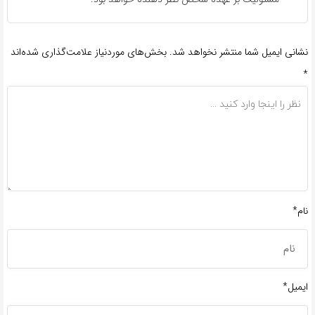
نشانی ایمیل شما منتشر نخواهد شد.
بخش‌های موردنیاز علامت‌گذاری شده‌اند
*
نام*
ایمیل*