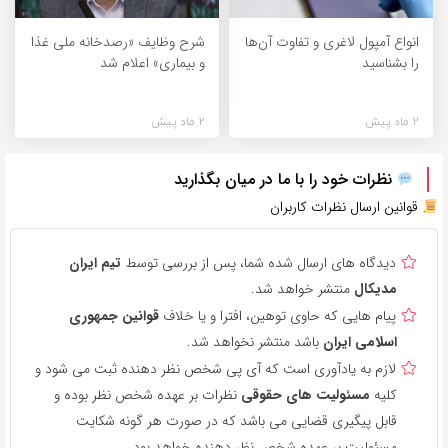
انواع آمپول لاغری و تفاوت آن‌ها
شرح وظایف «رصدخانه ملی غذا
را بشناسید
و بیماری» اعلام شد
2 ماه پیش
2 ماه پیش
نظرات خود را با ما در میان بگذارید
قوانین ارسال نظرات کاربران
دیدگاه های ارسال شده شما، پس از بررسی توسط
تیم ایران
مدیکال
منتشر خواهد شد.
پیام هایی که حاوی توهین، افترا و یا خلاف
قوانین جمهوری
اسلامی ایران
باشد منتشر نخواهد شد.
لازم به یادآوری است که آی پی شخص نظر دهنده ثبت می شود و
کلیه
مسئولیت های حقوقی
نظرات بر عهده شخص نظر بوده و
قابل پیگیری قضایی می باشد که در صورت هر گونه شکایت
مسئولیت بر عهده شخص نظر دهنده خواهد بود.