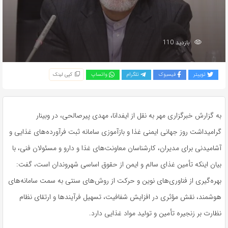
بازدید 110
توییتر
فیسبوک
تلگرام
واتساپ
کپی لینک
به گزارش خبرگزاری مهر به نقل از ایفدانا، مهدی پیرصالحی، در وبینار
گرامیداشت روز جهانی ایمنی غذا و بازآموزی سامانه ثبت فرآورده‌های غذایی و
آشامیدنی برای مدیران، کارشناسان معاونت‌های غذا و دارو و مسئولان فنی، با
بیان اینکه تأمین غذای سالم و ایمن از حقوق اساسی شهروندان است، گفت:
بهره‌گیری از فناوری‌های نوین و حرکت از روش‌های سنتی به سمت سامانه‌های
هوشمند، نقش مؤثری در افزایش شفافیت، تسهیل فرآیندها و ارتقای نظام
نظارت بر زنجیره تأمین و تولید مواد غذایی دارد.